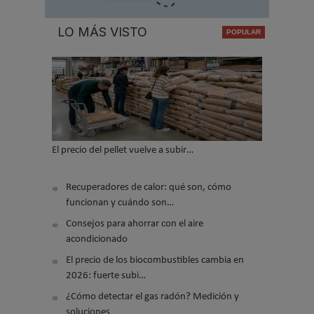
LO MÁS VISTO
El precio del pellet vuelve a subir…
Recuperadores de calor: qué son, cómo
funcionan y cuándo son…
Consejos para ahorrar con el aire
acondicionado
El precio de los biocombustibles cambia en
2026: fuerte subi…
¿Cómo detectar el gas radón? Medición y
soluciones