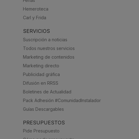
Ferias
Hemeroteca
Carl y Frida
SERVICIOS
Suscripción a noticias
Todos nuestros servicios
Marketing de contenidos
Marketing directo
Publicidad gráfica
Difusión en RRSS
Boletines de Actualidad
Pack Adhesión #ComunidadInstalador
Guías Descargables
PRESUPUESTOS
Pide Presupuesto