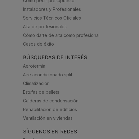
Cómo pedir presupuesto
Instaladores y Profesionales
Servicios Técnicos Oficiales
Alta de profesionales
Cómo darte de alta como profesional
Casos de éxito
BÚSQUEDAS DE INTERÉS
Aerotermia
Aire acondicionado split
Climatización
Estufas de pellets
Calderas de condensación
Rehabilitación de edificios
Ventilación en viviendas
SÍGUENOS EN REDES