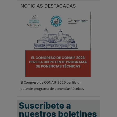
NOTICIAS DESTACADAS
El Congreso de CONAIF 2026 perfila un
potente programa de ponencias técnicas
Suscríbete a
nuestros boletines