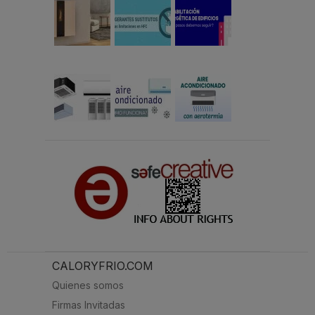
CALORYFRIO.COM
Quienes somos
Firmas Invitadas