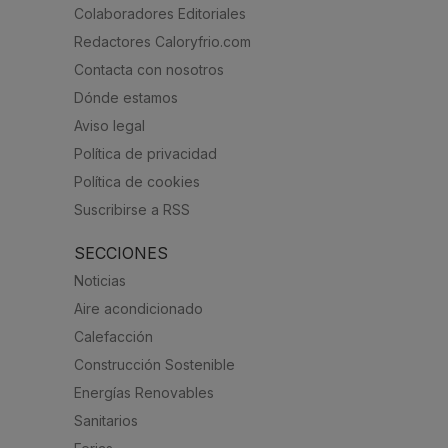
Colaboradores Editoriales
Redactores Caloryfrio.com
Contacta con nosotros
Dónde estamos
Aviso legal
Política de privacidad
Política de cookies
Suscribirse a RSS
SECCIONES
Noticias
Aire acondicionado
Calefacción
Construcción Sostenible
Energías Renovables
Sanitarios