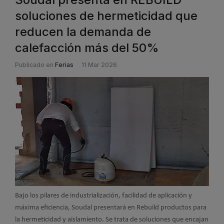
soluciones de hermeticidad que
reducen la demanda de
calefacción más del 50%
Publicado en
Ferias
11 Mar 2026
Bajo los pilares de industrialización, facilidad de aplicación y
máxima eficiencia, Soudal presentará en Rebuild productos para
la hermeticidad y aislamiento. Se trata de soluciones que encajan