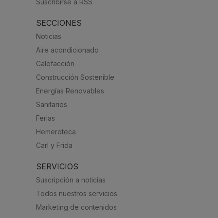
Suscribirse a RSS
SECCIONES
Noticias
Aire acondicionado
Calefacción
Construcción Sostenible
Energías Renovables
Sanitarios
Ferias
Hemeroteca
Carl y Frida
SERVICIOS
Suscripción a noticias
Todos nuestros servicios
Marketing de contenidos