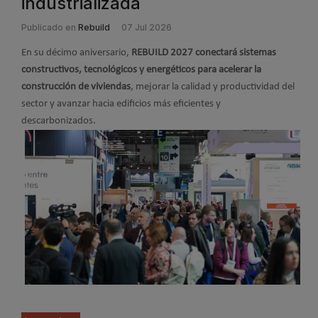
industrializada
Publicado en
Rebuild
07 Jul 2026
En su décimo aniversario,
REBUILD 2027 conectará sistemas
constructivos, tecnológicos y energéticos para acelerar la
construcción de viviendas
, mejorar la calidad y productividad del
sector y avanzar hacia edificios más eficientes y
descarbonizados.