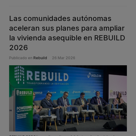
Las comunidades autónomas
aceleran sus planes para ampliar
la vivienda asequible en REBUILD
2026
Publicado en
Rebuild
26 Mar 2026