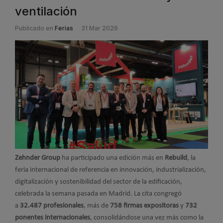
ventilación
Publicado en
Ferias
31 Mar 2026
Zehnder Group
ha participado una edición más en
Rebuild
, la
feria internacional de referencia en innovación, industrialización,
digitalización y sostenibilidad del sector de la edificación,
celebrada la semana pasada en Madrid. La cita congregó
a
32.487 profesionales
, más de
758 firmas expositoras
y
732
ponentes internacionales
, consolidándose una vez más como la