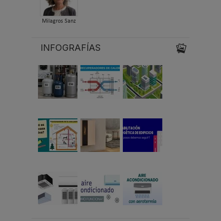
Milagros Sanz
INFOGRAFÍAS