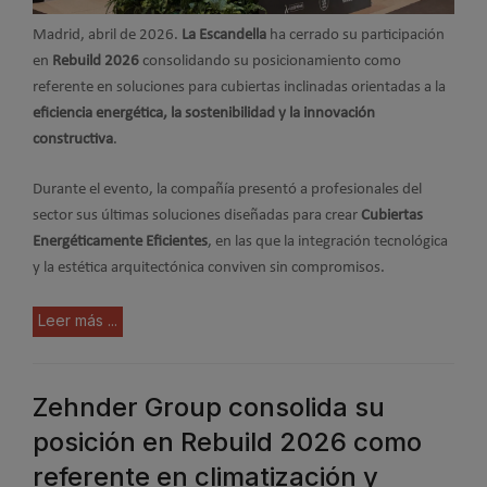
Madrid, abril de 2026.
La Escandella
ha cerrado su participación
en
Rebuild 2026
consolidando su posicionamiento como
referente en soluciones para cubiertas inclinadas orientadas a la
eficiencia energética, la sostenibilidad y la innovación
constructiva
.
Durante el evento, la compañía presentó a profesionales del
sector sus últimas soluciones diseñadas para crear
Cubiertas
Energéticamente Eficientes
, en las que la integración tecnológica
y la estética arquitectónica conviven sin compromisos.
Leer más ...
Zehnder Group consolida su
posición en Rebuild 2026 como
referente en climatización y