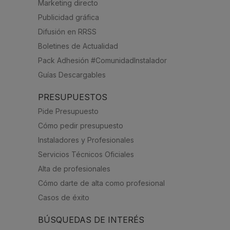
Marketing directo
Publicidad gráfica
Difusión en RRSS
Boletines de Actualidad
Pack Adhesión #ComunidadInstalador
Guías Descargables
PRESUPUESTOS
Pide Presupuesto
Cómo pedir presupuesto
Instaladores y Profesionales
Servicios Técnicos Oficiales
Alta de profesionales
Cómo darte de alta como profesional
Casos de éxito
BÚSQUEDAS DE INTERÉS