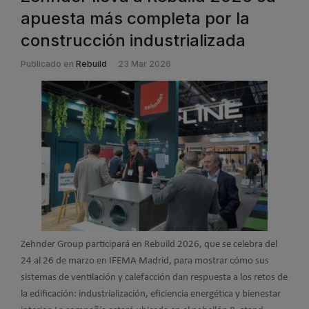
apuesta más completa por la
construcción industrializada
Publicado en
Rebuild
23 Mar 2026
Zehnder Group participará en Rebuild 2026, que se celebra del
24 al 26 de marzo en IFEMA Madrid, para mostrar cómo sus
sistemas de ventilación y calefacción dan respuesta a los retos de
la edificación: industrialización, eficiencia energética y bienestar