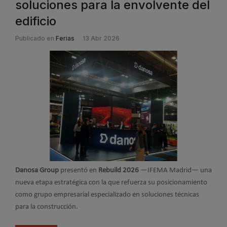
soluciones para la envolvente del
edificio
Publicado en
Ferias
13 Abr 2026
Danosa Group
presentó en
Rebuild 2026
—IFEMA Madrid— una
nueva etapa estratégica con la que refuerza su posicionamiento
como grupo empresarial especializado en soluciones técnicas
para la construcción.