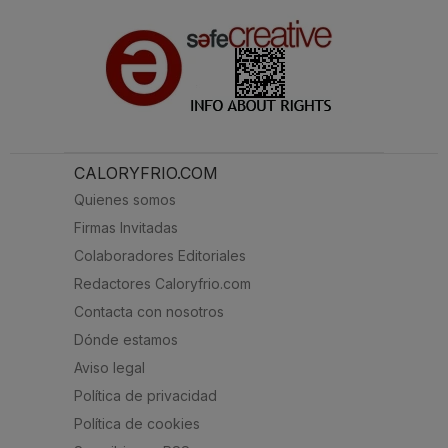
CALORYFRIO.COM
Quienes somos
Firmas Invitadas
Colaboradores Editoriales
Redactores Caloryfrio.com
Contacta con nosotros
Dónde estamos
Aviso legal
Política de privacidad
Política de cookies