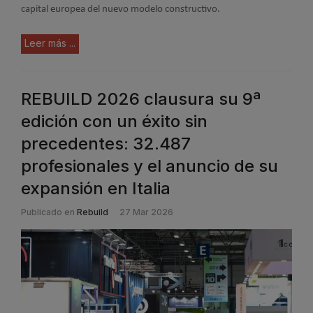
capital europea del nuevo modelo constructivo.
Leer más ...
REBUILD 2026 clausura su 9ª
edición con un éxito sin
precedentes: 32.487
profesionales y el anuncio de su
expansión en Italia
Publicado en
Rebuild
27 Mar 2026