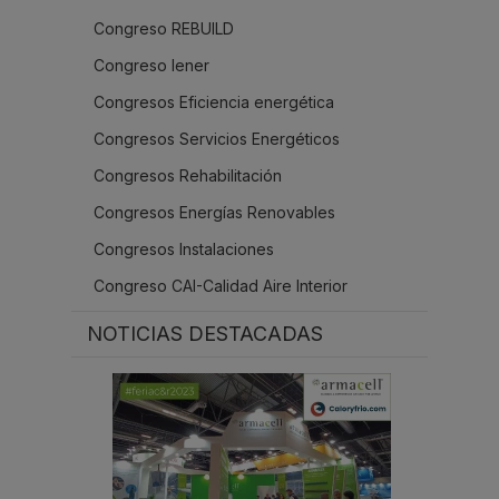
.
Congreso REBUILD
.
Congreso Iener
Congresos Eficiencia energética
Congresos Servicios Energéticos
Congresos Rehabilitación
Congresos Energías Renovables
Congresos Instalaciones
Congreso CAI-Calidad Aire Interior
NOTICIAS DESTACADAS