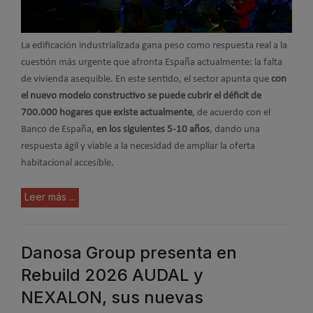
La edificación industrializada gana peso como respuesta real a la
cuestión más urgente que afronta España actualmente: la falta
de vivienda asequible. En este sentido, el sector apunta que
con
el nuevo modelo constructivo se puede cubrir el déficit de
700.000 hogares que existe actualmente
, de acuerdo con el
Banco de España,
en los siguientes 5-10 años
, dando una
respuesta ágil y viable a la necesidad de ampliar la oferta
habitacional accesible.
Leer más ...
Danosa Group presenta en
Rebuild 2026 AUDAL y
NEXALON, sus nuevas