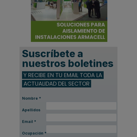
Suscríbete a
nuestros boletines
Y RECIBE EN TU EMAIL TODA LA
ACTUALIDAD DEL SECTOR
Nombre
*
Apellidos
Email
*
Ocupación
*