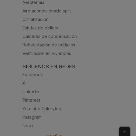
Aerotermia
Aire acondicionado split
Climatización
Estufas de pellets
Calderas de condensación
Rehabilitación de edificios
Ventilación en viviendas
SÍGUENOS EN REDES
Facebook
X
Linkedin
Pinterest
YouTube Caloryfrio
Instagram
Ivoox