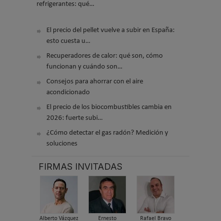
refrigerantes: qué…
El precio del pellet vuelve a subir en España:
esto cuesta u…
Recuperadores de calor: qué son, cómo
funcionan y cuándo son…
Consejos para ahorrar con el aire
acondicionado
El precio de los biocombustibles cambia en
2026: fuerte subi…
¿Cómo detectar el gas radón? Medición y
soluciones
FIRMAS INVITADAS
Alberto Vázquez
Ernesto
Rafael Bravo