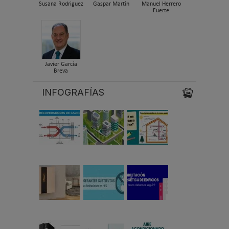
Susana Rodriguez
Gaspar Martín
Manuel Herrero
Fuerte
Javier García
Breva
INFOGRAFÍAS