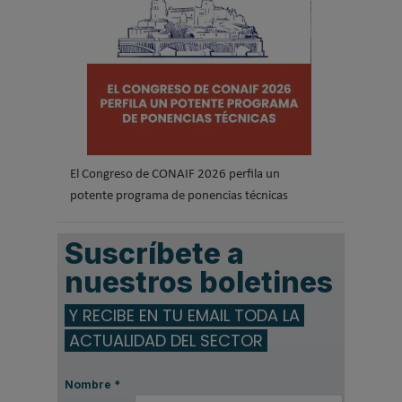
El Congreso de CONAIF 2026 perfila un
potente programa de ponencias técnicas
Suscríbete a
nuestros boletines
Y RECIBE EN TU EMAIL TODA LA
ACTUALIDAD DEL SECTOR
Nombre
*