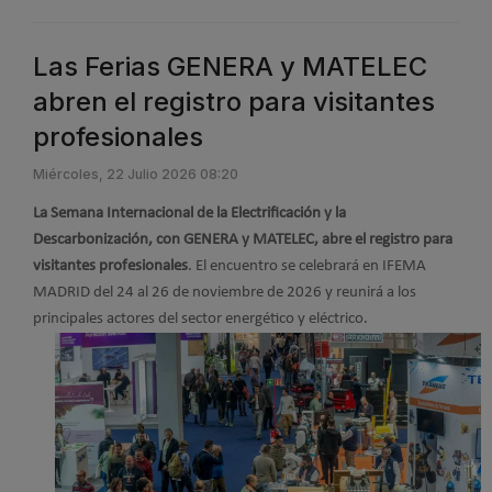
Las Ferias GENERA y MATELEC
abren el registro para visitantes
profesionales
Miércoles, 22 Julio 2026 08:20
La Semana Internacional de la Electrificación y la
Descarbonización, con GENERA y MATELEC, abre el registro para
visitantes profesionales
. El encuentro se celebrará en IFEMA
MADRID del 24 al 26 de noviembre de 2026 y reunirá a los
principales actores del sector energético y eléctrico.