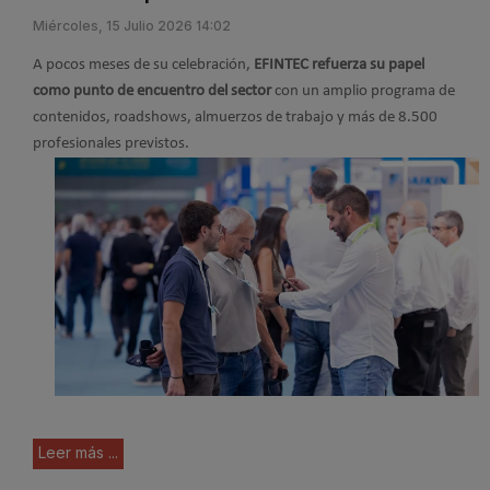
Miércoles, 15 Julio 2026 14:02
A pocos meses de su celebración,
EFINTEC refuerza su papel
como punto de encuentro del sector
con un amplio programa de
contenidos, roadshows, almuerzos de trabajo y más de 8.500
profesionales previstos.
Leer más ...