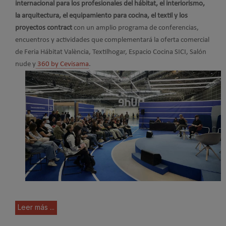
internacional para los profesionales del hábitat, el interiorismo,
la arquitectura, el equipamiento para cocina, el textil y los
proyectos contract
con un amplio programa de conferencias,
encuentros y actividades que complementará la oferta comercial
de Feria Hábitat València, Textilhogar, Espacio Cocina SICI, Salón
nude y
360 by Cevisama
.
Leer más ...