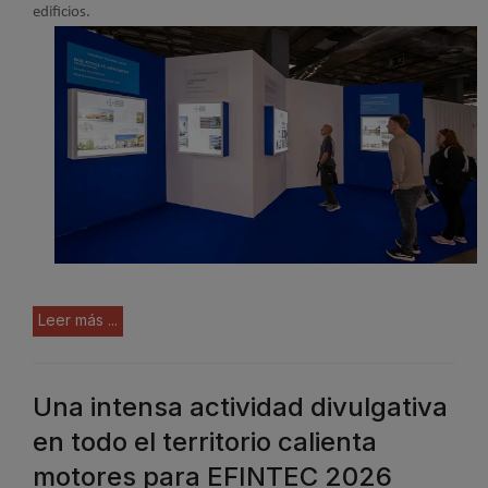
edificios.
Leer más ...
Una intensa actividad divulgativa
en todo el territorio calienta
motores para EFINTEC 2026