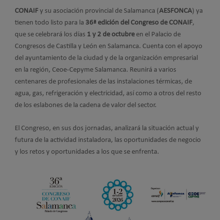
CONAIF
y su asociación provincial de Salamanca (
AESFONCA
) ya
tienen todo listo para la
36ª edición del Congreso de CONAIF
,
que se celebrará los días
1 y 2 de octubre
en el Palacio de
Congresos de Castilla y León en Salamanca. Cuenta con el apoyo
del ayuntamiento de la ciudad y de la organización empresarial
en la región, Ceoe-Cepyme Salamanca. Reunirá a varios
centenares de profesionales de las instalaciones térmicas, de
agua, gas, refrigeración y electricidad, así como a otros del resto
de los eslabones de la cadena de valor del sector.
El Congreso, en sus dos jornadas, analizará la situación actual y
futura de la actividad instaladora, las oportunidades de negocio
y los retos y oportunidades a los que se enfrenta.