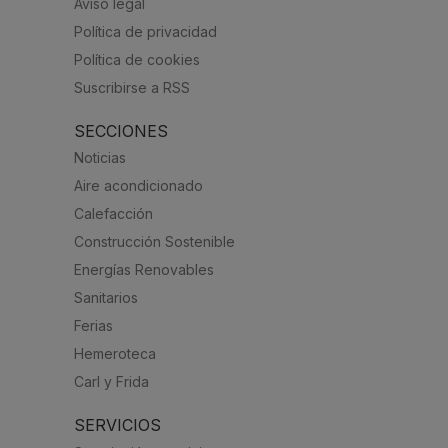
Aviso legal
Política de privacidad
Política de cookies
Suscribirse a RSS
SECCIONES
Noticias
Aire acondicionado
Calefacción
Construcción Sostenible
Energías Renovables
Sanitarios
Ferias
Hemeroteca
Carl y Frida
SERVICIOS