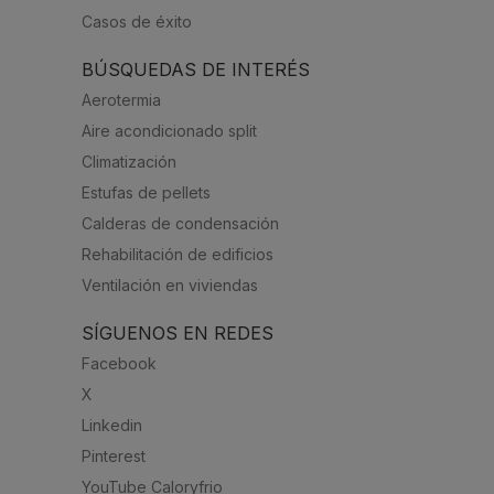
Casos de éxito
BÚSQUEDAS DE INTERÉS
Aerotermia
Aire acondicionado split
Climatización
Estufas de pellets
Calderas de condensación
Rehabilitación de edificios
Ventilación en viviendas
SÍGUENOS EN REDES
Facebook
X
Linkedin
Pinterest
YouTube Caloryfrio