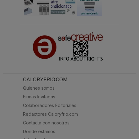
CALORYFRIO.COM
Quienes somos
Firmas Invitadas
Colaboradores Editoriales
Redactores Caloryfrio.com
Contacta con nosotros
Dónde estamos