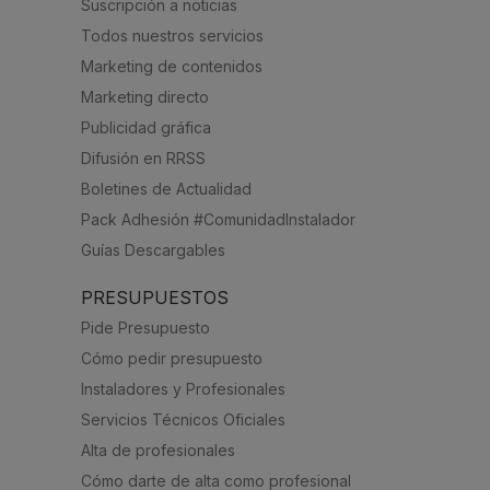
Suscripción a noticias
Todos nuestros servicios
Marketing de contenidos
Marketing directo
Publicidad gráfica
Difusión en RRSS
Boletines de Actualidad
Pack Adhesión #ComunidadInstalador
Guías Descargables
PRESUPUESTOS
Pide Presupuesto
Cómo pedir presupuesto
Instaladores y Profesionales
Servicios Técnicos Oficiales
Alta de profesionales
Cómo darte de alta como profesional