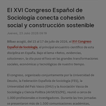
El XVI Congreso Español de
Sociología conecta cohesión
social y construcción sostenible
Jueves, 23 Julio 2026 09:19
Bilbao acogió, del 15 al 17 de julio de 2026, el
XVI Congreso
Español de Sociología
, el principal encuentro científico de esta
disciplina en España. Bajo el lema «Retos, evidencias,
soluciones», la cita puso el foco en las grandes transformaciones
sociales, económicas y tecnológicas de nuestro tiempo.
El congreso, organizado conjuntamente por la Universidad de
Deusto, la Federación Española de Sociología (FES), la
Universidad del País Vasco (EHU) y la Asociación Vasca de
Sociología y Ciencia Política (AVSP/ESZPE), reunió a cerca de
1.000 profesionales e investigadores. Durante las tres jornadas
se presentaron más de 1.500 comunicaciones académicas,