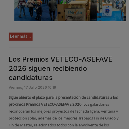
Leer más ...
Los Premios VETECO-ASEFAVE
2026 siguen recibiendo
candidaturas
Viernes, 17 Julio 2026 10:19
Sigue abierto el plazo para la presentación de candidaturas a los
próximos Premios VETECO-ASEFAVE 2026
. Los galardones
reconocerán los mejores proyectos de fachada ligera, ventana y
protección solar, además de los mejores Trabajos Fin de Grado y
Fin de Máster, relacionados todos con la envolvente de los