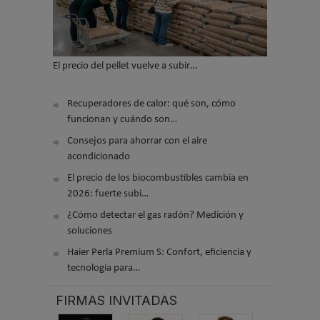
El precio del pellet vuelve a subir…
Recuperadores de calor: qué son, cómo
funcionan y cuándo son…
Consejos para ahorrar con el aire
acondicionado
El precio de los biocombustibles cambia en
2026: fuerte subi…
¿Cómo detectar el gas radón? Medición y
soluciones
Haier Perla Premium S: Confort, eficiencia y
tecnología para…
FIRMAS INVITADAS