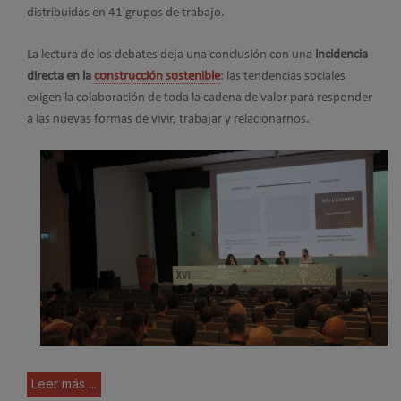
distribuidas en 41 grupos de trabajo.
La lectura de los debates deja una conclusión con una
incidencia
directa en la
construcción sostenible
: las tendencias sociales
exigen la colaboración de toda la cadena de valor para responder
a las nuevas formas de vivir, trabajar y relacionarnos.
Leer más ...