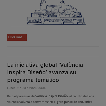
Leer más ...
La iniciativa global ‘València
Inspira Diseño’ avanza su
programa temático
Lunes, 27 Julio 2026 09:34
Bajo el paraguas de
València Inspira Diseño,
el recinto de Feria
Valencia volverá a convertirse en
el gran punto de encuentro