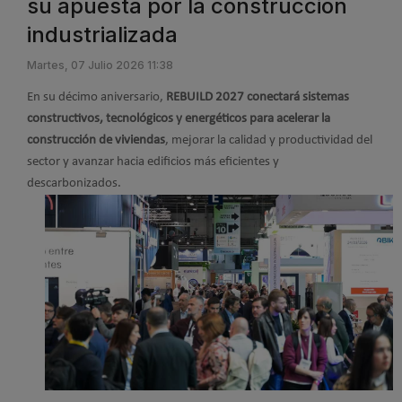
su apuesta por la construcción
industrializada
Martes, 07 Julio 2026 11:38
En su décimo aniversario,
REBUILD 2027 conectará sistemas
constructivos, tecnológicos y energéticos para acelerar la
construcción de viviendas
, mejorar la calidad y productividad del
sector y avanzar hacia edificios más eficientes y
descarbonizados.