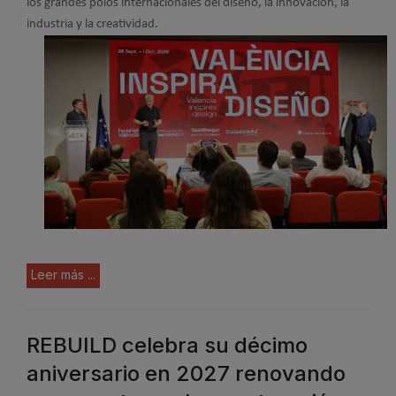
los grandes polos internacionales del diseño, la innovación, la
industria y la creatividad.
Leer más ...
REBUILD celebra su décimo
aniversario en 2027 renovando