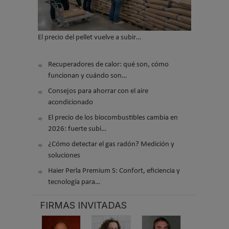
El precio del pellet vuelve a subir…
Recuperadores de calor: qué son, cómo
funcionan y cuándo son…
Consejos para ahorrar con el aire
acondicionado
El precio de los biocombustibles cambia en
2026: fuerte subi…
¿Cómo detectar el gas radón? Medición y
soluciones
Haier Perla Premium S: Confort, eficiencia y
tecnología para…
FIRMAS INVITADAS