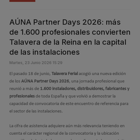
AÚNA Partner Days 2026: más
de 1.600 profesionales convierten
Talavera de la Reina en la capital
de las instalaciones
Martes, 23 Junio 2026 15:29
El pasado 18 de junio,
Talavera Ferial
acogió una nueva edición
de los
AÚNA Partner Days 2026
, una jornada profesional que
reunió a más de
1.600 instaladores, distribuidores, fabricantes y
profesionales
de toda España y que volvió a demostrar la
capacidad de convocatoria de este encuentro de referencia para
el sector de las instalaciones.
La cifra de asistencia adquiere aún más relevancia teniendo en
cuenta el carácter regional de la convocatoria y la ubicación