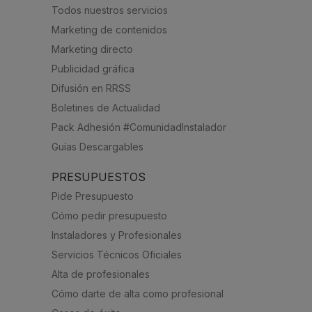
Todos nuestros servicios
Marketing de contenidos
Marketing directo
Publicidad gráfica
Difusión en RRSS
Boletines de Actualidad
Pack Adhesión #ComunidadInstalador
Guías Descargables
PRESUPUESTOS
Pide Presupuesto
Cómo pedir presupuesto
Instaladores y Profesionales
Servicios Técnicos Oficiales
Alta de profesionales
Cómo darte de alta como profesional