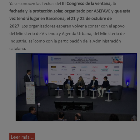
Ya se conocen las fechas del
III Congreso de la ventana, la
fachada y la protección solar, organizado por ASEFAVE y que esta
vez tendrá lugar en Barcelona, el 21 y 22 de octubre de
2027
. Los organizadores esperan volver a contar con el apoyo
del Ministerio de Vivienda y Agenda Urbana, del Ministerio de
Industria, así como con la participación de la Administración
catalana.
Leer más ...