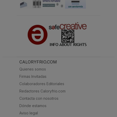
CALORYFRIO.COM
Quienes somos
Firmas Invitadas
Colaboradores Editoriales
Redactores Caloryfrio.com
Contacta con nosotros
Dónde estamos
Aviso legal