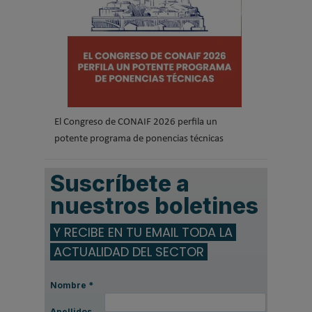
El Congreso de CONAIF 2026 perfila un
potente programa de ponencias técnicas
Suscríbete a
nuestros boletines
Y RECIBE EN TU EMAIL TODA LA
ACTUALIDAD DEL SECTOR
Nombre
*
Apellidos