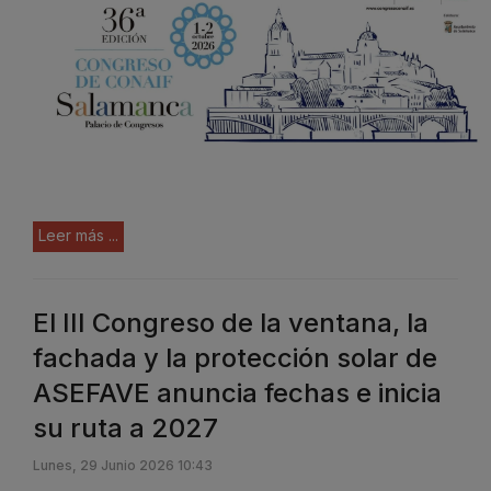
Leer más ...
El III Congreso de la ventana, la
fachada y la protección solar de
ASEFAVE anuncia fechas e inicia
su ruta a 2027
Lunes, 29 Junio 2026 10:43