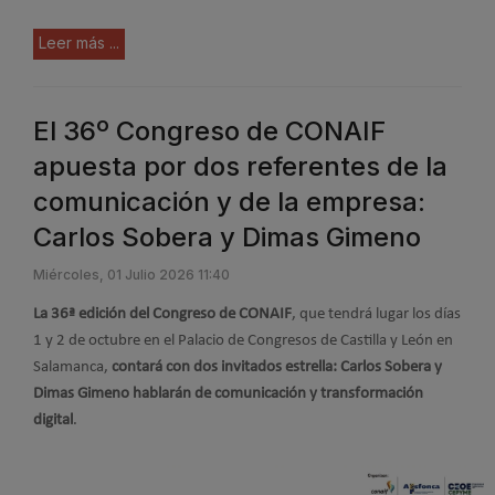
Leer más ...
El 36º Congreso de CONAIF
apuesta por dos referentes de la
comunicación y de la empresa:
Carlos Sobera y Dimas Gimeno
Miércoles, 01 Julio 2026 11:40
La 36ª edición del Congreso de CONAIF
, que tendrá lugar los días
1 y 2 de octubre en el Palacio de Congresos de Castilla y León en
Salamanca,
contará con dos invitados estrella: Carlos Sobera y
Dimas Gimeno hablarán de comunicación y transformación
digital
.