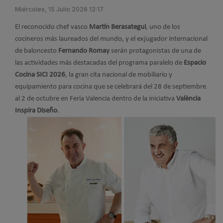
Miércoles, 15 Julio 2026 12:17
El reconocido chef vasco
Martín Berasategui
, uno de los
cocineros más laureados del mundo, y el exjugador internacional
de baloncesto
Fernando Romay
serán protagonistas de una de
las actividades más destacadas del programa paralelo de
Espacio
Cocina SICI 2026
, la gran cita nacional de mobiliario y
equipamiento para cocina que se celebrará del 28 de septiembre
al 2 de octubre en Feria Valencia dentro de la iniciativa
València
Inspira Diseño
.