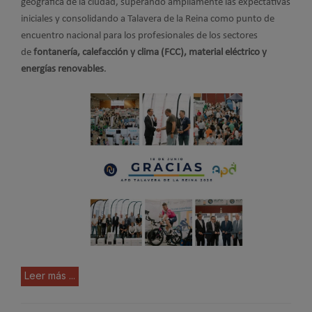
geográfica de la ciudad, superando ampliamente las expectativas
iniciales y consolidando a Talavera de la Reina como punto de
encuentro nacional para los profesionales de los sectores
de
fontanería, calefacción y clima (FCC), material eléctrico y
energías renovables
.
Leer más ...