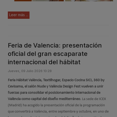
Leer más ...
Feria de Valencia: presentación
oficial del gran escaparate
internacional del hábitat
Jueves, 09 Julio 2026 10:28
Feria Hábitat València, Textilhogar, Espacio Cocina SICI, 360 by
Cevisama, el salón Nude y València Design Fest vuelven a unir
fuerzas para consolidar el posicionamiento internacional de
València como capital del diseño mediterráneo
. La sede de ICEX
(Madrid) ha acogido la presentación oficial de la programación
que convertirá a València, entre septiembre y octubre, en uno de