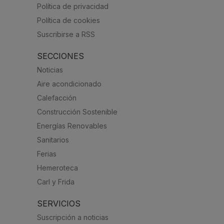
Política de privacidad
Política de cookies
Suscribirse a RSS
SECCIONES
Noticias
Aire acondicionado
Calefacción
Construcción Sostenible
Energías Renovables
Sanitarios
Ferias
Hemeroteca
Carl y Frida
SERVICIOS
Suscripción a noticias