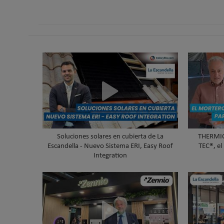
Soluciones solares en cubierta de La
THERMIO
Escandella - Nuevo Sistema ERI, Easy Roof
TEC®, el
Integration