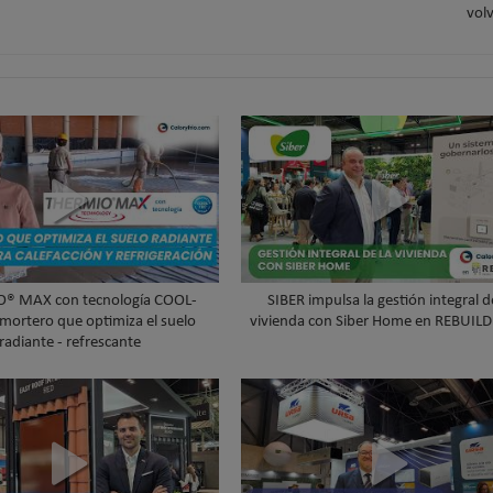
volv
® MAX con tecnología COOL-
SIBER impulsa la gestión integral d
 mortero que optimiza el suelo
vivienda con Siber Home en REBUIL
radiante - refrescante