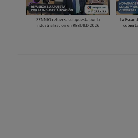
ZENNIO refuerza su apuesta por la
La Escand
industrialización en REBUILD 2026
cubiert