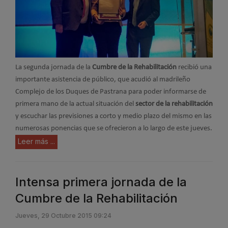
La segunda jornada de la
Cumbre de la Rehabilitación
recibió una
importante asistencia de público, que acudió al madrileño
Complejo de los Duques de Pastrana para poder informarse de
primera mano de la actual situación del
sector de la rehabilitación
y escuchar las previsiones a corto y medio plazo del mismo en las
numerosas ponencias que se ofrecieron a lo largo de este jueves.
Leer más ...
Intensa primera jornada de la
Cumbre de la Rehabilitación
Jueves, 29 Octubre 2015 09:24