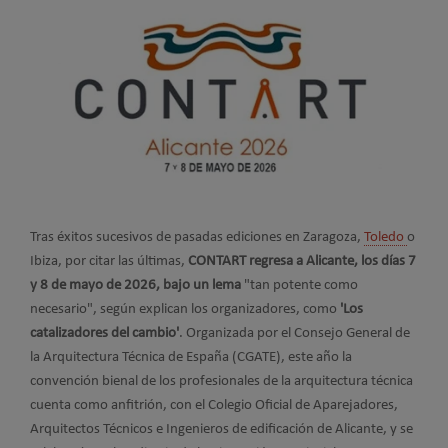
Tras éxitos sucesivos de pasadas ediciones en Zaragoza,
Toledo
o
Ibiza, por citar las últimas,
CONTART regresa a Alicante, los días 7
y 8 de mayo de 2026, bajo un lema
"tan potente como
necesario", según explican los organizadores, como
'Los
catalizadores del cambio'
. Organizada por el Consejo General de
la Arquitectura Técnica de España (CGATE), este año la
convención bienal de los profesionales de la arquitectura técnica
cuenta como anfitrión, con el Colegio Oficial de Aparejadores,
Arquitectos Técnicos e Ingenieros de edificación de Alicante, y se