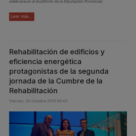
celebrará en el Auditorio de la Diputación Provincial.
Leer más ...
Rehabilitación de edificios y
eficiencia energética
protagonistas de la segunda
jornada de la Cumbre de la
Rehabilitación
Viernes, 30 Octubre 2015 09:43