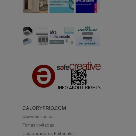
CALORYFRIO.COM
Quienes somos
Firmas Invitadas
Colaboradores Editoriales