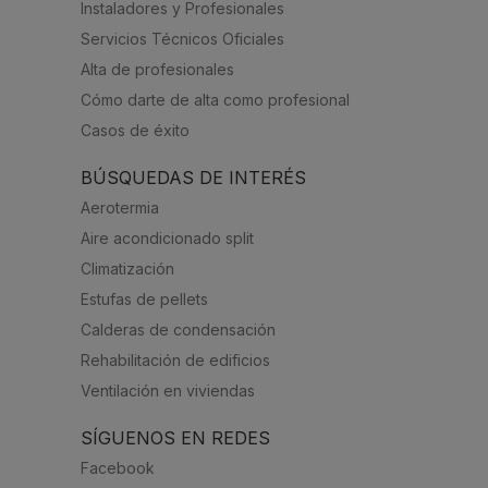
Instaladores y Profesionales
Servicios Técnicos Oficiales
Alta de profesionales
Cómo darte de alta como profesional
Casos de éxito
BÚSQUEDAS DE INTERÉS
Aerotermia
Aire acondicionado split
Climatización
Estufas de pellets
Calderas de condensación
Rehabilitación de edificios
Ventilación en viviendas
SÍGUENOS EN REDES
Facebook