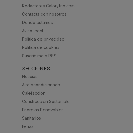
Redactores Caloryfrio.com
Contacta con nosotros
Dónde estamos
Aviso legal
Política de privacidad
Política de cookies
Suscribirse a RSS
SECCIONES
Noticias
Aire acondicionado
Calefacción
Construcción Sostenible
Energías Renovables
Sanitarios
Ferias