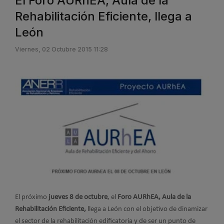
El Foro AURhEA, Aula de la
Rehabilitación Eficiente, llega a
León
Viernes, 02 Octubre 2015 11:28
El próximo
jueves 8 de octubre
, el
Foro AURhEA, Aula de la
Rehabilitación Eficiente,
llega a León con el objetivo de dinamizar
el sector de la rehabilitación edificatoria y de ser un punto de