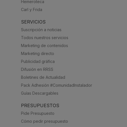
Hemeroteca
Carl y Frida
SERVICIOS
Suscripción a noticias
Todos nuestros servicios
Marketing de contenidos
Marketing directo
Publicidad gráfica
Difusión en RRSS
Boletines de Actualidad
Pack Adhesión #ComunidadInstalador
Guías Descargables
PRESUPUESTOS
Pide Presupuesto
Cómo pedir presupuesto