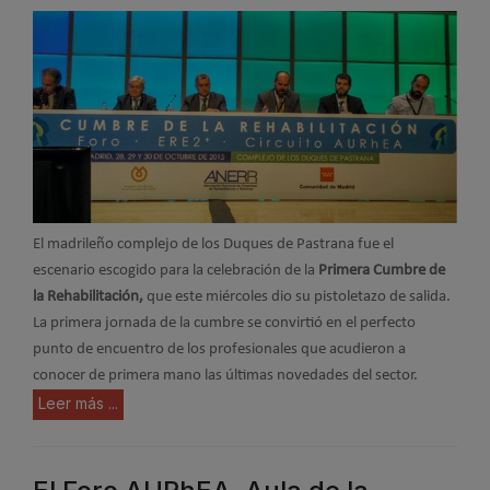
El madrileño complejo de los Duques de Pastrana fue el
escenario escogido para la celebración de la
Primera Cumbre de
la Rehabilitación,
que este miércoles dio su pistoletazo de salida.
La primera jornada de la cumbre se convirtió en el perfecto
punto de encuentro de los profesionales que acudieron a
conocer de primera mano las últimas novedades del sector.
Leer más ...