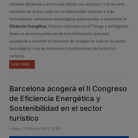
máxima eficiencia a la hora de utilizar sus recursos. Y es en este
contexto en el que cada vez se desarrollan mejores y más
innovadoras soluciones tecnológicas para ayudar a maximizar la
Eficiencia Energética.
El boom del Internet of Things y del BigData
tiene un enorme potencial de transformación que está
ayudando a recortar el consumo de energía no solo en el sector
tecnológico, sino en empresas e instituciones de todos los
campos.
Leer más ...
Barcelona acogerá el II Congreso
de Eficiencia Energética y
Sostenibilidad en el sector
turístico
Lunes, 02 Marzo 2015 13:56