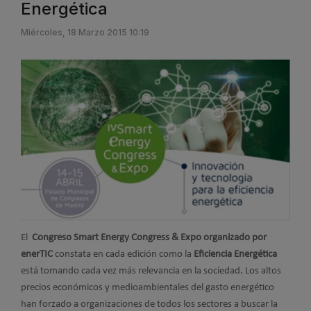
Energética
Miércoles, 18 Marzo 2015 10:19
El
Congreso Smart Energy Congress & Expo organizado por
enerTIC
constata en cada edición como la
Eficiencia Energética
está tomando cada vez más relevancia en la sociedad. Los altos
precios económicos y medioambientales del gasto energético
han forzado a organizaciones de todos los sectores a buscar la