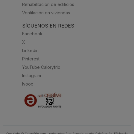
Rehabilitación de edificios
Ventilación en viviendas
SÍGUENOS EN REDES
Facebook
X
Linkedin
Pinterest
YouTube Caloryfrio
Instagram
Ivoox