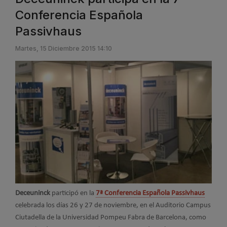
Conferencia Española
Passivhaus
Martes, 15 Diciembre 2015 14:10
Deceuninck
participó en la
7ª Conferencia Española Passivhaus
celebrada los días 26 y 27 de noviembre, en el Auditorio Campus
Ciutadella de la Universidad Pompeu Fabra de Barcelona, como