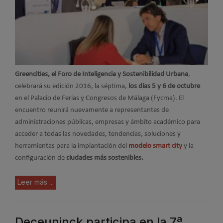
Greencities, el Foro de Inteligencia y Sostenibilidad Urbana
,
celebrará su edición 2016, la séptima,
los días 5 y 6 de octubre
en el Palacio de Ferias y Congresos de Málaga (Fycma). El
encuentro reunirá nuevamente a representantes de
administraciones públicas, empresas y ámbito académico para
acceder a todas las novedades, tendencias, soluciones y
herramientas para la implantación del
modelo smart city
y la
configuración de
ciudades más sostenibles.
Leer más ...
Deceuninck participa en la 7ª