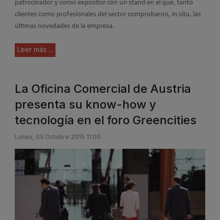
patrocinador y como expositor con un stand en el que, tanto
clientes como profesionales del sector comprobaron, in situ, las
últimas novedades de la empresa.
Leer más ...
La Oficina Comercial de Austria
presenta su know-how y
tecnología en el foro Greencities
Lunes, 05 Octubre 2015 11:00