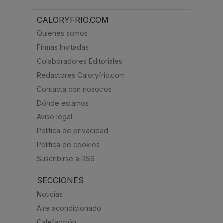
CALORYFRIO.COM
Quienes somos
Firmas Invitadas
Colaboradores Editoriales
Redactores Caloryfrio.com
Contacta con nosotros
Dónde estamos
Aviso legal
Política de privacidad
Política de cookies
Suscribirse a RSS
SECCIONES
Noticias
Aire acondicionado
Calefacción