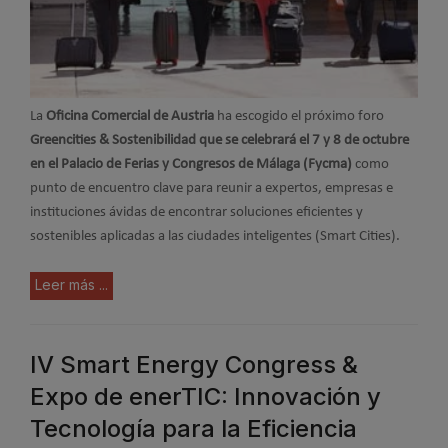
La
Oficina Comercial de Austria
ha escogido el próximo foro
Greencities & Sostenibilidad que se celebrará el 7 y 8 de octubre
en el Palacio de Ferias y Congresos de Málaga (Fycma)
como
punto de encuentro clave para reunir a expertos, empresas e
instituciones ávidas de encontrar soluciones eficientes y
sostenibles aplicadas a las ciudades inteligentes (Smart Cities).
Leer más ...
IV Smart Energy Congress &
Expo de enerTIC: Innovación y
Tecnología para la Eficiencia