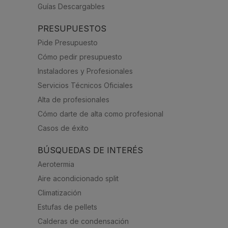
Guías Descargables
PRESUPUESTOS
Pide Presupuesto
Cómo pedir presupuesto
Instaladores y Profesionales
Servicios Técnicos Oficiales
Alta de profesionales
Cómo darte de alta como profesional
Casos de éxito
BÚSQUEDAS DE INTERÉS
Aerotermia
Aire acondicionado split
Climatización
Estufas de pellets
Calderas de condensación