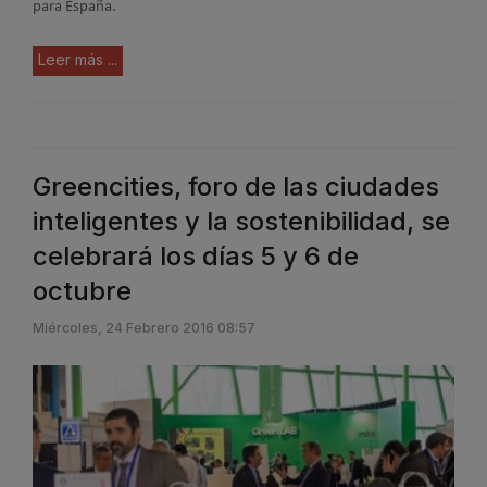
para España.
Leer más ...
Greencities, foro de las ciudades
inteligentes y la sostenibilidad, se
celebrará los días 5 y 6 de
octubre
Miércoles, 24 Febrero 2016 08:57