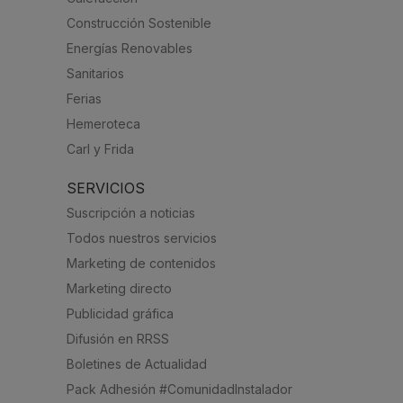
Construcción Sostenible
Energías Renovables
Sanitarios
Ferias
Hemeroteca
Carl y Frida
SERVICIOS
Suscripción a noticias
Todos nuestros servicios
Marketing de contenidos
Marketing directo
Publicidad gráfica
Difusión en RRSS
Boletines de Actualidad
Pack Adhesión #ComunidadInstalador