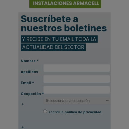
Suscríbete a
nuestros boletines
Y RECIBE EN TU EMAIL TODA LA
ACTUALIDAD DEL SECTOR
Nombre
*
Apellidos
Email
*
Ocupación
*
*
Acepto la
política de privacidad
.
*