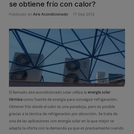
se obtiene frío con calor?
Publicado en
Aire Acondicionado
17 Sep 2012
El llamado aire acondicionado solar utiliza la
energía solar
térmica
como fuente de energía para conseguir refrigeración.
Obtener frío desde el calor es una paradoja, pero es posible
gracias a la técnica de refrigeración por absorción. Se trata de
una de las aplicaciones con energía solar en la que mejor se
adapta la oferta con la demanda ya que es precisamente cuando