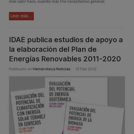
más calor hace, cuando más frío necesitamos generar.
Leer más ...
IDAE publica estudios de apoyo a
la elaboración del Plan de
Energías Renovables 2011-2020
Publicado en
Hemeroteca Noticias
13 Feb 2012