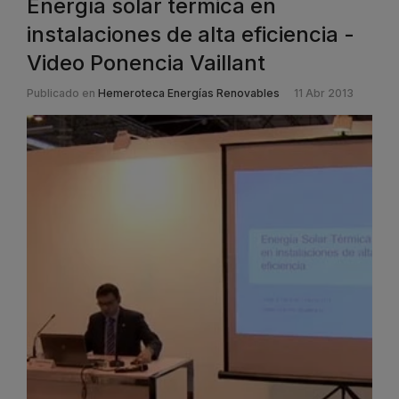
Energía solar térmica en
instalaciones de alta eficiencia -
Video Ponencia Vaillant
Publicado en
Hemeroteca Energías Renovables
11 Abr 2013