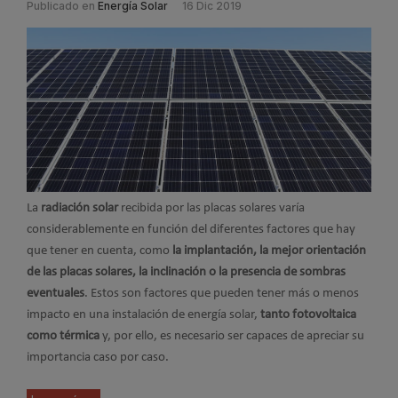
Publicado en
Energía Solar
16 Dic 2019
La
radiación solar
recibida por las placas solares varía
considerablemente en función del diferentes factores que hay
que tener en cuenta, como
la implantación, la mejor orientación
de las placas solares, la inclinación o la presencia de sombras
eventuales
. Estos son factores que pueden tener más o menos
impacto en una instalación de energía solar,
tanto fotovoltaica
como térmica
y, por ello, es necesario ser capaces de apreciar su
importancia caso por caso.