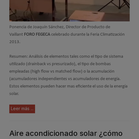
Ponencia de Joaquín Sánchez, Director de Producto de
Vaillant
FORO FEGECA
celebrado durante la Feria Climatización
2013.
Resumen: Análisis de elementos tales como el tipo de sistema
utilizado (drainback vs presurizado), el tipo de bombas
empleadas (high flow vs matched flow) o la acumulación
(acumuladores independientes vs acumuladores de energía.
Estos elementos pueden hacer mas eficiente el uso de la energía
solar.
Leer más ...
Aire acondicionado solar ¿cómo