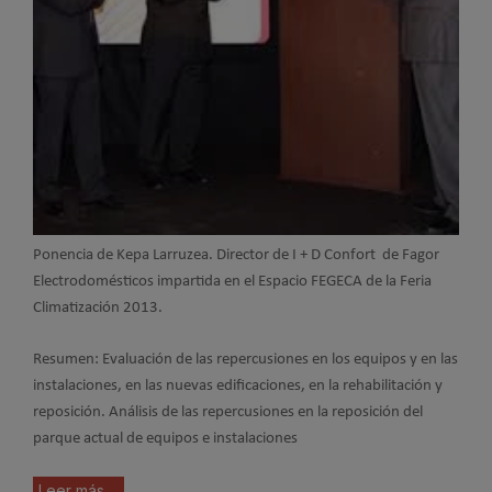
Ponencia de Kepa Larruzea. Director de I + D Confort de Fagor
Electrodomésticos impartida en el Espacio FEGECA de la Feria
Climatización 2013.
Resumen: Evaluación de las repercusiones en los equipos y en las
instalaciones, en las nuevas edificaciones, en la rehabilitación y
reposición. Análisis de las repercusiones en la reposición del
parque actual de equipos e instalaciones
Leer más ...