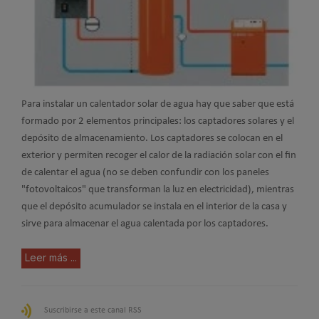
Para instalar un calentador solar de agua hay que saber que está
formado por 2 elementos principales: los captadores solares y el
depósito de almacenamiento. Los captadores se colocan en el
exterior y permiten recoger el calor de la radiación solar con el fin
de calentar el agua (no se deben confundir con los paneles
"fotovoltaicos" que transforman la luz en electricidad), mientras
que el depósito acumulador se instala en el interior de la casa y
sirve para almacenar el agua calentada por los captadores.
Leer más ...
Suscribirse a este canal RSS