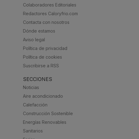
Colaboradores Editoriales
Redactores Caloryfrio.com
Contacta con nosotros
Dónde estamos
Aviso legal
Política de privacidad
Política de cookies
Suscribirse a RSS
SECCIONES
Noticias
Aire acondicionado
Calefacción
Construcción Sostenible
Energías Renovables
Sanitarios