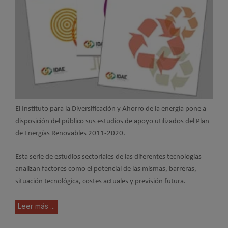
El Instituto para la Diversificación y Ahorro de la energía pone a
disposición del público sus estudios de apoyo utilizados del Plan
de Energías Renovables 2011-2020.
Esta serie de estudios sectoriales de las diferentes tecnologías
analizan factores como el potencial de las mismas, barreras,
situación tecnológica, costes actuales y previsión futura.
Leer más ...