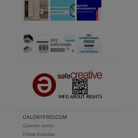
CALORYFRIO.COM
Quienes somos
Firmas Invitadas