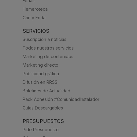
Ferias
Hemeroteca
Carl y Frida
SERVICIOS
Suscripción a noticias
Todos nuestros servicios
Marketing de contenidos
Marketing directo
Publicidad gráfica
Difusión en RRSS
Boletines de Actualidad
Pack Adhesión #ComunidadInstalador
Guías Descargables
PRESUPUESTOS
Pide Presupuesto