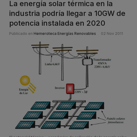
La energía solar térmica en la
industria podría llegar a 10GW de
potencia instalada en 2020
Publicado en
Hemeroteca Energías Renovables
02 Nov 2011