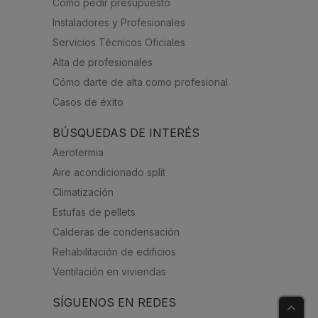
Cómo pedir presupuesto
Instaladores y Profesionales
Servicios Técnicos Oficiales
Alta de profesionales
Cómo darte de alta como profesional
Casos de éxito
BÚSQUEDAS DE INTERÉS
Aerotermia
Aire acondicionado split
Climatización
Estufas de pellets
Calderas de condensación
Rehabilitación de edificios
Ventilación en viviendas
SÍGUENOS EN REDES