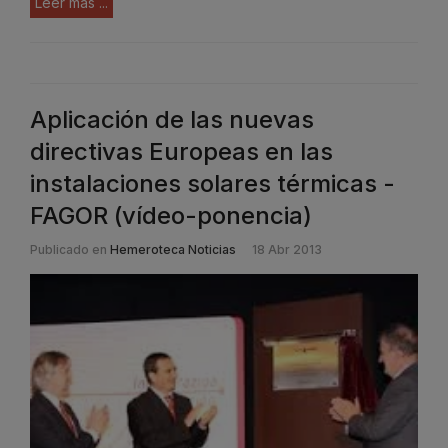
Leer más ...
Aplicación de las nuevas
directivas Europeas en las
instalaciones solares térmicas -
FAGOR (vídeo-ponencia)
Publicado en
Hemeroteca Noticias
18 Abr 2013