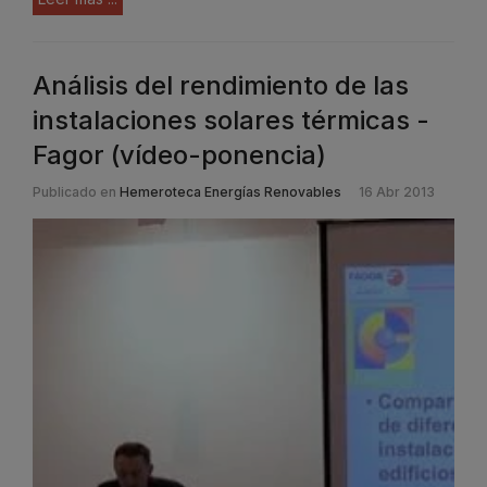
Análisis del rendimiento de las
instalaciones solares térmicas -
Fagor (vídeo-ponencia)
Publicado en
Hemeroteca Energías Renovables
16 Abr 2013