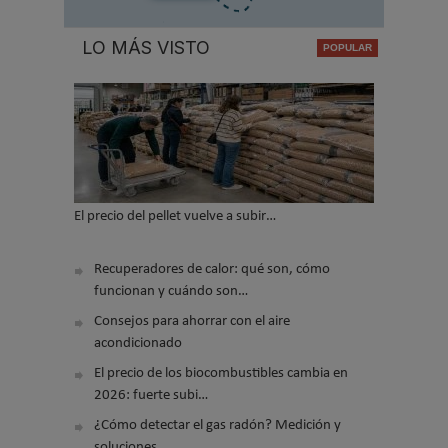
LO MÁS VISTO
El precio del pellet vuelve a subir…
Recuperadores de calor: qué son, cómo
funcionan y cuándo son…
Consejos para ahorrar con el aire
acondicionado
El precio de los biocombustibles cambia en
2026: fuerte subi…
¿Cómo detectar el gas radón? Medición y
soluciones