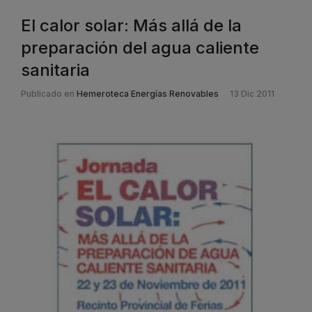
El calor solar: Más allá de la
preparación del agua caliente
sanitaria
Publicado en
Hemeroteca Energías Renovables
13 Dic 2011