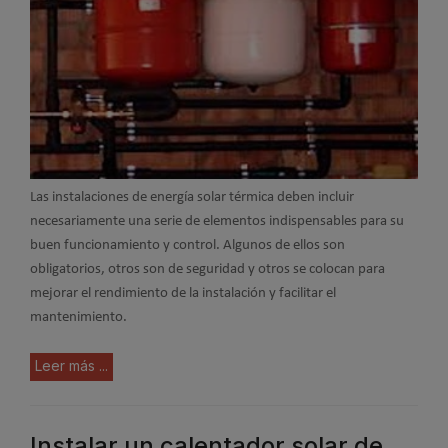
Las instalaciones de energía solar térmica deben incluir
necesariamente una serie de elementos indispensables para su
buen funcionamiento y control. Algunos de ellos son
obligatorios, otros son de seguridad y otros se colocan para
mejorar el rendimiento de la instalación y facilitar el
mantenimiento.
Leer más ...
Instalar un calentador solar de