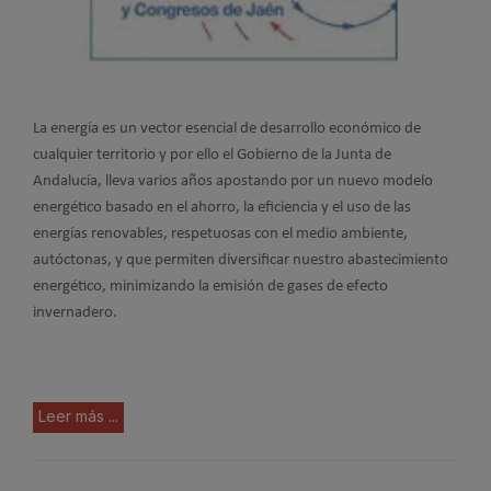
La energía es un vector esencial de desarrollo económico de
cualquier territorio y por ello el Gobierno de la Junta de
Andalucía, lleva varios años apostando por un nuevo modelo
energético basado en el ahorro, la eficiencia y el uso de las
energías renovables, respetuosas con el medio ambiente,
autóctonas, y que permiten diversificar nuestro abastecimiento
energético, minimizando la emisión de gases de efecto
invernadero.
Leer más ...