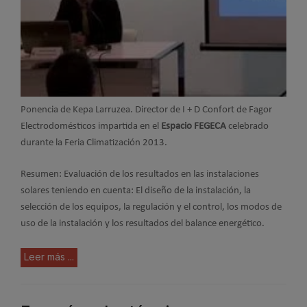
Ponencia de Kepa Larruzea. Director de I + D Confort de Fagor
Electrodomésticos
impartida en el
Espacio FEGECA
celebrado
durante la Feria Climatización 2013.
Resumen: Evaluación de los resultados en las instalaciones
solares teniendo en cuenta: El diseño de la instalación, la
selección de los equipos, la regulación y el control, los modos de
uso de la instalación y los resultados del balance energético.
Leer más ...