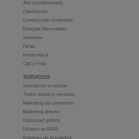
Aire acondicionado
Calefacción
Construcción Sostenible
Energías Renovables
Sanitarios
Ferias
Hemeroteca
Carl y Frida
SERVICIOS
Suscripción a noticias
Todos nuestros servicios
Marketing de contenidos
Marketing directo
Publicidad gráfica
Difusión en RRSS
Boletines de Actualidad