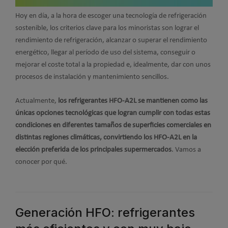
Hoy en día, a la hora de escoger una tecnología de refrigeración
sostenible, los criterios clave para los minoristas son lograr el
rendimiento de refrigeración, alcanzar o superar el rendimiento
energético, llegar al período de uso del sistema, conseguir o
mejorar el coste total a la propiedad e, idealmente, dar con unos
procesos de instalación y mantenimiento sencillos.
Actualmente,
los refrigerantes HFO-A2L se mantienen como las
únicas opciones tecnológicas que logran cumplir con todas estas
condiciones en diferentes tamaños de superficies comerciales en
distintas regiones climáticas, convirtiendo los HFO-A2L en la
elección preferida de los principales supermercados
. Vamos a
conocer por qué.
Generación HFO: refrigerantes