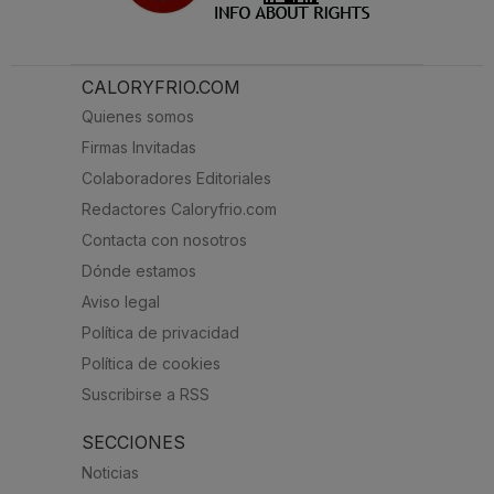
CALORYFRIO.COM
Quienes somos
Firmas Invitadas
Colaboradores Editoriales
Redactores Caloryfrio.com
Contacta con nosotros
Dónde estamos
Aviso legal
Política de privacidad
Política de cookies
Suscribirse a RSS
SECCIONES
Noticias