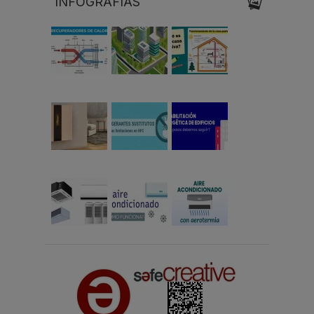
INFOGRAFÍAS