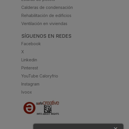
Calderas de condensación
Rehabilitación de edificios
Ventilación en viviendas
SÍGUENOS EN REDES
Facebook
X
Linkedin
Pinterest
YouTube Caloryfrio
Instagram
Ivoox