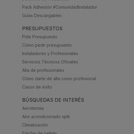
Pack Adhesión #ComunidadInstalador
Guías Descargables
PRESUPUESTOS
Pide Presupuesto
Cómo pedir presupuesto
Instaladores y Profesionales
Servicios Técnicos Oficiales
Alta de profesionales
Cómo darte de alta como profesional
Casos de éxito
BÚSQUEDAS DE INTERÉS
Aerotermia
Aire acondicionado split
Climatización
Estufas de pellets