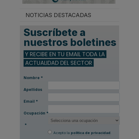
NOTICIAS DESTACADAS
Suscríbete a
nuestros boletines
Y RECIBE EN TU EMAIL TODA LA
ACTUALIDAD DEL SECTOR
Nombre
*
Apellidos
Email
*
Ocupación
*
*
Acepto la
política de privacidad
.