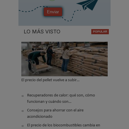
Enviar
LO MÁS VISTO
El precio del pellet vuelve a subir…
Recuperadores de calor: qué son, cómo
funcionan y cuándo son…
Consejos para ahorrar con el aire
acondicionado
El precio de los biocombustibles cambia en