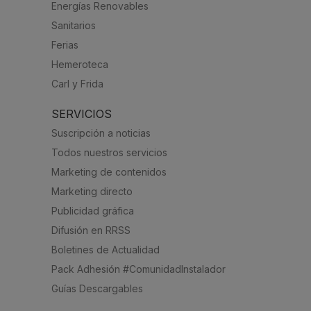
Energías Renovables
Sanitarios
Ferias
Hemeroteca
Carl y Frida
SERVICIOS
Suscripción a noticias
Todos nuestros servicios
Marketing de contenidos
Marketing directo
Publicidad gráfica
Difusión en RRSS
Boletines de Actualidad
Pack Adhesión #ComunidadInstalador
Guías Descargables