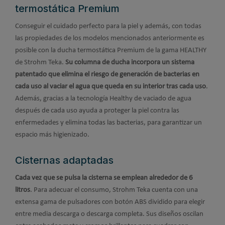
termostática Premium
Conseguir el cuidado perfecto para la piel y además, con todas
las propiedades de los modelos mencionados anteriormente es
posible con la ducha termostática Premium de la gama HEALTHY
de Strohm Teka.
Su columna de ducha incorpora un sistema
patentado que elimina el riesgo de generación de bacterias en
cada uso al vaciar el agua que queda en su interior tras cada uso
.
Además, gracias a la tecnología Healthy de vaciado de agua
después de cada uso ayuda a proteger la piel contra las
enfermedades y elimina todas las bacterias, para garantizar un
espacio más higienizado.
Cisternas adaptadas
Cada vez que se pulsa la cisterna se emplean alrededor de 6
litros
. Para adecuar el consumo, Strohm Teka cuenta con una
extensa gama de pulsadores con botón ABS dividido para elegir
entre media descarga o descarga completa. Sus diseños oscilan