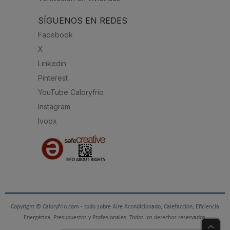
SÍGUENOS EN REDES
Facebook
X
Linkedin
Pinterest
YouTube Caloryfrio
Instagram
Ivoox
Copyright © Caloryfrio.com - todo sobre Aire Acondicionado, Calefacción, Eficiencia
Energética, Presupuestos y Profesionales. Todos los derechos reservados.