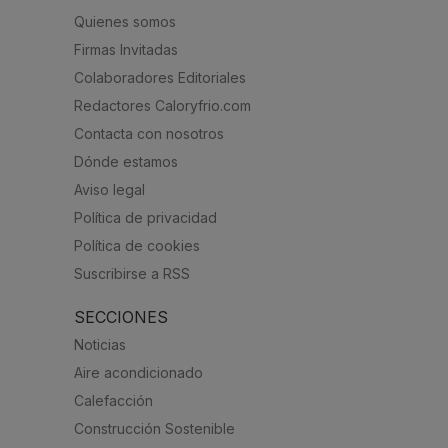
Quienes somos
Firmas Invitadas
Colaboradores Editoriales
Redactores Caloryfrio.com
Contacta con nosotros
Dónde estamos
Aviso legal
Política de privacidad
Política de cookies
Suscribirse a RSS
SECCIONES
Noticias
Aire acondicionado
Calefacción
Construcción Sostenible