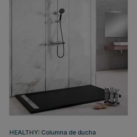
HEALTHY: Columna de ducha