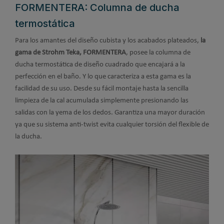
FORMENTERA: Columna de ducha
termostática
Para los amantes del diseño cubista y los acabados plateados,
la
gama de Strohm Teka, FORMENTERA
, posee la columna de
ducha termostática de diseño cuadrado que encajará a la
perfección en el baño. Y lo que caracteriza a esta gama es la
facilidad de su uso. Desde su fácil montaje hasta la sencilla
limpieza de la cal acumulada simplemente presionando las
salidas con la yema de los dedos. Garantiza una mayor duración
ya que su sistema anti-twist evita cualquier torsión del flexible de
la ducha.