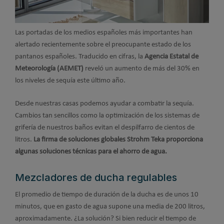
Las portadas de los medios españoles más importantes han
alertado recientemente sobre el preocupante estado de los
pantanos españoles. Traducido en cifras, la
Agencia Estatal de
Meteorología (AEMET)
reveló un aumento de más del 30% en
los niveles de sequía este último año.
Desde nuestras casas podemos ayudar a combatir la sequía.
Cambios tan sencillos como la optimización de los sistemas de
grifería de nuestros baños evitan el despilfarro de cientos de
litros.
La firma de soluciones globales Strohm Teka proporciona
algunas soluciones técnicas para el ahorro de agua.
Mezcladores de ducha regulables
El promedio de tiempo de duración de la ducha es de unos 10
minutos, que en gasto de agua supone una media de 200 litros,
aproximadamente. ¿La solución? Si bien reducir el tiempo de