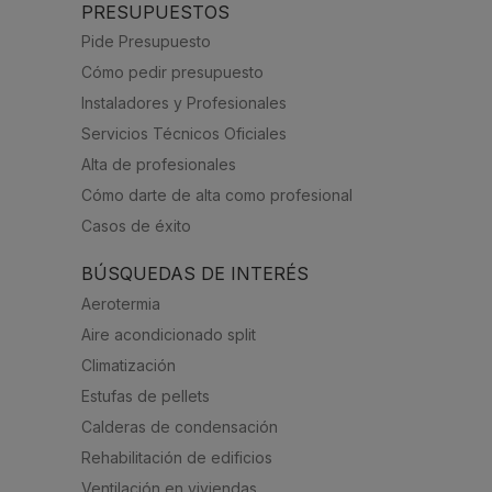
PRESUPUESTOS
Pide Presupuesto
Cómo pedir presupuesto
Instaladores y Profesionales
Servicios Técnicos Oficiales
Alta de profesionales
Cómo darte de alta como profesional
Casos de éxito
BÚSQUEDAS DE INTERÉS
Aerotermia
Aire acondicionado split
Climatización
Estufas de pellets
Calderas de condensación
Rehabilitación de edificios
Ventilación en viviendas