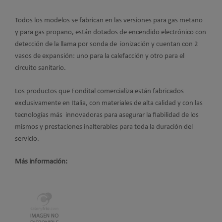
Todos los modelos se fabrican en las versiones para gas metano
y para gas propano, están dotados de encendido electrónico con
detección de la llama por sonda de ionización y cuentan con 2
vasos de expansión: uno para la calefacción y otro para el
circuito sanitario.
Los productos que Fondital comercializa están fabricados
exclusivamente en Italia, con materiales de alta calidad y con las
tecnologías más innovadoras para asegurar la fiabilidad de los
mismos y prestaciones inalterables para toda la duración del
servicio.
Más información: