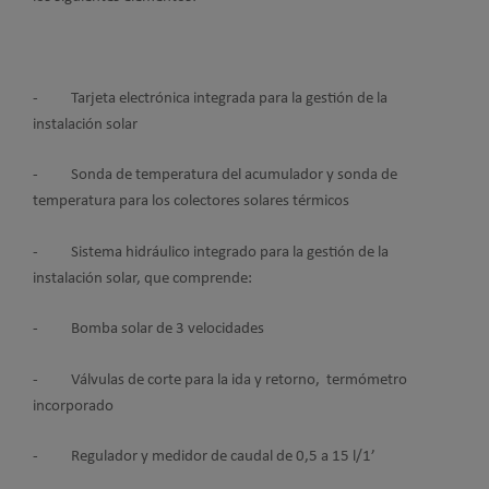
- Tarjeta electrónica integrada para la gestión de la
instalación solar
- Sonda de temperatura del acumulador y sonda de
temperatura para los colectores solares térmicos
- Sistema hidráulico integrado para la gestión de la
instalación solar, que comprende:
- Bomba solar de 3 velocidades
- Válvulas de corte para la ida y retorno, termómetro
incorporado
- Regulador y medidor de caudal de 0,5 a 15 l/1’