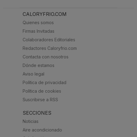
CALORYFRIO.COM
Quienes somos
Firmas Invitadas
Colaboradores Editoriales
Redactores Caloryfrio.com
Contacta con nosotros
Dónde estamos
Aviso legal
Política de privacidad
Política de cookies
Suscribirse a RSS
SECCIONES
Noticias
Aire acondicionado