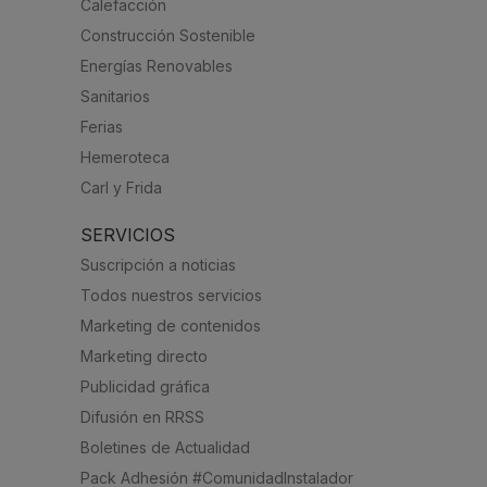
Calefacción
Construcción Sostenible
Energías Renovables
Sanitarios
Ferias
Hemeroteca
Carl y Frida
SERVICIOS
Suscripción a noticias
Todos nuestros servicios
Marketing de contenidos
Marketing directo
Publicidad gráfica
Difusión en RRSS
Boletines de Actualidad
Pack Adhesión #ComunidadInstalador