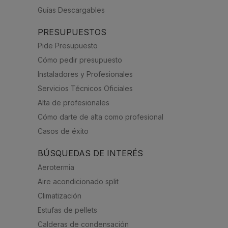
Guías Descargables
PRESUPUESTOS
Pide Presupuesto
Cómo pedir presupuesto
Instaladores y Profesionales
Servicios Técnicos Oficiales
Alta de profesionales
Cómo darte de alta como profesional
Casos de éxito
BÚSQUEDAS DE INTERÉS
Aerotermia
Aire acondicionado split
Climatización
Estufas de pellets
Calderas de condensación