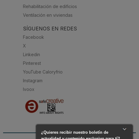
Rehabilitación de edificios
Ventilación en viviendas
SÍGUENOS EN REDES
Facebook
X
Linkedin
Pinterest
YouTube Caloryfrio
Instagram
Ivoox