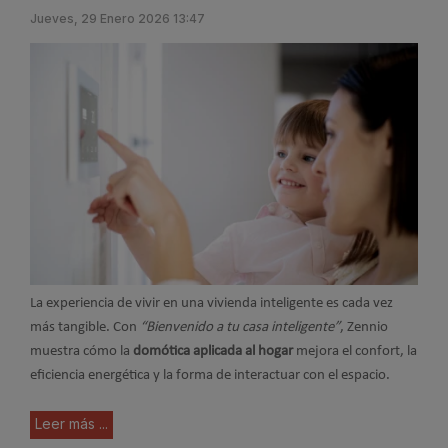
Jueves, 29 Enero 2026 13:47
La experiencia de vivir en una vivienda inteligente es cada vez
más tangible. Con
“Bienvenido a tu casa inteligente”
, Zennio
muestra cómo la
domótica aplicada al hogar
mejora el confort, la
eficiencia energética y la forma de interactuar con el espacio.
Leer más ...