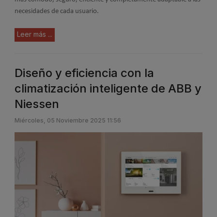
necesidades de cada usuario.
Leer más ...
Diseño y eficiencia con la
climatización inteligente de ABB y
Niessen
Miércoles, 05 Noviembre 2025 11:56