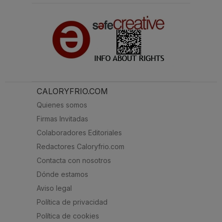
CALORYFRIO.COM
Quienes somos
Firmas Invitadas
Colaboradores Editoriales
Redactores Caloryfrio.com
Contacta con nosotros
Dónde estamos
Aviso legal
Política de privacidad
Política de cookies