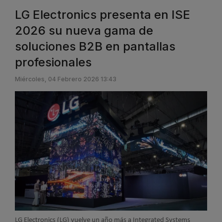
LG Electronics presenta en ISE
2026 su nueva gama de
soluciones B2B en pantallas
profesionales
Miércoles, 04 Febrero 2026 13:43
LG Electronics (LG) vuelve un año más a Integrated Systems