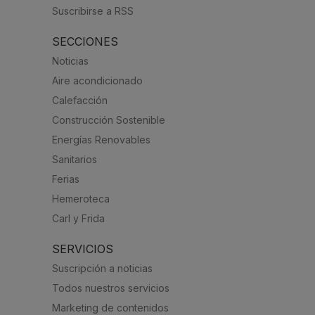
Suscribirse a RSS
SECCIONES
Noticias
Aire acondicionado
Calefacción
Construcción Sostenible
Energías Renovables
Sanitarios
Ferias
Hemeroteca
Carl y Frida
SERVICIOS
Suscripción a noticias
Todos nuestros servicios
Marketing de contenidos