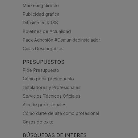
Marketing directo
Publicidad gráfica
Difusión en RRSS
Boletines de Actualidad
Pack Adhesión #ComunidadInstalador
Guías Descargables
PRESUPUESTOS
Pide Presupuesto
Cómo pedir presupuesto
Instaladores y Profesionales
Servicios Técnicos Oficiales
Alta de profesionales
Cómo darte de alta como profesional
Casos de éxito
BÚSQUEDAS DE INTERÉS