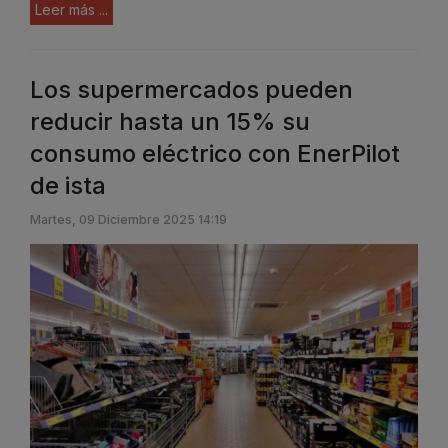
Leer más ...
Los supermercados pueden
reducir hasta un 15% su
consumo eléctrico con EnerPilot
de ista
Martes, 09 Diciembre 2025 14:19