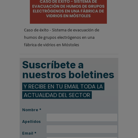
Caso de éxito - Sistema de evacuación de
humos de grupos electrógenos en una
fábrica de vidrios en Móstoles
Suscríbete a
nuestros boletines
Y RECIBE EN TU EMAIL TODA LA
ACTUALIDAD DEL SECTOR
Nombre
*
Apellidos
Email
*