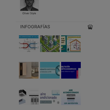
Oliver Style
INFOGRAFÍAS