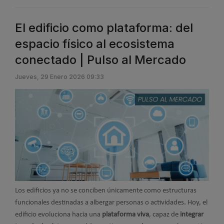
El edificio como plataforma: del
espacio físico al ecosistema
conectado | Pulso al Mercado
Jueves, 29 Enero 2026 09:33
Los edificios ya no se conciben únicamente como estructuras
funcionales destinadas a albergar personas o actividades. Hoy, el
edificio evoluciona hacia una
plataforma viva
, capaz de
integrar