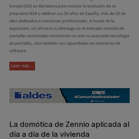
Europe (ISE) en Barcelona para mostrar la evolución de su
propuesta B2B y celebrar sus 30 años en España, más de 20 de
ellos dedicados a soluciones profesionales. A través de la
exposición, LG refuerza su liderazgo en el mercado mundial de
pantallas comerciales mostrando no solo su avanzada tecnología
de pantallas, sino también sus capacidades en soluciones de
software.
Leer más ...
La domótica de Zennio aplicada al
día a día de la vivienda