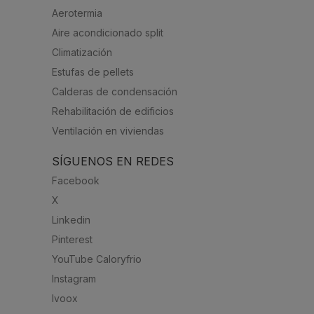
Aerotermia
Aire acondicionado split
Climatización
Estufas de pellets
Calderas de condensación
Rehabilitación de edificios
Ventilación en viviendas
SÍGUENOS EN REDES
Facebook
X
Linkedin
Pinterest
YouTube Caloryfrio
Instagram
Ivoox