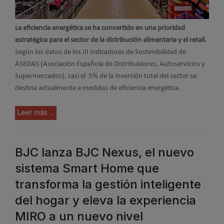
La eficiencia energética se ha convertido en una prioridad
estratégica para el sector de la distribución alimentaria y el retail.
Según los datos de los III indicadores de Sostenibilidad de
ASEDAS (Asociación Española de Distribuidores, Autoservicios y
Supermercados), casi el 5% de la inversión total del sector se
destina actualmente a medidas de eficiencia energética.
Leer más ...
BJC lanza BJC Nexus, el nuevo
sistema Smart Home que
transforma la gestión inteligente
del hogar y eleva la experiencia
MIRO a un nuevo nivel