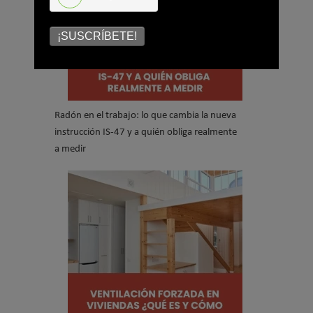
¡SUSCRÍBETE!
Radón en el trabajo: lo que cambia la nueva
instrucción IS-47 y a quién obliga realmente
a medir