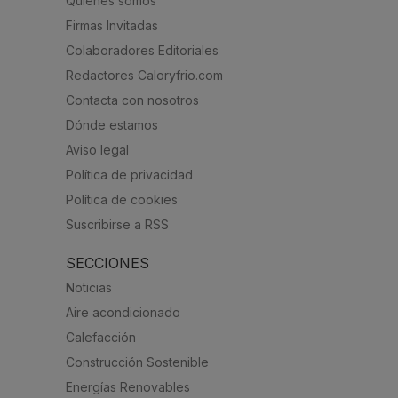
Quienes somos
Firmas Invitadas
Colaboradores Editoriales
Redactores Caloryfrio.com
Contacta con nosotros
Dónde estamos
Aviso legal
Política de privacidad
Política de cookies
Suscribirse a RSS
SECCIONES
Noticias
Aire acondicionado
Calefacción
Construcción Sostenible
Energías Renovables