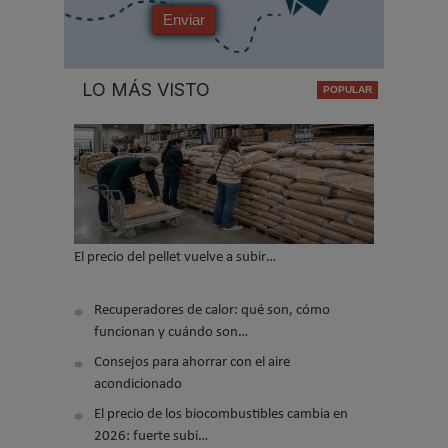
Enviar
LO MÁS VISTO
El precio del pellet vuelve a subir…
Recuperadores de calor: qué son, cómo
funcionan y cuándo son…
Consejos para ahorrar con el aire
acondicionado
El precio de los biocombustibles cambia en
2026: fuerte subi…