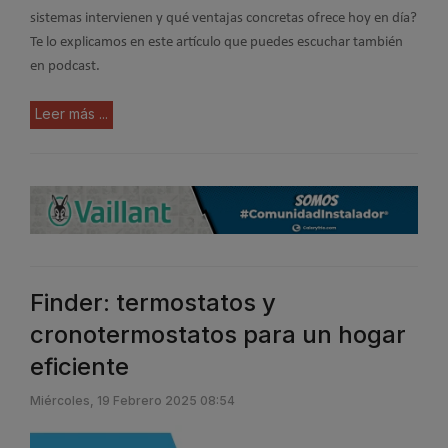
sistemas intervienen y qué ventajas concretas ofrece hoy en día?
Te lo explicamos en este artículo que puedes escuchar también
en podcast.
Leer más ...
Finder: termostatos y
cronotermostatos para un hogar
eficiente
Miércoles, 19 Febrero 2025 08:54