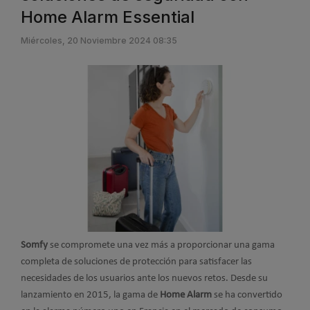
Home Alarm Essential
Miércoles, 20 Noviembre 2024 08:35
Somfy
se compromete una vez más a proporcionar una gama
completa de soluciones de protección para satisfacer las
necesidades de los usuarios ante los nuevos retos. Desde su
lanzamiento en 2015, la gama de
Home Alarm
se ha convertido