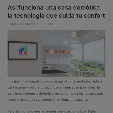
Así funciona una casa domótica:
la tecnología que cuida tu confort
Jueves, 27 Marzo 2025 08:06
Imagina una vivienda que se anticipa a tus necesidades, reduce
tus facturas y mejora tu seguridad sin que apenas lo notes. Eso
es lo que promete la domótica, un conjunto de tecnologías que
transforman una casa común en un hogar inteligente.
Pero ¿cómo funciona realmente una casa domótica? ¿Qué