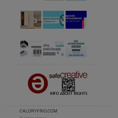
CALORYFRIO.COM