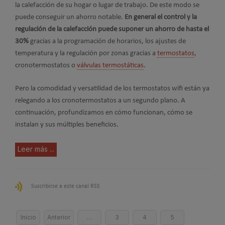
la calefacción de su hogar o lugar de trabajo. De este modo se
puede conseguir un ahorro notable.
En general el control y la
regulación de la calefacción puede suponer un ahorro de hasta el
30%
gracias a la programación de horarios, los ajustes de
temperatura y la regulación por zonas gracias a
termostatos
,
cronotermostatos o
válvulas termostáticas
.
Pero la comodidad y versatilidad de los termostatos wifi están ya
relegando a los cronotermostatos a un segundo plano. A
continuación, profundizamos en cómo funcionan, cómo se
instalan y sus múltiples beneficios.
Leer más ...
Suscribirse a este canal RSS
Inicio
Anterior
…
3
4
5