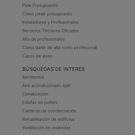
Pide Presupuesto
Cómo pedir presupuesto
Instaladores y Profesionales
Servicios Técnicos Oficiales
Alta de profesionales
Cómo darte de alta como profesional
Casos de éxito
BÚSQUEDAS DE INTERÉS
Aerotermia
Aire acondicionado split
Climatización
Estufas de pellets
Calderas de condensación
Rehabilitación de edificios
Ventilación en viviendas