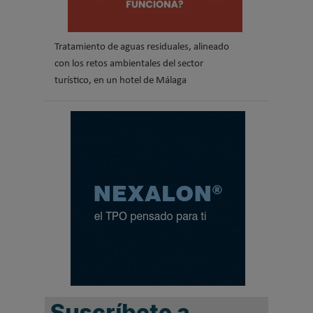
Tratamiento de aguas residuales, alineado
con los retos ambientales del sector
turístico, en un hotel de Málaga
Suscríbete a