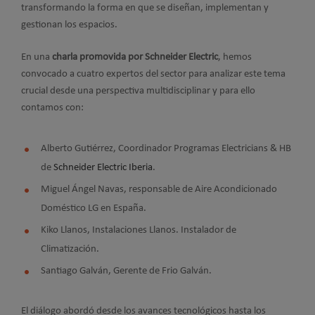
transformando la forma en que se diseñan, implementan y
gestionan los espacios.
En una
charla promovida por Schneider Electric
, hemos
convocado a cuatro expertos del sector para analizar este tema
crucial desde una perspectiva multidisciplinar y para ello
contamos con:
Alberto Gutiérrez, Coordinador Programas Electricians & HB
de
Schneider Electric Iberia
.
Miguel Ángel Navas, responsable de Aire Acondicionado
Doméstico LG en España.
Kiko Llanos, Instalaciones Llanos. Instalador de
Climatización.
Santiago Galván, Gerente de Frio Galván.
El diálogo abordó desde los avances tecnológicos hasta los