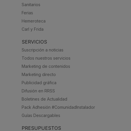
Sanitarios
Ferias
Hemeroteca
Carl y Frida
SERVICIOS
Suscripción a noticias
Todos nuestros servicios
Marketing de contenidos
Marketing directo
Publicidad gráfica
Difusión en RRSS
Boletines de Actualidad
Pack Adhesión #ComunidadInstalador
Guías Descargables
PRESUPUESTOS