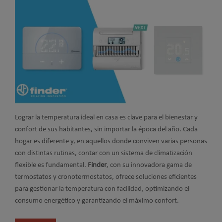
Lograr la temperatura ideal en casa es clave para el bienestar y
confort de sus habitantes, sin importar la época del año. Cada
hogar es diferente y, en aquellos donde conviven varias personas
con distintas rutinas, contar con un sistema de climatización
flexible es fundamental.
Finder
, con su innovadora gama de
termostatos y cronotermostatos, ofrece soluciones eficientes
para gestionar la temperatura con facilidad, optimizando el
consumo energético y garantizando el máximo confort.