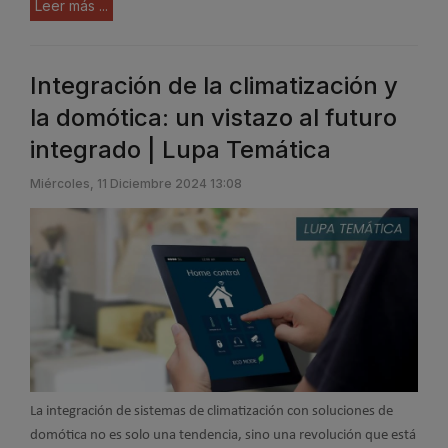
Leer más ...
Integración de la climatización y
la domótica: un vistazo al futuro
integrado | Lupa Temática
Miércoles, 11 Diciembre 2024 13:08
La integración de sistemas de climatización con soluciones de
domótica no es solo una tendencia, sino una revolución que está