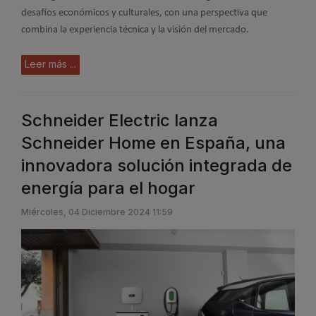
desafíos económicos y culturales, con una perspectiva que
combina la experiencia técnica y la visión del mercado.
Leer más ...
Schneider Electric lanza
Schneider Home en España, una
innovadora solución integrada de
energía para el hogar
Miércoles, 04 Diciembre 2024 11:59