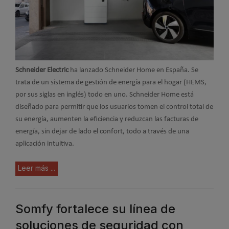
Schneider Electric
ha lanzado Schneider Home en España. Se
trata de un sistema de gestión de energía para el hogar (HEMS,
por sus siglas en inglés) todo en uno. Schneider Home está
diseñado para permitir que los usuarios tomen el control total de
su energía, aumenten la eficiencia y reduzcan las facturas de
energía, sin dejar de lado el confort, todo a través de una
aplicación intuitiva.
Leer más ...
Somfy fortalece su línea de
soluciones de seguridad con