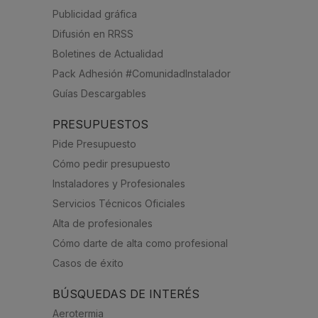
Publicidad gráfica
Difusión en RRSS
Boletines de Actualidad
Pack Adhesión #ComunidadInstalador
Guías Descargables
PRESUPUESTOS
Pide Presupuesto
Cómo pedir presupuesto
Instaladores y Profesionales
Servicios Técnicos Oficiales
Alta de profesionales
Cómo darte de alta como profesional
Casos de éxito
BÚSQUEDAS DE INTERÉS
Aerotermia