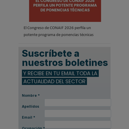
El Congreso de CONAIF 2026 perfila un
potente programa de ponencias técnicas
Suscríbete a
nuestros boletines
Y RECIBE EN TU EMAIL TODA LA
ACTUALIDAD DEL SECTOR
Nombre
*
Apellidos
Email
*
Ocupación
*