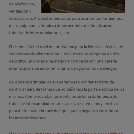
de calefaccion,
ventilacion y
climatizacion. Productos pensados para economizar los tiempos
de trabajo para la limpieza de serpentines de climatizacion,
tuberias de intercambiadores, etc.
El sistema CoilJet es el mejor sistema para la limpieza efectiva de
serpentines de climatizacion. Este sistema se compone de dos
depositos unidos en una maquina compacta con una bateria
interna que le da autonomia tanto de agua como de energia.
Asi podemos limpiar los evaporadores y condensadores de
dentro a fuera de forma que no dañamos la parte electrica de los
mismos. Como novedad, presenta un sistema de limpieza de
tubos de intercambiadores de calor. Un sistema muy efectivo
para desincrustar la suciedad que queda pegada a los tubos de
los intercambiadores.