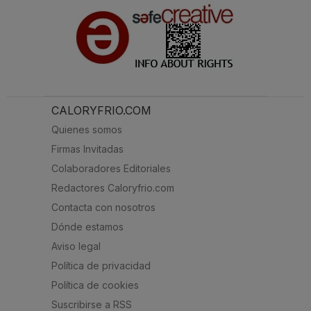
CALORYFRIO.COM
Quienes somos
Firmas Invitadas
Colaboradores Editoriales
Redactores Caloryfrio.com
Contacta con nosotros
Dónde estamos
Aviso legal
Política de privacidad
Política de cookies
Suscribirse a RSS