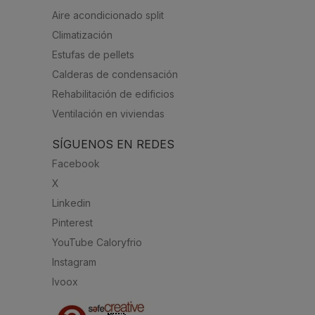
Aire acondicionado split
Climatización
Estufas de pellets
Calderas de condensación
Rehabilitación de edificios
Ventilación en viviendas
SÍGUENOS EN REDES
Facebook
X
Linkedin
Pinterest
YouTube Caloryfrio
Instagram
Ivoox