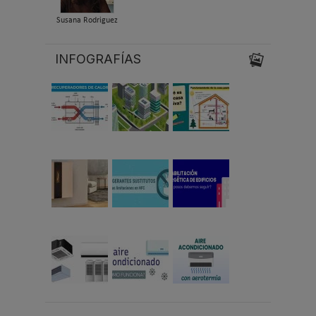
Susana Rodriguez
INFOGRAFÍAS