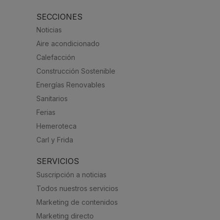
SECCIONES
Noticias
Aire acondicionado
Calefacción
Construcción Sostenible
Energías Renovables
Sanitarios
Ferias
Hemeroteca
Carl y Frida
SERVICIOS
Suscripción a noticias
Todos nuestros servicios
Marketing de contenidos
Marketing directo