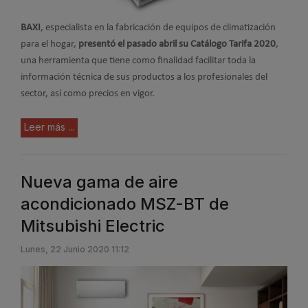
BAXI
, especialista en la fabricación de equipos de climatización
para el hogar,
presentó el pasado abril su Catálogo Tarifa 2020
,
una herramienta que tiene como finalidad facilitar toda la
información técnica de sus productos a los profesionales del
sector, así como precios en vigor.
Leer más ...
Nueva gama de aire
acondicionado MSZ-BT de
Mitsubishi Electric
Lunes, 22 Junio 2020 11:12