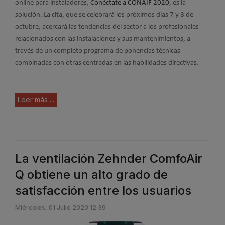
online para instaladores,
Conéctate a CONAIF 2020
, es la
solución. La cita, que se celebrará los próximos días 7 y 8 de
octubre, acercará las tendencias del sector a los profesionales
relacionados con las instalaciones y sus mantenimientos, a
través de un completo programa de ponencias técnicas
combinadas con otras centradas en las habilidades directivas.
Leer más ...
La ventilación Zehnder ComfoAir
Q obtiene un alto grado de
satisfacción entre los usuarios
Miércoles, 01 Julio 2020 12:39