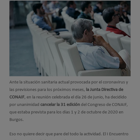
Ante la situación sanitaria actual provocada por el coronavirus y
las previsiones para los próximos meses,
la Junta Directiva de
CONAIF
, en la reunión celebrada el día 26 de junio, ha decidido
por unanimidad
cancelar
la 31 edición
del Congreso de CONAIF,
que estaba prevista para los días 1 y 2 de octubre de 2020 en
Burgos.
Eso no quiere decir que pare del todo la actividad. El I Encuentro