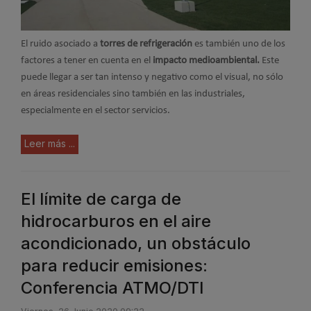
El ruido asociado a
torres de refrigeración
es también uno de los
factores a tener en cuenta en el
impacto medioambiental.
Este
puede llegar a ser tan intenso y negativo como el visual, no sólo
en áreas residenciales sino también en las industriales,
especialmente en el sector servicios.
Leer más ...
El límite de carga de
hidrocarburos en el aire
acondicionado, un obstáculo
para reducir emisiones:
Conferencia ATMO/DTI