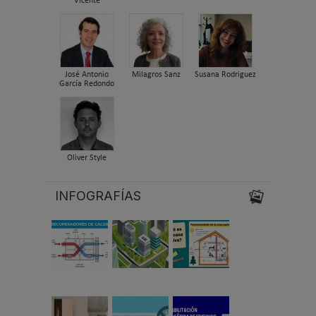
Vicente
José Antonio
Milagros Sanz
Susana Rodriguez
García Redondo
Oliver Style
INFOGRAFÍAS