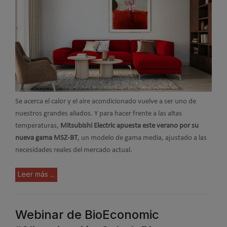
Se acerca el calor y el aire acondicionado vuelve a ser uno de
nuestros grandes aliados. Y para hacer frente a las altas
temperaturas,
Mitsubishi Electric apuesta este verano por su
nueva gama MSZ-BT
, un modelo de gama media, ajustado a las
necesidades reales del mercado actual.
Leer más ...
Webinar de BioEconomic