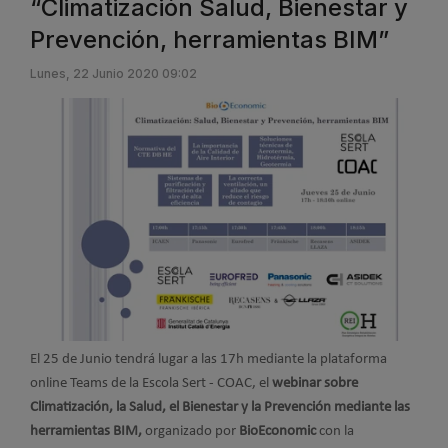
“Climatización Salud, Bienestar y
Prevención, herramientas BIM”
Lunes, 22 Junio 2020 09:02
El 25 de Junio tendrá lugar a las 17h mediante la plataforma
online Teams de la Escola Sert - COAC, el
webinar sobre
Climatización, la Salud, el Bienestar y la Prevención mediante las
herramientas BIM,
organizado por
BioEconomic
con la