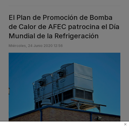
El Plan de Promoción de Bomba
de Calor de AFEC patrocina el Día
Mundial de la Refrigeración
Miércoles, 24 Junio 2020 12:56
×
Organizado por AFEC
(Asociación de Fabricantes de Equipos de