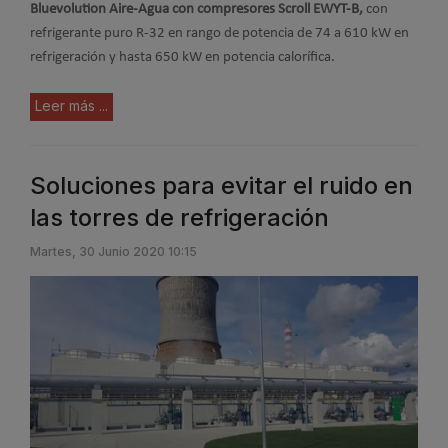
Bluevolution Aire-Agua con compresores Scroll EWYT-B,
con
refrigerante puro R-32 en rango de potencia de 74 a 610 kW en
refrigeración y hasta 650 kW en potencia calorífica.
Leer más ...
Soluciones para evitar el ruido en
las torres de refrigeración
Martes, 30 Junio 2020 10:15