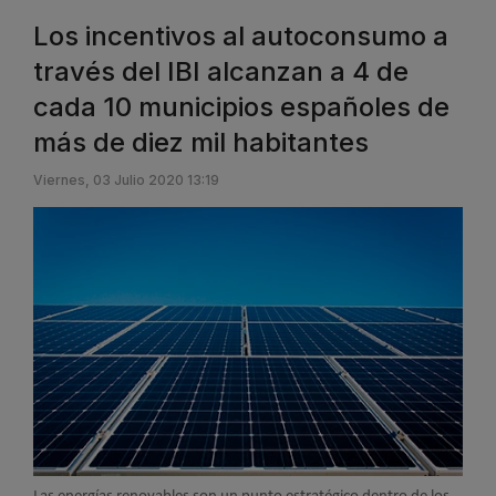
Los incentivos al autoconsumo a
través del IBI alcanzan a 4 de
cada 10 municipios españoles de
más de diez mil habitantes
Viernes, 03 Julio 2020 13:19