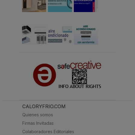
CALORYFRIO.COM
Quienes somos
Firmas Invitadas
Colaboradores Editoriales