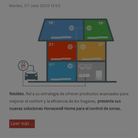
Martes, 07 Julio 2020 13:03
Resideo
, fiel a su estrategia de ofrecer productos avanzados para
mejorar el confort y la eficiencia de los hogares,
presenta sus
nuevas soluciones Honeywell Home para el control de zonas.
Leer más ...