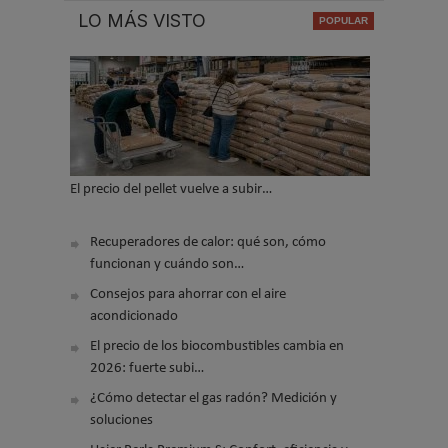
LO MÁS VISTO
El precio del pellet vuelve a subir…
Recuperadores de calor: qué son, cómo
funcionan y cuándo son…
Consejos para ahorrar con el aire
acondicionado
El precio de los biocombustibles cambia en
2026: fuerte subi…
¿Cómo detectar el gas radón? Medición y
soluciones