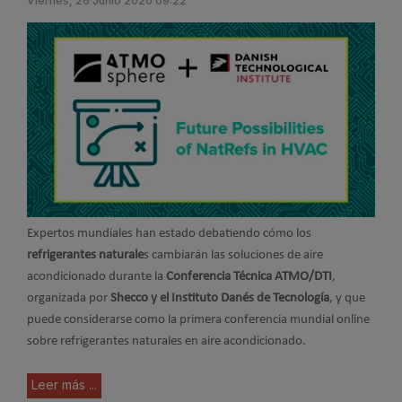
Viernes, 26 Junio 2020 09:22
Expertos mundiales han estado debatiendo cómo los
refrigerantes naturale
s cambiarán las soluciones de aire
acondicionado durante la
Conferencia Técnica ATMO/DTI
,
organizada por
Shecco y el Instituto Danés de Tecnología
, y que
puede considerarse como la primera conferencia mundial online
sobre refrigerantes naturales en aire acondicionado.
Leer más ...