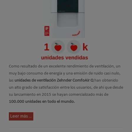
Como resultado de un excelente rendimiento de ventilación, un
muy bajo consumo de energía y una emisión de ruido casi nulo,
las
unidades de ventilación Zehnder ComfoAir Q
han obtenido
un alto grado de satisfacción entre los usuarios, de ahí que desde
su lanzamiento en 2015 se hayan comercializado más de
100.000 unidades en todo el mundo.
Leer más ...