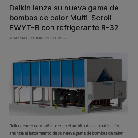
Daikin lanza su nueva gama de
bombas de calor Multi-Scroll
EWYT-B con refrigerante R-32
Miércoles, 01 Julio 2020 08:35
Daikin
, como compañía líder en el ámbito de la climatización,
anuncia el lanzamiento de su nueva gama de bombas de calor