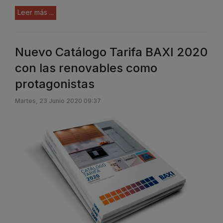
Leer más ...
Nuevo Catálogo Tarifa BAXI 2020
con las renovables como
protagonistas
Martes, 23 Junio 2020 09:37