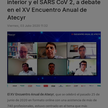
interior y el SARS CoV 2, a debate
en el XV Encuentro Anual de
Atecyr
Viernes, 03 Julio 2020 11:32
El XV Encuentro Anual de Atecyr
, que se celebró el pasado 25 de
junio de 2020 en formato online con una asistencia de más de
740 profesionales, estuvo centrado en el tema que más