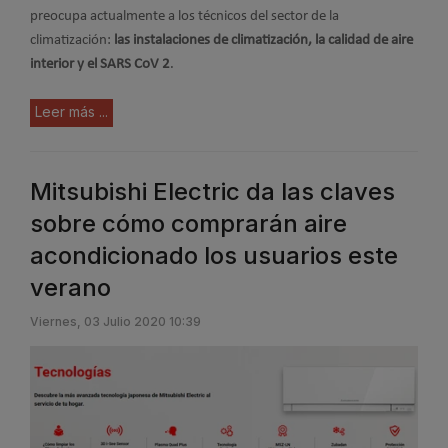
preocupa actualmente a los técnicos del sector de la
climatización:
las instalaciones de climatización, la calidad de aire
interior y el SARS CoV 2
.
Leer más ...
Mitsubishi Electric da las claves
sobre cómo comprarán aire
acondicionado los usuarios este
verano
Viernes, 03 Julio 2020 10:39