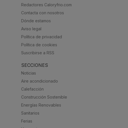
Redactores Caloryfrio.com
Contacta con nosotros
Dónde estamos
Aviso legal
Política de privacidad
Política de cookies
Suscribirse a RSS
SECCIONES
Noticias
Aire acondicionado
Calefacción
Construcción Sostenible
Energías Renovables
Sanitarios
Ferias