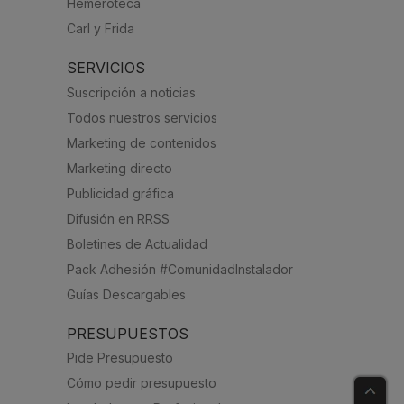
Hemeroteca
Carl y Frida
SERVICIOS
Suscripción a noticias
Todos nuestros servicios
Marketing de contenidos
Marketing directo
Publicidad gráfica
Difusión en RRSS
Boletines de Actualidad
Pack Adhesión #ComunidadInstalador
Guías Descargables
PRESUPUESTOS
Pide Presupuesto
Cómo pedir presupuesto