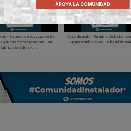
APOYA LA COMUNIDAD
xito - Sistema de evacuación de
Caso de éxito - Sistema de tratamie
e grupos electrógenos en una
aguas residuales en un hotel de Má
fábrica de vidrios e...