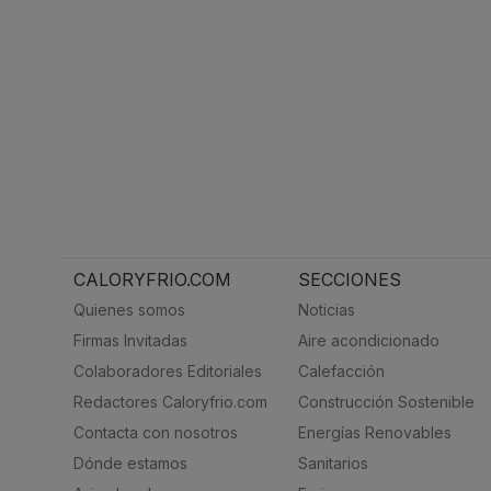
CALORYFRIO.COM
SECCIONES
Quienes somos
Noticias
Firmas Invitadas
Aire acondicionado
Colaboradores Editoriales
Calefacción
Redactores Caloryfrio.com
Construcción Sostenible
Contacta con nosotros
Energías Renovables
Dónde estamos
Sanitarios