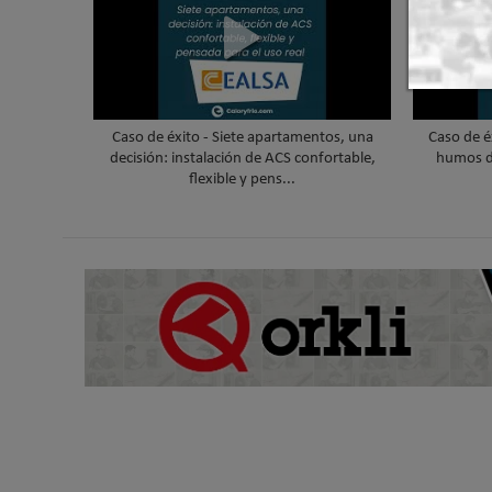
Caso de éxito - Siete apartamentos, una
Caso de é
decisión: instalación de ACS confortable,
humos d
flexible y pens...