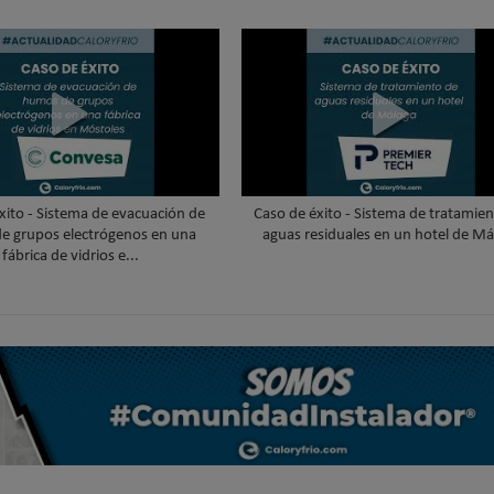
xito - Sistema de evacuación de
Caso de éxito - Sistema de tratamie
e grupos electrógenos en una
aguas residuales en un hotel de Má
fábrica de vidrios e...