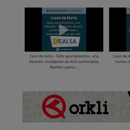
Caso de éxito - Siete apartamentos, una
Caso de é
decisión: instalación de ACS confortable,
humos d
flexible y pens...