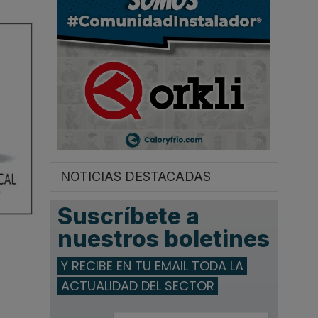
.
NOTICIAS DESTACADAS
Suscríbete a
nuestros boletines
Y RECIBE EN TU EMAIL TODA LA
ACTUALIDAD DEL SECTOR