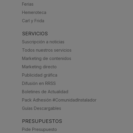
Ferias
Hemeroteca
Carl y Frida
SERVICIOS
Suscripción a noticias
Todos nuestros servicios
Marketing de contenidos
Marketing directo
Publicidad gráfica
Difusión en RRSS
Boletines de Actualidad
Pack Adhesión #ComunidadInstalador
Guías Descargables
PRESUPUESTOS
Pide Presupuesto