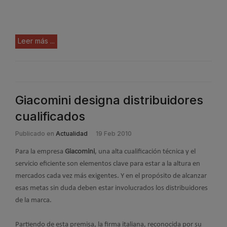
Leer más ...
Giacomini designa distribuidores
cualificados
Publicado en
Actualidad
19 Feb 2010
Para la empresa
Giacomini
, una alta cualificación técnica y el
servicio eficiente son elementos clave para estar a la altura en
mercados cada vez más exigentes. Y en el propósito de alcanzar
esas metas sin duda deben estar involucrados los distribuidores
de la marca.
Partiendo de esta premisa, la firma italiana, reconocida por su