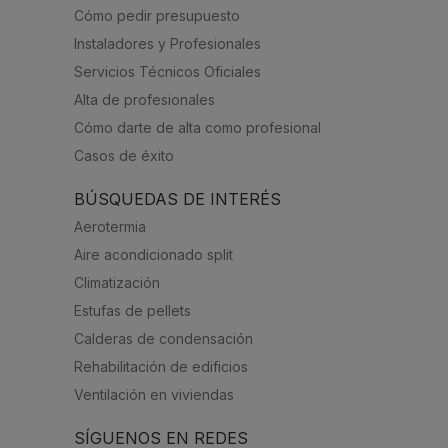
Cómo pedir presupuesto
Instaladores y Profesionales
Servicios Técnicos Oficiales
Alta de profesionales
Cómo darte de alta como profesional
Casos de éxito
BÚSQUEDAS DE INTERÉS
Aerotermia
Aire acondicionado split
Climatización
Estufas de pellets
Calderas de condensación
Rehabilitación de edificios
Ventilación en viviendas
SÍGUENOS EN REDES