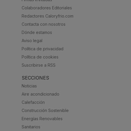
Colaboradores Editoriales
Redactores Caloryfrio.com
Contacta con nosotros
Dónde estamos
Aviso legal
Política de privacidad
Política de cookies
Suscribirse a RSS
SECCIONES
Noticias
Aire acondicionado
Calefacción
Construcción Sostenible
Energías Renovables
Sanitarios