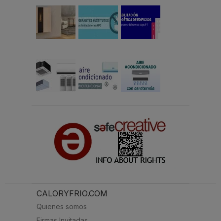
CALORYFRIO.COM
Quienes somos
Firmas Invitadas