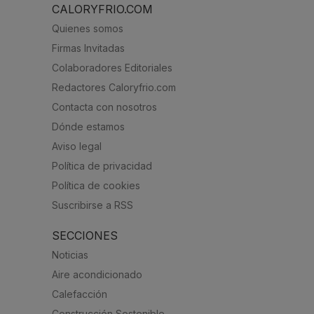
CALORYFRIO.COM
Quienes somos
Firmas Invitadas
Colaboradores Editoriales
Redactores Caloryfrio.com
Contacta con nosotros
Dónde estamos
Aviso legal
Política de privacidad
Política de cookies
Suscribirse a RSS
SECCIONES
Noticias
Aire acondicionado
Calefacción
Construcción Sostenible