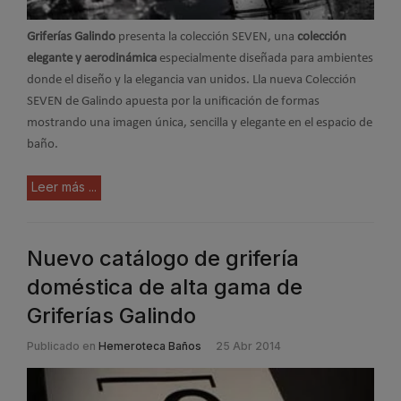
Griferías Galindo
presenta la colección SEVEN, una
colección
elegante y aerodinámica
especialmente diseñada para ambientes
donde el diseño y la elegancia van unidos. Lla nueva Colección
SEVEN de Galindo apuesta por la unificación de formas
mostrando una imagen única, sencilla y elegante en el espacio de
baño.
Leer más ...
Nuevo catálogo de grifería
doméstica de alta gama de
Griferías Galindo
Publicado en
Hemeroteca Baños
25 Abr 2014