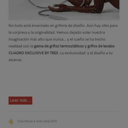
No todo está inventado en grifería de diseño. Aún hay sitio para
la sorpresa y la originalidad. Hemos dejado volar nuestra
imaginación más alto que nunca… y el sueño se ha hecho
realidad con la
gama de grifos termostáticos y grifos de lavabo
CUADRO EXCLUSIVE BY TRES
. La exclusividad y el diseño a tu
alcance.
Leer más ...
Suscribirse a este canal RSS