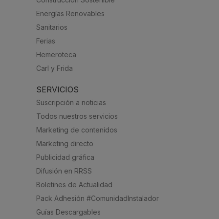
Energías Renovables
Sanitarios
Ferias
Hemeroteca
Carl y Frida
SERVICIOS
Suscripción a noticias
Todos nuestros servicios
Marketing de contenidos
Marketing directo
Publicidad gráfica
Difusión en RRSS
Boletines de Actualidad
Pack Adhesión #ComunidadInstalador
Guías Descargables