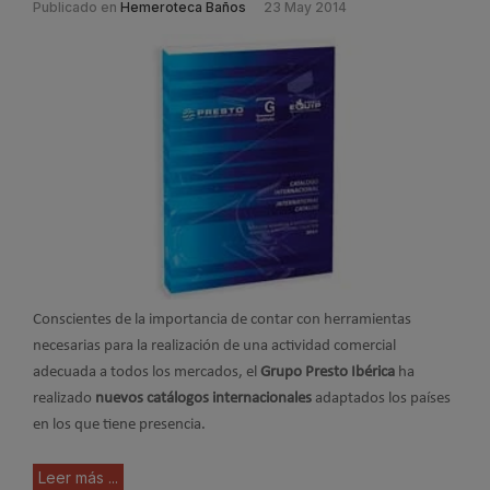
Publicado en
Hemeroteca Baños
23 May 2014
Conscientes de la importancia de contar con herramientas
necesarias para la realización de una actividad comercial
adecuada a todos los mercados, el
Grupo Presto Ibérica
ha
realizado
nuevos catálogos internacionales
adaptados los países
en los que tiene presencia.
Leer más ...