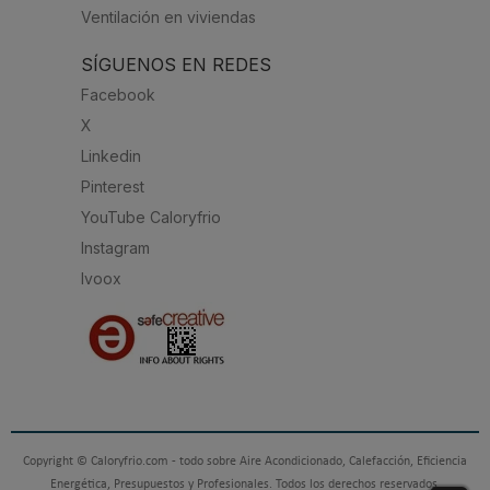
Ventilación en viviendas
SÍGUENOS EN REDES
Facebook
X
Linkedin
Pinterest
YouTube Caloryfrio
Instagram
Ivoox
Copyright © Caloryfrio.com - todo sobre Aire Acondicionado, Calefacción, Eficiencia
Energética, Presupuestos y Profesionales. Todos los derechos reservados.