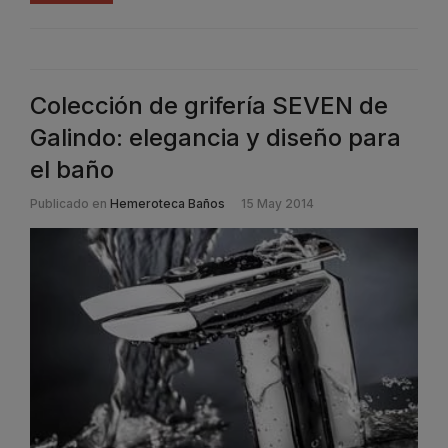
Colección de grifería SEVEN de
Galindo: elegancia y diseño para
el baño
Publicado en
Hemeroteca Baños
15 May 2014