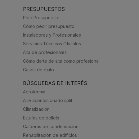
PRESUPUESTOS
Pide Presupuesto
Cómo pedir presupuesto
Instaladores y Profesionales
Servicios Técnicos Oficiales
Alta de profesionales
Cómo darte de alta como profesional
Casos de éxito
BÚSQUEDAS DE INTERÉS
Aerotermia
Aire acondicionado split
Climatización
Estufas de pellets
Calderas de condensación
Rehabilitación de edificios