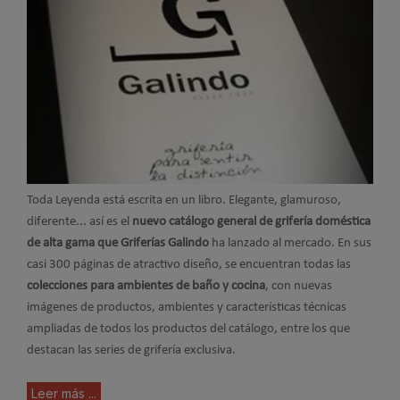
Toda Leyenda está escrita en un libro. Elegante, glamuroso,
diferente... así es el
nuevo catálogo general de grifería doméstica
de alta gama que Griferías Galindo
ha lanzado al mercado. En sus
casi 300 páginas de atractivo diseño, se encuentran todas las
colecciones para ambientes de baño y cocina
, con nuevas
imágenes de productos, ambientes y características técnicas
ampliadas de todos los productos del catálogo, entre los que
destacan las series de grifería exclusiva.
Leer más ...