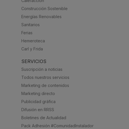
Calefacción
Construcción Sostenible
Energías Renovables
Sanitarios
Ferias
Hemeroteca
Carl y Frida
SERVICIOS
Suscripción a noticias
Todos nuestros servicios
Marketing de contenidos
Marketing directo
Publicidad gráfica
Difusión en RRSS
Boletines de Actualidad
Pack Adhesión #ComunidadInstalador