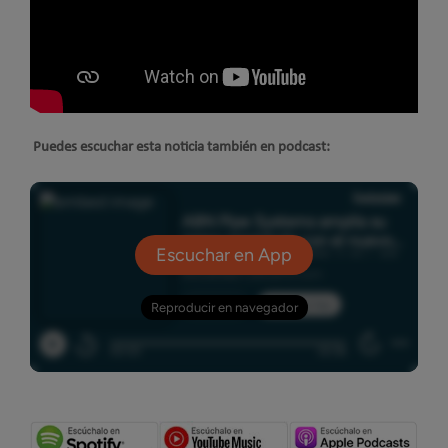
Puedes escuchar esta noticia también en podcast: