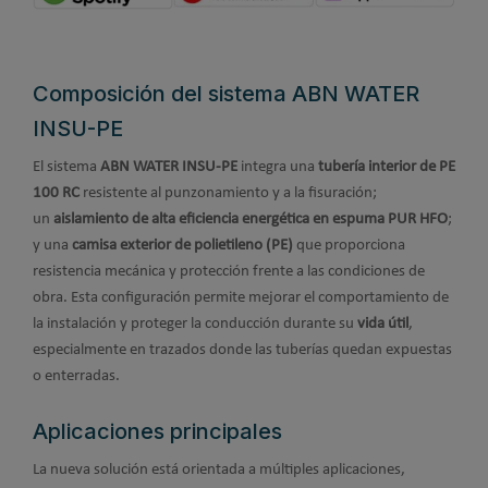
Composición del sistema ABN WATER
INSU-PE
El sistema
ABN WATER INSU-PE
integra una
tubería interior de PE
100 RC
resistente al punzonamiento y a la fisuración;
un
aislamiento de alta eficiencia energética en espuma PUR HFO
;
y una
camisa exterior de polietileno (PE)
que proporciona
resistencia mecánica y protección frente a las condiciones de
obra. Esta configuración permite mejorar el comportamiento de
la instalación y proteger la conducción durante su
vida útil
,
especialmente en trazados donde las tuberías quedan expuestas
o enterradas.
Aplicaciones principales
La nueva solución está orientada a múltiples aplicaciones,