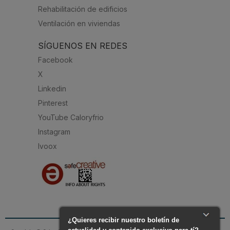
Rehabilitación de edificios
Ventilación en viviendas
SÍGUENOS EN REDES
Facebook
X
Linkedin
Pinterest
YouTube Caloryfrio
Instagram
Ivoox