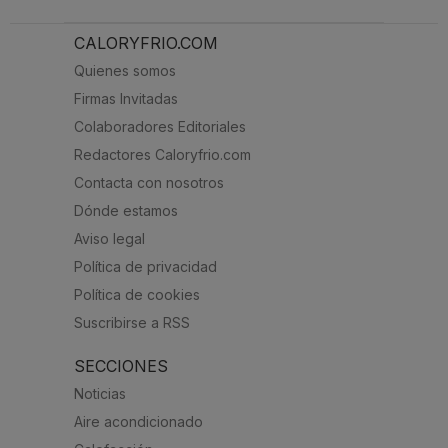
CALORYFRIO.COM
Quienes somos
Firmas Invitadas
Colaboradores Editoriales
Redactores Caloryfrio.com
Contacta con nosotros
Dónde estamos
Aviso legal
Política de privacidad
Política de cookies
Suscribirse a RSS
SECCIONES
Noticias
Aire acondicionado