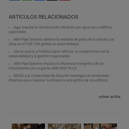
ARTÍCULOS RELACIONADOS
Jaga impulsa la climatización eficiente por agua para edificios
sostenibles
ABN Pipe Systems obtiene la medalla de plata de EcoVadis y se
sitúa en el TOP 15% global en sostenibilidad
ista se asocia a Forética para reforzar su compromiso con la
sostenibilidad y la gestión responsable
ABN Pipe Systems impulsa la eficiencia energética de las
instalaciones con su gama ABN INSU PLUS
AESSO y la Universidad de Alicante investigan el sombreado
dinámico para mejorar la eficiencia energética de los edificios
volver arriba