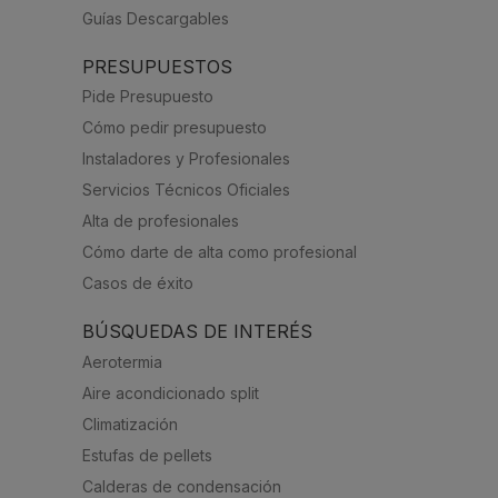
Guías Descargables
PRESUPUESTOS
Pide Presupuesto
Cómo pedir presupuesto
Instaladores y Profesionales
Servicios Técnicos Oficiales
Alta de profesionales
Cómo darte de alta como profesional
Casos de éxito
BÚSQUEDAS DE INTERÉS
Aerotermia
Aire acondicionado split
Climatización
Estufas de pellets
Calderas de condensación