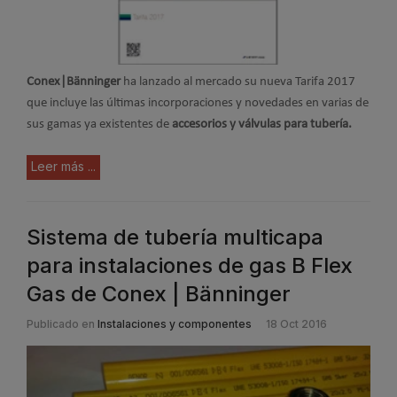
Conex|Bänninger
ha lanzado al mercado su nueva Tarifa 2017
que incluye las últimas incorporaciones y novedades en varias de
sus gamas ya existentes de
accesorios y válvulas para tubería.
Leer más ...
Sistema de tubería multicapa
para instalaciones de gas B Flex
Gas de Conex | Bänninger
Publicado en
Instalaciones y componentes
18 Oct 2016