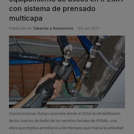
con sistema de prensado
multicapa
Publicado en
Tuberías y Accesorios
08 Jun 2017
Construcciones Rubau acomete desde el 2016 la rehabilitación
de los cuartos de baño de los recintos feriales de IFEMA, una
obra que implica amoldarse a los tiempos que marca la actividad