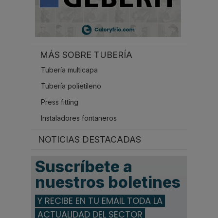
MÁS SOBRE TUBERÍA
Tubería multicapa
Tubería polietileno
Press fitting
Instaladores fontaneros
NOTICIAS DESTACADAS
Suscríbete a
nuestros boletines
Y RECIBE EN TU EMAIL TODA LA
ACTUALIDAD DEL SECTOR