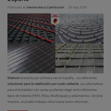
Publicado en
Hemeroteca Calefacción
29 Sep 2016
Maincor
presenta por primera vez en España, sus diferentes
soluciones para la calefacción por suelo radiante
. Las alternativas
para el instalador son varias pudiendo elegir entre diferentes
tipos de tubería (PERT, PEXa, Multicapas) y aislamientos. De ésta
manera, se puede trabajar obra nueva como reformas.