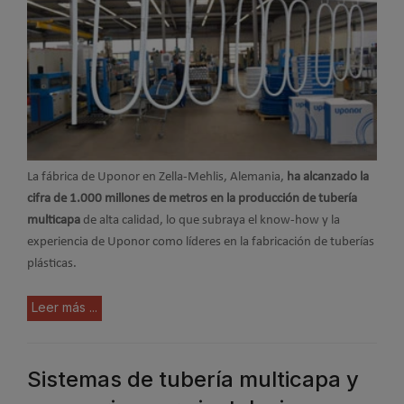
La fábrica de Uponor en Zella-Mehlis, Alemania,
ha alcanzado la
cifra de 1.000 millones de metros en la producción de tubería
multicapa
de alta calidad, lo que subraya el know-how y la
experiencia de Uponor como líderes en la fabricación de tuberías
plásticas.
Leer más ...
Sistemas de tubería multicapa y