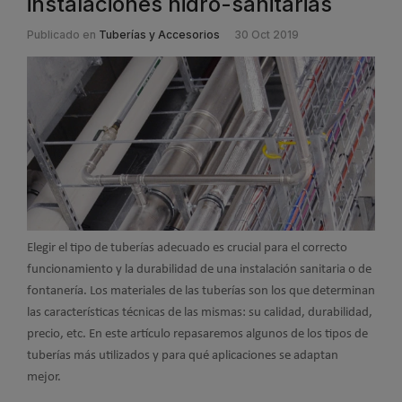
instalaciones hidro-sanitarias
Publicado en
Tuberías y Accesorios
30 Oct 2019
Elegir el tipo de tuberías adecuado es crucial para el correcto
funcionamiento y la durabilidad de una instalación sanitaria o de
fontanería. Los materiales de las tuberías son los que determinan
las características técnicas de las mismas: su calidad, durabilidad,
precio, etc. En este artículo repasaremos algunos de los tipos de
tuberías más utilizados y para qué aplicaciones se adaptan
mejor.