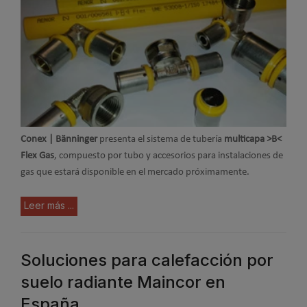
Conex | Bänninger
presenta el sistema de tubería
multicapa >B<
Flex Gas
, compuesto por tubo y accesorios para instalaciones de
gas que estará disponible en el mercado próximamente.
Leer más ...
Soluciones para calefacción por
suelo radiante Maincor en
España