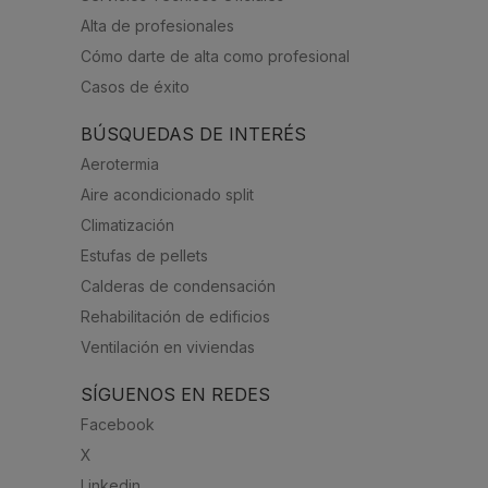
Alta de profesionales
Cómo darte de alta como profesional
Casos de éxito
BÚSQUEDAS DE INTERÉS
Aerotermia
Aire acondicionado split
Climatización
Estufas de pellets
Calderas de condensación
Rehabilitación de edificios
Ventilación en viviendas
SÍGUENOS EN REDES
Facebook
X
Linkedin