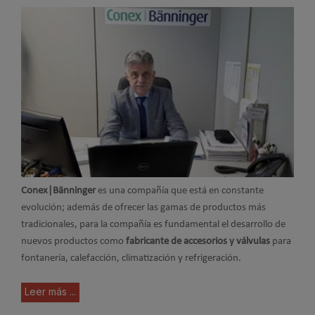
Conex|Bänninger
es una compañía que está en constante
evolución; además de ofrecer las gamas de productos más
tradicionales, para la compañía es fundamental el desarrollo de
nuevos productos como
fabricante de accesorios y válvulas
para
fontanería, calefacción, climatización y refrigeración.
Leer más ...