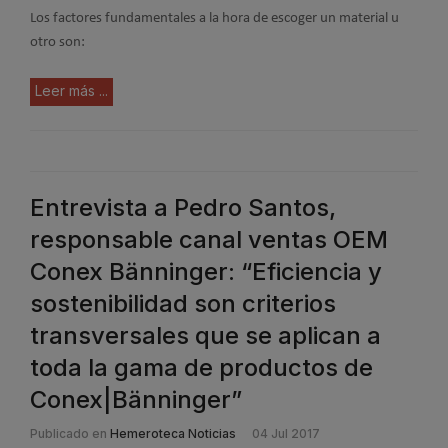
Los factores fundamentales a la hora de escoger un material u
otro son:
Leer más ...
Entrevista a Pedro Santos,
responsable canal ventas OEM
Conex Bänninger: “Eficiencia y
sostenibilidad son criterios
transversales que se aplican a
toda la gama de productos de
Conex|Bänninger”
Publicado en
Hemeroteca Noticias
04 Jul 2017