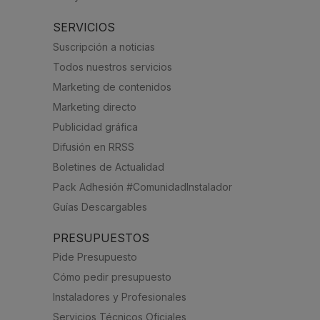
SERVICIOS
Suscripción a noticias
Todos nuestros servicios
Marketing de contenidos
Marketing directo
Publicidad gráfica
Difusión en RRSS
Boletines de Actualidad
Pack Adhesión #ComunidadInstalador
Guías Descargables
PRESUPUESTOS
Pide Presupuesto
Cómo pedir presupuesto
Instaladores y Profesionales
Servicios Técnicos Oficiales