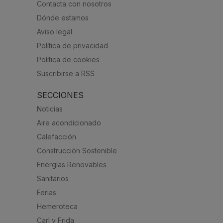
Contacta con nosotros
Dónde estamos
Aviso legal
Política de privacidad
Política de cookies
Suscribirse a RSS
SECCIONES
Noticias
Aire acondicionado
Calefacción
Construcción Sostenible
Energías Renovables
Sanitarios
Ferias
Hemeroteca
Carl y Frida