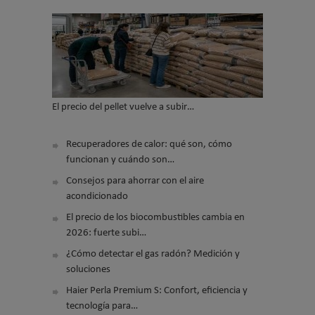
El precio del pellet vuelve a subir…
Recuperadores de calor: qué son, cómo
funcionan y cuándo son…
Consejos para ahorrar con el aire
acondicionado
El precio de los biocombustibles cambia en
2026: fuerte subi…
¿Cómo detectar el gas radón? Medición y
soluciones
Haier Perla Premium S: Confort, eficiencia y
tecnología para…