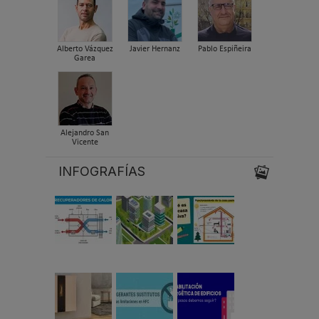
Alberto Vázquez
Javier Hernanz
Pablo Espiñeira
Garea
Alejandro San
Vicente
INFOGRAFÍAS