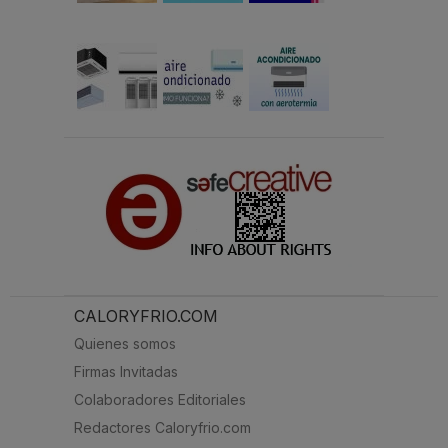
CALORYFRIO.COM
Quienes somos
Firmas Invitadas
Colaboradores Editoriales
Redactores Caloryfrio.com