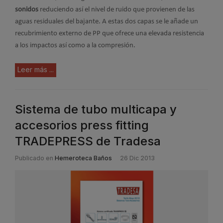
sonidos
reduciendo así el nivel de ruido que provienen de las
aguas residuales del bajante. A estas dos capas se le añade un
recubrimiento externo de PP que ofrece una elevada resistencia
a los impactos así como a la compresión.
Leer más ...
Sistema de tubo multicapa y
accesorios press fitting
TRADEPRESS de Tradesa
Publicado en
Hemeroteca Baños
26 Dic 2013