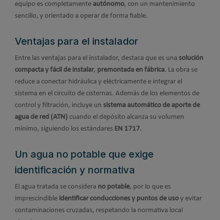
equipo es completamente
autónomo
, con un mantenimiento
sencillo, y orientado a operar de forma fiable.
Ventajas para el instalador
Entre las ventajas para el instalador, destaca que es una
solución
compacta y fácil de instalar
,
premontada en fábrica
. La obra se
reduce a conectar hidráulica y eléctricamente e integrar el
sistema en el circuito de cisternas. Además de los elementos de
control y filtración, incluye un
sistema automático de aporte de
agua de red (ATN)
cuando el depósito alcanza su volumen
mínimo, siguiendo los estándares
EN 1717
.
Un agua no potable que exige
identificación y normativa
El agua tratada se considera
no potable
, por lo que es
imprescindible
identificar conducciones y puntos de uso
y evitar
contaminaciones cruzadas, respetando la normativa local