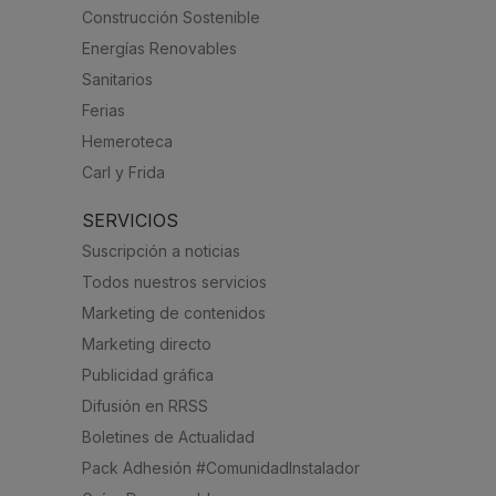
Construcción Sostenible
Energías Renovables
Sanitarios
Ferias
Hemeroteca
Carl y Frida
SERVICIOS
Suscripción a noticias
Todos nuestros servicios
Marketing de contenidos
Marketing directo
Publicidad gráfica
Difusión en RRSS
Boletines de Actualidad
Pack Adhesión #ComunidadInstalador