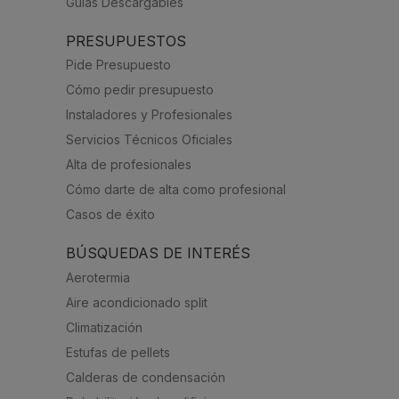
Guías Descargables
PRESUPUESTOS
Pide Presupuesto
Cómo pedir presupuesto
Instaladores y Profesionales
Servicios Técnicos Oficiales
Alta de profesionales
Cómo darte de alta como profesional
Casos de éxito
BÚSQUEDAS DE INTERÉS
Aerotermia
Aire acondicionado split
Climatización
Estufas de pellets
Calderas de condensación