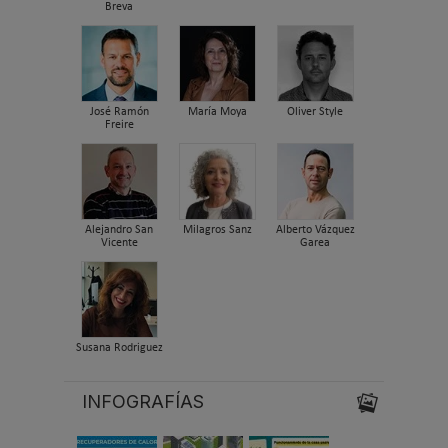
Breva
José Ramón
María Moya
Oliver Style
Freire
Alejandro San
Milagros Sanz
Alberto Vázquez
Vicente
Garea
Susana Rodriguez
INFOGRAFÍAS