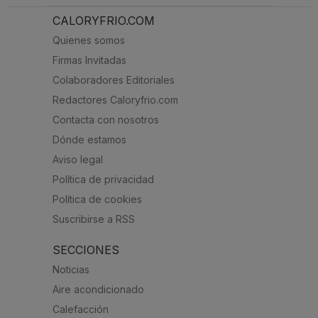
CALORYFRIO.COM
Quienes somos
Firmas Invitadas
Colaboradores Editoriales
Redactores Caloryfrio.com
Contacta con nosotros
Dónde estamos
Aviso legal
Política de privacidad
Política de cookies
Suscribirse a RSS
SECCIONES
Noticias
Aire acondicionado
Calefacción