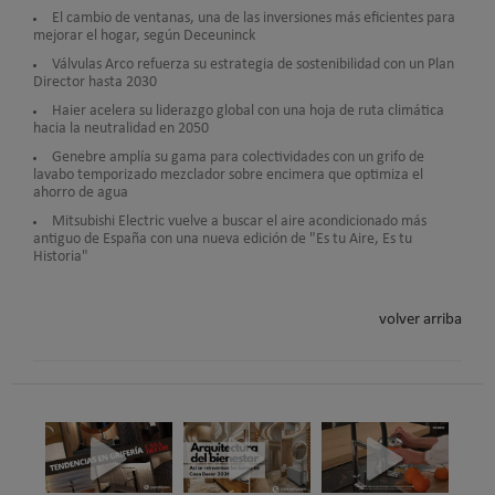
El cambio de ventanas, una de las inversiones más eficientes para
mejorar el hogar, según Deceuninck
Válvulas Arco refuerza su estrategia de sostenibilidad con un Plan
Director hasta 2030
Haier acelera su liderazgo global con una hoja de ruta climática
hacia la neutralidad en 2050
Genebre amplía su gama para colectividades con un grifo de
lavabo temporizado mezclador sobre encimera que optimiza el
ahorro de agua
Mitsubishi Electric vuelve a buscar el aire acondicionado más
antiguo de España con una nueva edición de "Es tu Aire, Es tu
Historia"
volver arriba