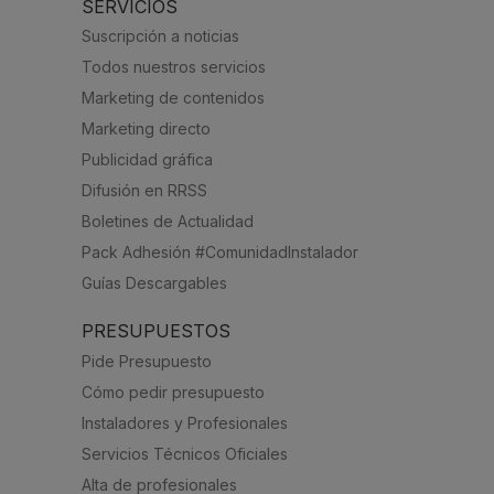
SERVICIOS
Suscripción a noticias
Todos nuestros servicios
Marketing de contenidos
Marketing directo
Publicidad gráfica
Difusión en RRSS
Boletines de Actualidad
Pack Adhesión #ComunidadInstalador
Guías Descargables
PRESUPUESTOS
Pide Presupuesto
Cómo pedir presupuesto
Instaladores y Profesionales
Servicios Técnicos Oficiales
Alta de profesionales