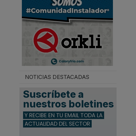
.
.
NOTICIAS DESTACADAS
Suscríbete a
nuestros boletines
Y RECIBE EN TU EMAIL TODA LA
ACTUALIDAD DEL SECTOR