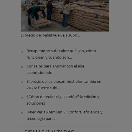
El precio del pellet vuelve a subir…
Recuperadores de calor: qué son, cómo
funcionan y cuándo son…
Consejos para ahorrar con el aire
acondicionado
El precio de los biocombustibles cambia en
2026: fuerte subi…
¿Cómo detectar el gas radón? Medición y
soluciones
Haier Perla Premium S: Confort, eficiencia y
tecnología para…