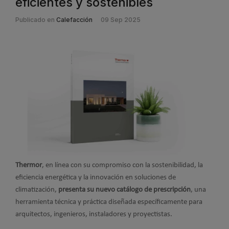
eficientes y sostenibles
Publicado en
Calefacción
09 Sep 2025
Thermor
, en línea con su compromiso con la sostenibilidad, la
eficiencia energética y la innovación en soluciones de
climatización,
presenta su nuevo catálogo de prescripción
, una
herramienta técnica y práctica diseñada específicamente para
arquitectos, ingenieros, instaladores y proyectistas.