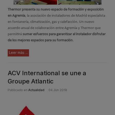
Thermor presenta su nuevo espacio de formación y exposición
en Agremia
, la asociación de instaladores de Madrid especialista
en fontanería, climatización, gas y calefacción. Un nuevo
acuerdo anual de colaboración entre Agremia y Thermor que
permitirá
sumar esfuerzos para garantizar al instalador disfrutar
de los mejores espacios para su formación
.
Leer más ...
ACV International se une a
Groupe Atlantic
Publicado en
Actualidad
04 Jun 2018