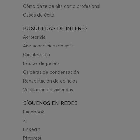
Cómo darte de alta como profesional
Casos de éxito
BÚSQUEDAS DE INTERÉS
Aerotermia
Aire acondicionado split
Climatización
Estufas de pellets
Calderas de condensación
Rehabilitación de edificios
Ventilación en viviendas
SÍGUENOS EN REDES
Facebook
X
Linkedin
Pinterest