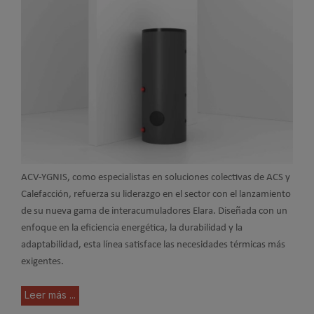
ACV-YGNIS, como especialistas en soluciones colectivas de ACS y
Calefacción, refuerza su liderazgo en el sector con el lanzamiento
de su nueva gama de interacumuladores Elara. Diseñada con un
enfoque en la eficiencia energética, la durabilidad y la
adaptabilidad, esta línea satisface las necesidades térmicas más
exigentes.
Leer más ...