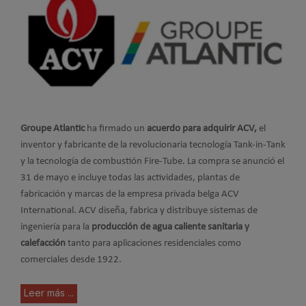
Groupe Atlantic
ha firmado un
acuerdo para adquirir ACV,
el
inventor y fabricante de la revolucionaria tecnología Tank-in-Tank
y la tecnología de combustión Fire-Tube. La compra se anunció el
31 de mayo e incluye todas las actividades, plantas de
fabricación y marcas de la empresa privada belga ACV
International. ACV diseña, fabrica y distribuye sistemas de
ingeniería para la
producción de agua caliente sanitaria y
calefacción
tanto para aplicaciones residenciales como
comerciales desde 1922.
Leer más ...