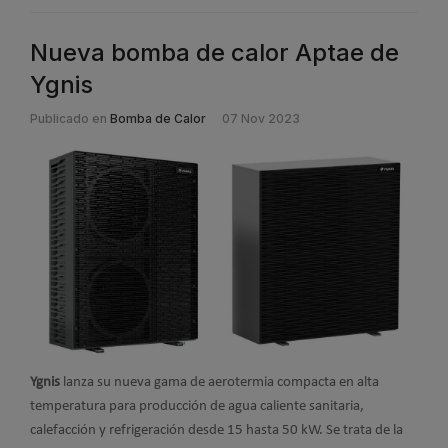
Nueva bomba de calor Aptae de
Ygnis
Publicado en
Bomba de Calor
07 Nov 2023
Ygnis
lanza su nueva gama de aerotermia compacta en alta
temperatura para producción de agua caliente sanitaria,
calefacción y refrigeración desde 15 hasta 50 kW. Se trata de la