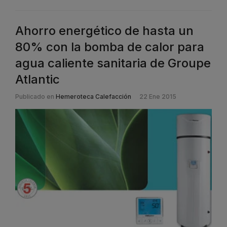
Ahorro energético de hasta un
80% con la bomba de calor para
agua caliente sanitaria de Groupe
Atlantic
Publicado en
Hemeroteca Calefacción
22 Ene 2015