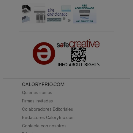
CALORYFRIO.COM
Quienes somos
Firmas Invitadas
Colaboradores Editoriales
Redactores Caloryfrio.com
Contacta con nosotros