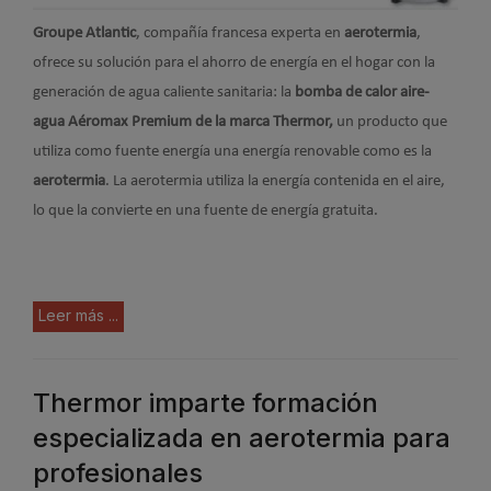
Groupe Atlantic
, compañía francesa experta en
aerotermia
,
ofrece su solución para el ahorro de energía en el hogar con la
generación de agua caliente sanitaria: la
bomba de calor aire-
agua Aéromax Premium de la marca Thermor,
un producto que
utiliza como fuente energía una energía renovable como es la
aerotermia
. La aerotermia utiliza la energía contenida en el aire,
lo que la convierte en una fuente de energía gratuita.
Leer más ...
Thermor imparte formación
especializada en aerotermia para
profesionales