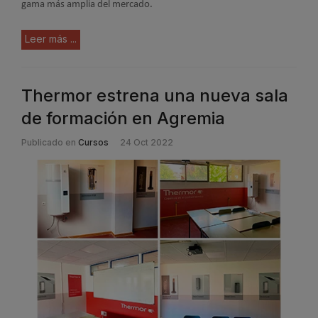
gama más amplia del mercado.
Leer más ...
Thermor estrena una nueva sala
de formación en Agremia
Publicado en
Cursos
24 Oct 2022