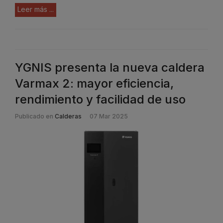
Leer más ...
YGNIS presenta la nueva caldera
Varmax 2: mayor eficiencia,
rendimiento y facilidad de uso
Publicado en
Calderas
07 Mar 2025