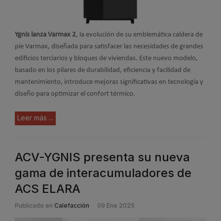
Ygnis lanza Varmax 2
, la evolución de su emblemática caldera de
pie Varmax, diseñada para satisfacer las necesidades de grandes
edificios terciarios y bloques de viviendas. Este nuevo modelo,
basado en los pilares de durabilidad, eficiencia y facilidad de
mantenimiento, introduce mejoras significativas en tecnología y
diseño para optimizar el confort térmico.
Leer más ...
ACV-YGNIS presenta su nueva
gama de interacumuladores de
ACS ELARA
Publicado en
Calefacción
09 Ene 2025