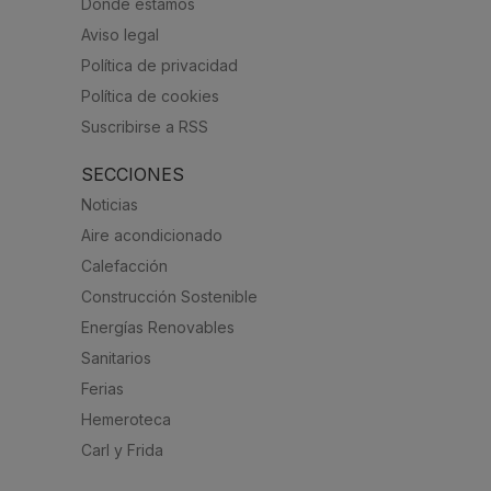
Dónde estamos
Aviso legal
Política de privacidad
Política de cookies
Suscribirse a RSS
SECCIONES
Noticias
Aire acondicionado
Calefacción
Construcción Sostenible
Energías Renovables
Sanitarios
Ferias
Hemeroteca
Carl y Frida