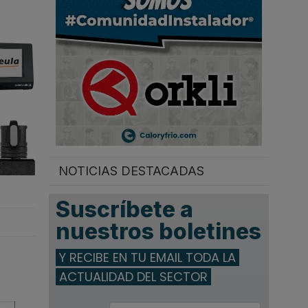
.
NOTICIAS DESTACADAS
Suscríbete a
nuestros boletines
Y RECIBE EN TU EMAIL TODA LA
ACTUALIDAD DEL SECTOR