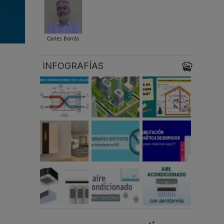
Carles Borrás
INFOGRAFÍAS