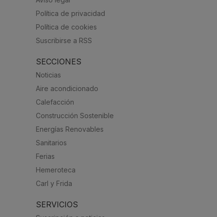
Política de privacidad
Política de cookies
Suscribirse a RSS
SECCIONES
Noticias
Aire acondicionado
Calefacción
Construcción Sostenible
Energías Renovables
Sanitarios
Ferias
Hemeroteca
Carl y Frida
SERVICIOS