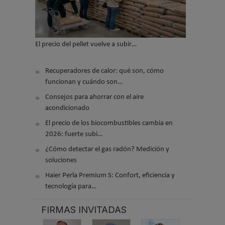
El precio del pellet vuelve a subir…
Recuperadores de calor: qué son, cómo
funcionan y cuándo son…
Consejos para ahorrar con el aire
acondicionado
El precio de los biocombustibles cambia en
2026: fuerte subi…
¿Cómo detectar el gas radón? Medición y
soluciones
Haier Perla Premium S: Confort, eficiencia y
tecnología para…
FIRMAS INVITADAS