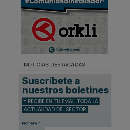
NOTICIAS DESTACADAS
Suscríbete a
nuestros boletines
Y RECIBE EN TU EMAIL TODA LA
ACTUALIDAD DEL SECTOR
Nombre
*