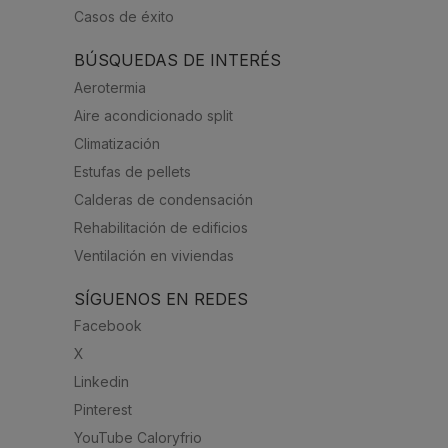
Casos de éxito
BÚSQUEDAS DE INTERÉS
Aerotermia
Aire acondicionado split
Climatización
Estufas de pellets
Calderas de condensación
Rehabilitación de edificios
Ventilación en viviendas
SÍGUENOS EN REDES
Facebook
X
Linkedin
Pinterest
YouTube Caloryfrio