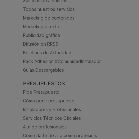
Suscripción a noticias
Todos nuestros servicios
Marketing de contenidos
Marketing directo
Publicidad gráfica
Difusión en RRSS
Boletines de Actualidad
Pack Adhesión #ComunidadInstalador
Guías Descargables
PRESUPUESTOS
Pide Presupuesto
Cómo pedir presupuesto
Instaladores y Profesionales
Servicios Técnicos Oficiales
Alta de profesionales
Cómo darte de alta como profesional