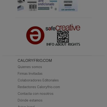
CALORYFRIO.COM
Quienes somos
Firmas Invitadas
Colaboradores Editoriales
Redactores Caloryfrio.com
Contacta con nosotros
Dónde estamos
Aviso legal