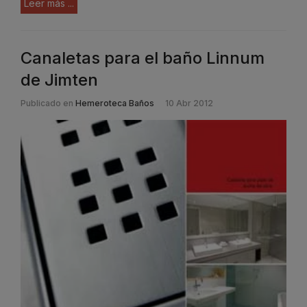
Leer más ...
Canaletas para el baño Linnum
de Jimten
Publicado en
Hemeroteca Baños
10 Abr 2012