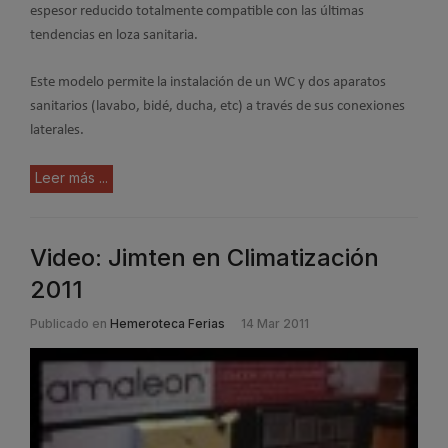
espesor reducido totalmente compatible con las últimas
tendencias en loza sanitaria.
Este modelo permite la instalación de un WC y dos aparatos
sanitarios (lavabo, bidé, ducha, etc) a través de sus conexiones
laterales.
Leer más ...
Video: Jimten en Climatización
2011
Publicado en
Hemeroteca Ferias
14 Mar 2011