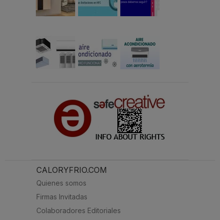
CALORYFRIO.COM
Quienes somos
Firmas Invitadas
Colaboradores Editoriales