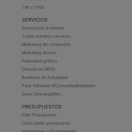
Carl y Frida
SERVICIOS
Suscripción a noticias
Todos nuestros servicios
Marketing de contenidos
Marketing directo
Publicidad gráfica
Difusión en RRSS
Boletines de Actualidad
Pack Adhesión #ComunidadInstalador
Guías Descargables
PRESUPUESTOS
Pide Presupuesto
Cómo pedir presupuesto
Instaladores y Profesionales