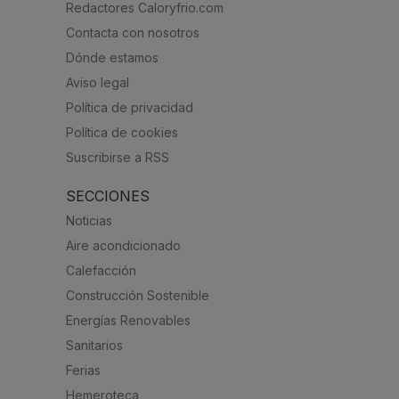
Redactores Caloryfrio.com
Contacta con nosotros
Dónde estamos
Aviso legal
Política de privacidad
Política de cookies
Suscribirse a RSS
SECCIONES
Noticias
Aire acondicionado
Calefacción
Construcción Sostenible
Energías Renovables
Sanitarios
Ferias
Hemeroteca