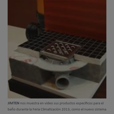
JIMTEN
nos muestra en video sus productos especificos para el
baño durante la Feria
Climatización
2013, como el nuevo sistema