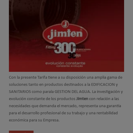
Con la presente Tarifa tiene a su disposición una amplia gama de
soluciones tanto en productos destinados a la EDIFICACION y
SANITARIOS como parala GESTION DEL AGUA. La investigación y
evolución constante de los productos
Jimten
con relación a las
necesidades que demanda el mercado, representa una garantía
para el desarrollo profesional de su trabajo y una rentabilidad
económica para su Empresa.