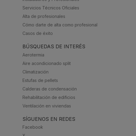
Servicios Técnicos Oficiales
Alta de profesionales
Cómo darte de alta como profesional
Casos de éxito
BÚSQUEDAS DE INTERÉS
Aerotermia
Aire acondicionado split
Climatización
Estufas de pellets
Calderas de condensación
Rehabilitación de edificios
Ventilación en viviendas
SÍGUENOS EN REDES
Facebook
X