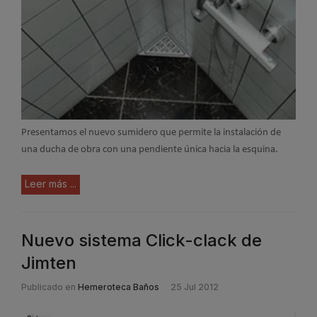
Presentamos el nuevo sumidero que permite la instalación de
una ducha de obra con una pendiente única hacia la esquina.
Leer más ...
Nuevo sistema Click-clack de
Jimten
Publicado en
Hemeroteca Baños
25 Jul 2012