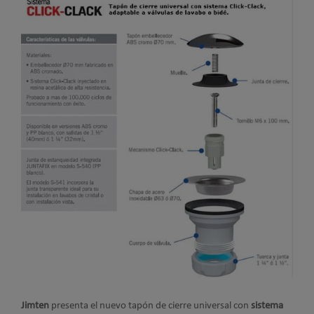
Jimten
presenta el nuevo tapón de cierre universal con
sistema