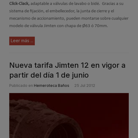
Click-Clack,
adaptable a válvulas de lavabo o bidé. Gracias a su
sistema de fijación, el embellecedor, la junta de cierre y el
mecanismo de accionamiento, pueden montarse sobre cualquier
modelo de válvula Jimten con chapa de Ø63 ó 70mm.
Leer más ...
Nueva tarifa Jimten 12 en vigor a
partir del día 1 de junio
Publicado en
Hemeroteca Baños
25 Jul 2012