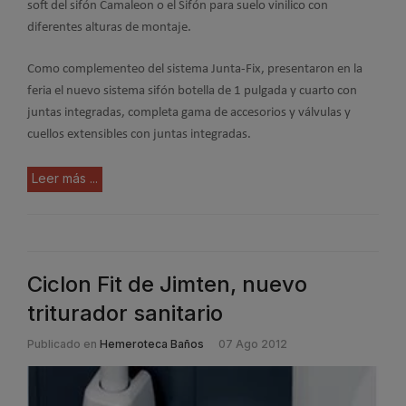
soft del sifón Camaleon o el Sifón para suelo vinilico con
diferentes alturas de montaje.
Como complementeo del sistema Junta-Fix, presentaron en la
feria el nuevo sistema
sifón botella de 1 pulgada y cuarto con
juntas integradas, completa gama de accesorios y válvulas y
cuellos extensibles con juntas integradas.
Leer más ...
Ciclon Fit de Jimten, nuevo
triturador sanitario
Publicado en
Hemeroteca Baños
07 Ago 2012