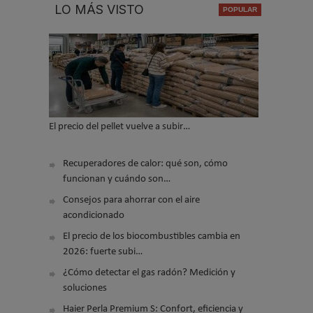
LO MÁS VISTO
El precio del pellet vuelve a subir…
Recuperadores de calor: qué son, cómo
funcionan y cuándo son…
Consejos para ahorrar con el aire
acondicionado
El precio de los biocombustibles cambia en
2026: fuerte subi…
¿Cómo detectar el gas radón? Medición y
soluciones
Haier Perla Premium S: Confort, eficiencia y