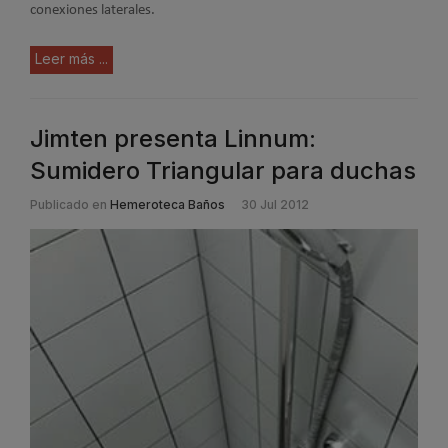
conexiones laterales.
Leer más ...
Jimten presenta Linnum:
Sumidero Triangular para duchas
Publicado en
Hemeroteca Baños
30 Jul 2012