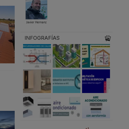
Javier Hernanz
INFOGRAFÍAS