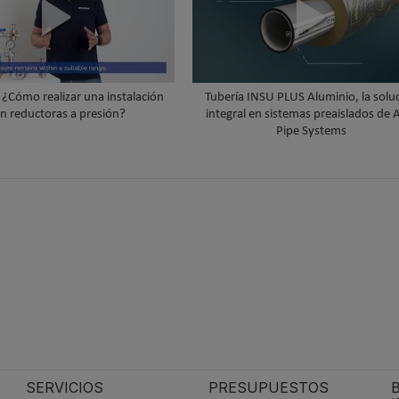
¿Cómo realizar una instalación
Tubería INSU PLUS Aluminio, la soluc
n reductoras a presión?
integral en sistemas preaislados de
Pipe Systems
SERVICIOS
PRESUPUESTOS