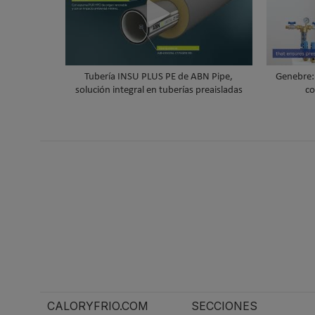
Tubería INSU PLUS PE de ABN Pipe,
Genebre: 
solución integral en tuberías preaisladas
co
CALORYFRIO.COM
SECCIONES