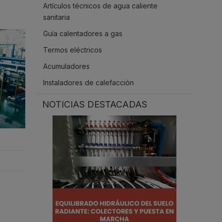
Artículos técnicos de agua caliente
.
sanitaria
Guía calentadores a gas
Termos eléctricos
Acumuladores
Instaladores de calefacción
NOTICIAS DESTACADAS