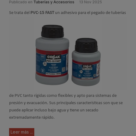
Publicado en
Tuberías y Accesorios
13 Nov 2025
Se trata del
PVC-15 FAST
un adhesivo para e
l pegado de tuberías
de PVC tanto rígidas como flexibles y apto para sistemas de
presión y evacuación. Sus principales características son que se
puede aplicar incluso bajo agua y tiene un secado
extremadamente rápido.
Leer más ...