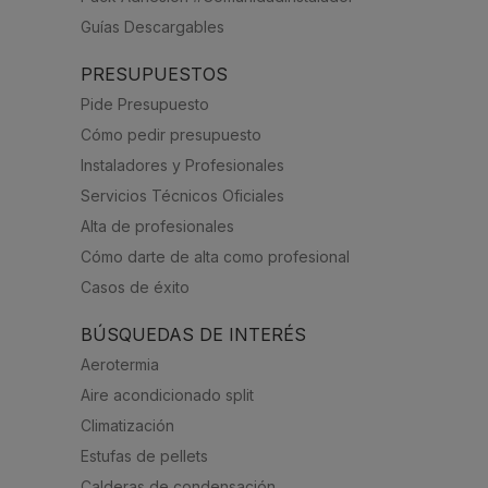
Guías Descargables
PRESUPUESTOS
Pide Presupuesto
Cómo pedir presupuesto
Instaladores y Profesionales
Servicios Técnicos Oficiales
Alta de profesionales
Cómo darte de alta como profesional
Casos de éxito
BÚSQUEDAS DE INTERÉS
Aerotermia
Aire acondicionado split
Climatización
Estufas de pellets
Calderas de condensación