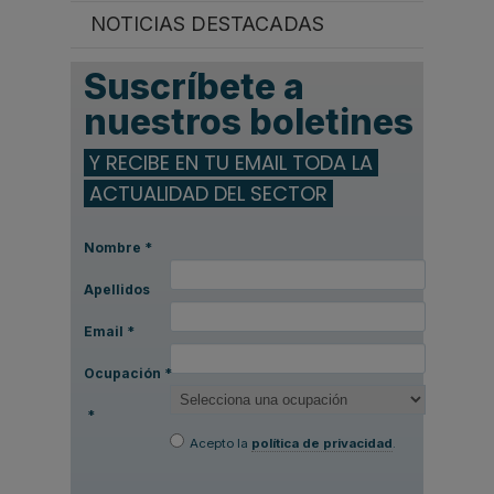
NOTICIAS DESTACADAS
Suscríbete a
nuestros boletines
Y RECIBE EN TU EMAIL TODA LA
ACTUALIDAD DEL SECTOR
Nombre
*
Apellidos
Email
*
Ocupación
*
*
Acepto la
política de privacidad
.