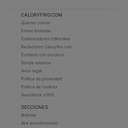
CALORYFRIO.COM
Quienes somos
Firmas Invitadas
Colaboradores Editoriales
Redactores Caloryfrio.com
Contacta con nosotros
Dónde estamos
Aviso legal
Política de privacidad
Política de cookies
Suscribirse a RSS
SECCIONES
Noticias
Aire acondicionado