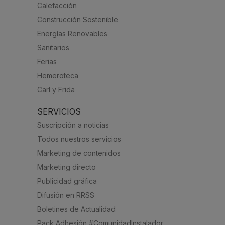
Calefacción
Construcción Sostenible
Energías Renovables
Sanitarios
Ferias
Hemeroteca
Carl y Frida
SERVICIOS
Suscripción a noticias
Todos nuestros servicios
Marketing de contenidos
Marketing directo
Publicidad gráfica
Difusión en RRSS
Boletines de Actualidad
Pack Adhesión #ComunidadInstalador