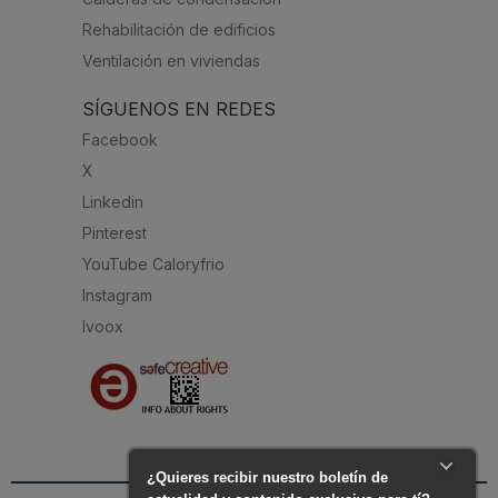
Rehabilitación de edificios
Ventilación en viviendas
SÍGUENOS EN REDES
Facebook
X
Linkedin
Pinterest
YouTube Caloryfrio
Instagram
Ivoox