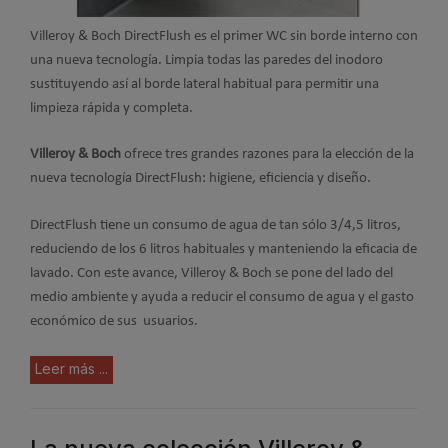
Villeroy & Boch DirectFlush es el primer WC sin borde interno con
una nueva tecnología. Limpia todas las paredes del inodoro
sustituyendo así al borde lateral habitual para permitir una
limpieza rápida y completa.
Villeroy & Boch
ofrece tres grandes razones para la elección de la
nueva tecnología DirectFlush: higiene, eficiencia y diseño.
DirectFlush tiene un consumo de agua de tan sólo 3/4,5 litros,
reduciendo de los 6 litros habituales y manteniendo la eficacia de
lavado. Con este avance, Villeroy & Boch se pone del lado del
medio ambiente y ayuda a reducir el consumo de agua y el gasto
económico de sus usuarios.
Leer más ...