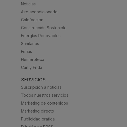
Noticias
Aire acondicionado
Calefacción
Construcción Sostenible
Energías Renovables
Sanitarios
Ferias
Hemeroteca
Carl y Frida
SERVICIOS
Suscripción a noticias
Todos nuestros servicios
Marketing de contenidos
Marketing directo
Publicidad gráfica
Difusión en RRSS