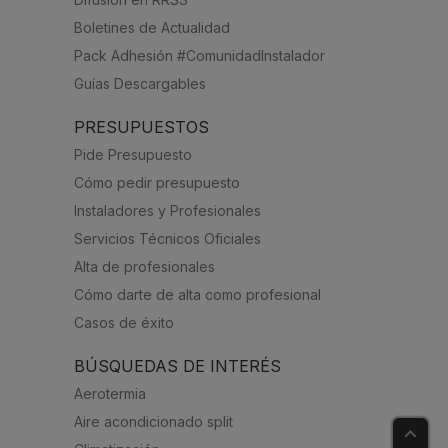
Boletines de Actualidad
Pack Adhesión #ComunidadInstalador
Guías Descargables
PRESUPUESTOS
Pide Presupuesto
Cómo pedir presupuesto
Instaladores y Profesionales
Servicios Técnicos Oficiales
Alta de profesionales
Cómo darte de alta como profesional
Casos de éxito
BÚSQUEDAS DE INTERÉS
Aerotermia
Aire acondicionado split