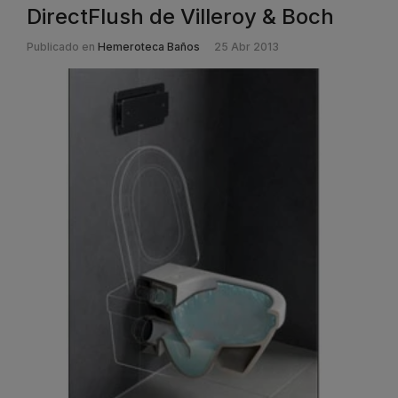
DirectFlush de Villeroy & Boch
Publicado en
Hemeroteca Baños
25 Abr 2013