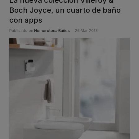
La nueva colección Villeroy &
Boch Joyce, un cuarto de baño
con apps
Publicado en
Hemeroteca Baños
26 Mar 2013