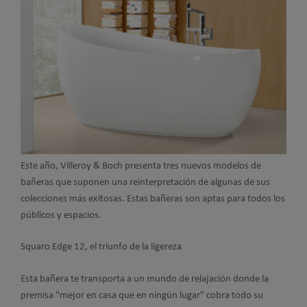
Este año, Villeroy & Boch presenta tres nuevos modelos de
bañeras que suponen una reinterpretación de algunas de sus
colecciones más exitosas. Estas bañeras son aptas para todos los
públicos y espacios.
Squaro Edge 12, el triunfo de la ligereza
Esta bañera te transporta a un mundo de relajación donde la
premisa "mejor en casa que en ningún lugar" cobra todo su