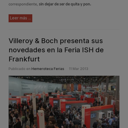
correspondiente,
sin dejar de ser de quita y pon.
Leer más ...
Villeroy & Boch presenta sus
novedades en la Feria ISH de
Frankfurt
Publicado en
Hemeroteca Ferias
11 Mar 2013