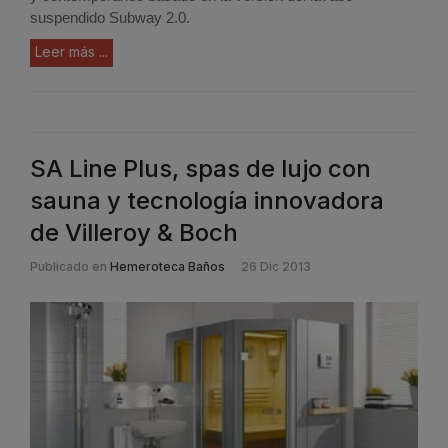
suspendido Subway 2.0.
Leer más ...
SA Line Plus, spas de lujo con
sauna y tecnología innovadora
de Villeroy & Boch
Publicado en
Hemeroteca Baños
26 Dic 2013