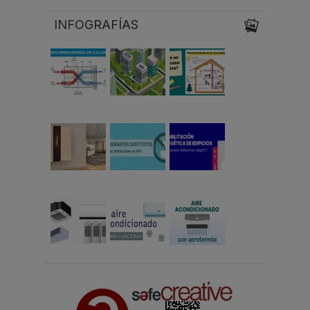
INFOGRAFÍAS