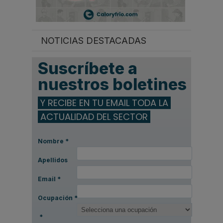
NOTICIAS DESTACADAS
Suscríbete a
nuestros boletines
Y RECIBE EN TU EMAIL TODA LA
ACTUALIDAD DEL SECTOR
Nombre
*
Apellidos
Email
*
Ocupación
*
*