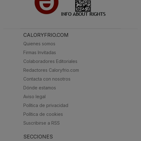
CALORYFRIO.COM
Quienes somos
Firmas Invitadas
Colaboradores Editoriales
Redactores Caloryfrio.com
Contacta con nosotros
Dónde estamos
Aviso legal
Política de privacidad
Política de cookies
Suscribirse a RSS
SECCIONES