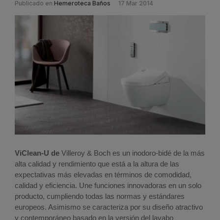
Publicado en
Hemeroteca Baños
17 Mar 2014
ViClean-U de
Villeroy & Boch
es un inodoro-bidé de la más
alta calidad y rendimiento que está a la altura de las
expectativas más elevadas en términos de comodidad,
calidad y eficiencia. Une funciones innovadoras en un solo
producto, cumpliendo todas las normas y estándares
europeos. Asimismo se caracteriza por su diseño atractivo
y contemporáneo basado en la versión del lavabo