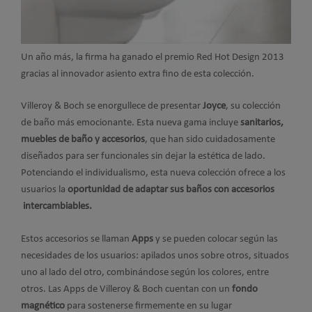
Un año más, la firma ha ganado el premio Red Hot Design 2013
gracias al innovador asiento extra fino de esta colección.
Villeroy & Boch se enorgullece de presentar
Joyce
, su colección
de baño más emocionante. Esta nueva gama incluye
sanitarios,
muebles de baño y accesorios
, que han sido cuidadosamente
diseñados para ser funcionales sin dejar la estética de lado.
Potenciando el individualismo, esta nueva colección ofrece a los
usuarios la
oportunidad de
adaptar sus baños con accesorios
intercambiables.
Estos accesorios se llaman
Apps
y se pueden colocar según las
necesidades de los usuarios: apilados unos sobre otros, situados
uno al lado del otro, combinándose según los colores, entre
otros. Las Apps de Villeroy & Boch cuentan con un
fondo
magnético
para sostenerse firmemente en su lugar