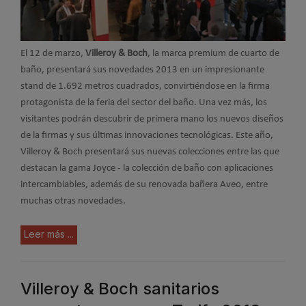
El 12 de marzo,
Villeroy & Boch
, la marca premium de cuarto de
baño, presentará sus novedades 2013 en un impresionante
stand de 1.692 metros cuadrados, convirtiéndose en la firma
protagonista de la feria del sector del baño. Una vez más, los
visitantes podrán descubrir de primera mano los nuevos diseños
de la firmas y sus últimas innovaciones tecnológicas.
Este año,
Villeroy & Boch presentará sus nuevas colecciones entre las que
destacan la gama Joyce - la colección de baño con aplicaciones
intercambiables, además de su renovada bañera Aveo, entre
muchas otras novedades.
Leer más ...
Villeroy & Boch sanitarios