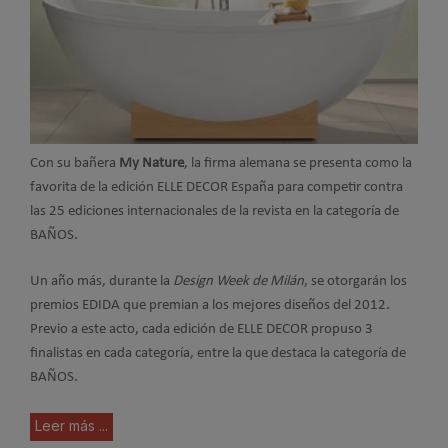
Con su bañera
My Nature
, la firma alemana se presenta como la
favorita de la edición ELLE DECOR España para competir contra
las 25 ediciones internacionales de la revista en la categoría de
BAÑOS.
Un año más, durante la
Design Week de Milán
, se otorgarán los
premios EDIDA que premian a los mejores diseños del 2012.
Previo a este acto, cada edición de ELLE DECOR propuso 3
finalistas en cada categoría, entre la que destaca la categoría de
BAÑOS.
Leer más ...