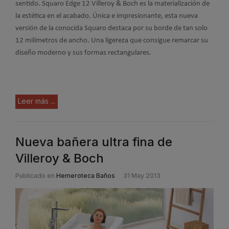
sentido. Squaro Edge 12 Villeroy & Boch es la materialización de
la estética en el acabado. Única e impresionante, esta nueva
versión de la conocida Squaro destaca por su borde de tan solo
12 milímetros de ancho. Una ligereza que consigue remarcar su
diseño moderno y sus formas rectangulares.
Leer más ...
Nueva bañera ultra fina de
Villeroy & Boch
Publicado en
Hemeroteca Baños
31 May 2013