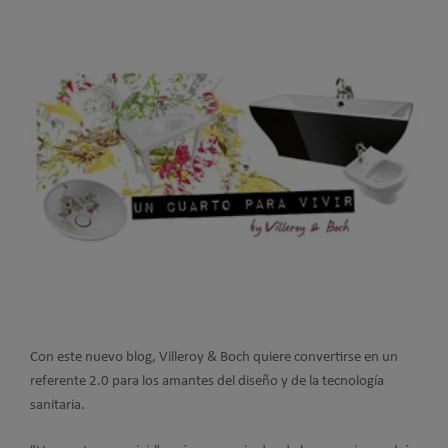
Con este nuevo blog, Villeroy & Boch quiere convertirse en un
referente 2.0 para los amantes del diseño y de la tecnología
sanitaria.