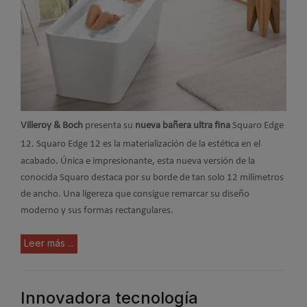
Villeroy & Boch
presenta su
nueva bañera ultra fina
Squaro Edge
12.
Squaro Edge 12 es la materialización de la estética en el
acabado. Única e impresionante, esta nueva versión de la
conocida Squaro destaca por su borde de tan solo 12 milímetros
de ancho. Una ligereza que consigue remarcar su diseño
moderno y sus formas rectangulares.
Leer más ...
Innovadora tecnología