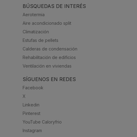
BÚSQUEDAS DE INTERÉS
Aerotermia
Aire acondicionado split
Climatización
Estufas de pellets
Calderas de condensación
Rehabilitación de edificios
Ventilación en viviendas
SÍGUENOS EN REDES
Facebook
X
Linkedin
Pinterest
YouTube Caloryfrio
Instagram