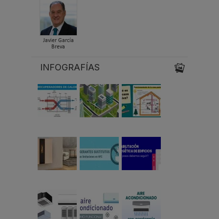
Javier García
Breva
INFOGRAFÍAS