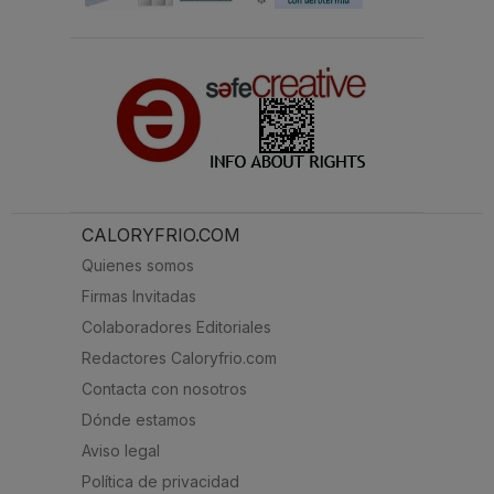
CALORYFRIO.COM
Quienes somos
Firmas Invitadas
Colaboradores Editoriales
Redactores Caloryfrio.com
Contacta con nosotros
Dónde estamos
Aviso legal
Política de privacidad