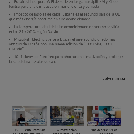
Eurofred incorpora WiFi de serie en las gamas Split KM y KL de
Fujitsu para una climatización más eficiente y cómoda
Impacto de las olas de calor: España es el segundo país de la UE
que más energía consume en aire acondicionado
La temperatura ideal del aire acondicionado en verano se sitúa
entre 24 y 26°C, según Daikin
Mitsubishi Electric vuelve a buscar el aire acondicionado más
antiguo de España con una nueva edición de "Es tu Aire, Es tu
Historia"
10+1 claves de Eurofred para ahorrar en climatización y proteger
la salud durante olas de calor
volver arriba
HAIER Perla Premium
Climatización
Nueva serie KN de