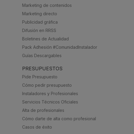
Marketing de contenidos
Marketing directo
Publicidad gráfica
Difusión en RRSS
Boletines de Actualidad
Pack Adhesión #ComunidadInstalador
Guías Descargables
PRESUPUESTOS
Pide Presupuesto
Cómo pedir presupuesto
Instaladores y Profesionales
Servicios Técnicos Oficiales
Alta de profesionales
Cómo darte de alta como profesional
Casos de éxito