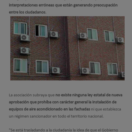
interpretaciones erróneas que están generando preocupación
entre los ciudadanos
.
La asociación subraya que
no existe ninguna ley estatal de nueva
aprobación que prohíba con carácter general la instalación de
equipos de aire acondicionado en las fachadas
ni que establezca
un régimen sancionador en todo el territorio nacional.
"Se está trasladando a la ciudadanía la idea de que el Gobierno