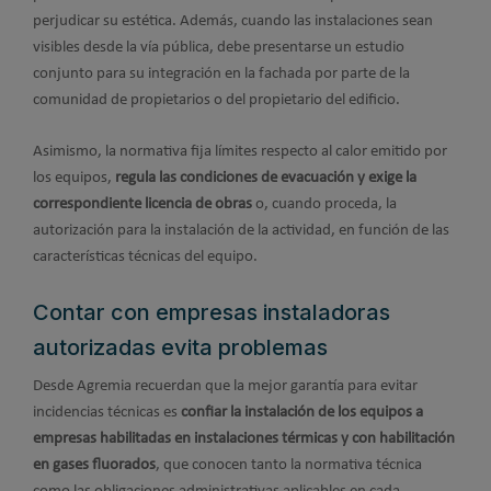
perjudicar su estética. Además, cuando las instalaciones sean
visibles desde la vía pública, debe presentarse un estudio
conjunto para su integración en la fachada por parte de la
comunidad de propietarios o del propietario del edificio.
Asimismo, la normativa fija límites respecto al calor emitido por
los equipos,
regula las condiciones de evacuación y exige la
correspondiente licencia de obras
o, cuando proceda, la
autorización para la instalación de la actividad, en función de las
características técnicas del equipo.
Contar con empresas instaladoras
autorizadas evita problemas
Desde Agremia recuerdan que la mejor garantía para evitar
incidencias técnicas es
confiar la instalación de los equipos a
empresas habilitadas en instalaciones térmicas y con habilitación
en gases fluorados
, que conocen tanto la normativa técnica