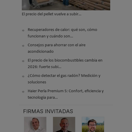
El precio del pellet vuelve a subir…
Recuperadores de calor: qué son, cómo
funcionan y cuándo son…
Consejos para ahorrar con el aire
acondicionado
El precio de los biocombustibles cambia en
2026: fuerte subi…
¿Cómo detectar el gas radón? Medición y
soluciones
Haier Perla Premium S: Confort, eficiencia y
tecnología para…
FIRMAS INVITADAS