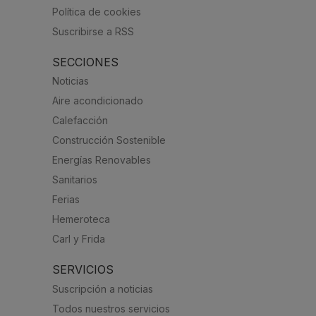
Política de cookies
Suscribirse a RSS
SECCIONES
Noticias
Aire acondicionado
Calefacción
Construcción Sostenible
Energías Renovables
Sanitarios
Ferias
Hemeroteca
Carl y Frida
SERVICIOS
Suscripción a noticias
Todos nuestros servicios