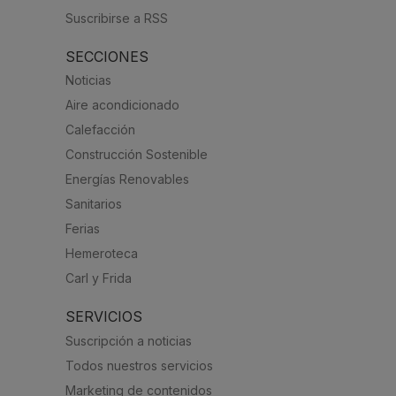
Suscribirse a RSS
SECCIONES
Noticias
Aire acondicionado
Calefacción
Construcción Sostenible
Energías Renovables
Sanitarios
Ferias
Hemeroteca
Carl y Frida
SERVICIOS
Suscripción a noticias
Todos nuestros servicios
Marketing de contenidos