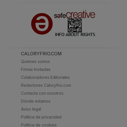
CALORYFRIO.COM
Quienes somos
Firmas Invitadas
Colaboradores Editoriales
Redactores Caloryfrio.com
Contacta con nosotros
Dónde estamos
Aviso legal
Política de privacidad
Política de cookies