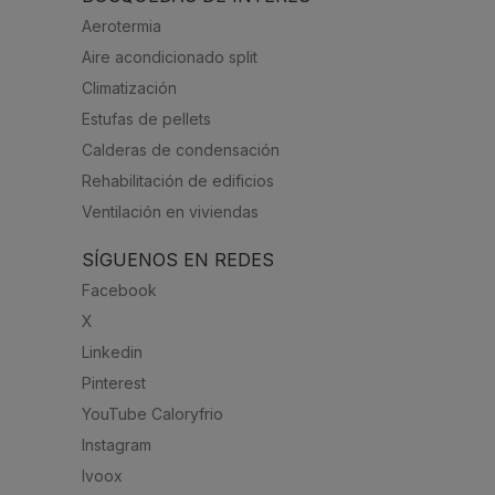
Aerotermia
Aire acondicionado split
Climatización
Estufas de pellets
Calderas de condensación
Rehabilitación de edificios
Ventilación en viviendas
SÍGUENOS EN REDES
Facebook
X
Linkedin
Pinterest
YouTube Caloryfrio
Instagram
Ivoox