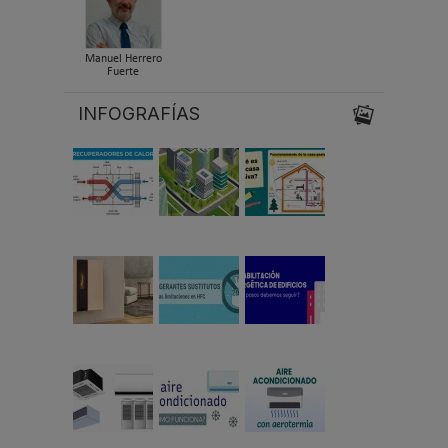
Manuel Herrero
Fuerte
INFOGRAFÍAS