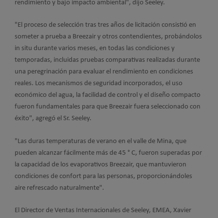
rendimiento y bajo impacto ambiental", dijo Seeley.
"El proceso de selección tras tres años de licitación consistió en
someter a prueba a Breezair y otros contendientes, probándolos
in situ durante varios meses, en todas las condiciones y
temporadas, incluidas pruebas comparativas realizadas durante
una peregrinación para evaluar el rendimiento en condiciones
reales. Los mecanismos de seguridad incorporados, el uso
económico del agua, la facilidad de control y el diseño compacto
fueron fundamentales para que Breezair fuera seleccionado con
éxito", agregó el Sr. Seeley.
"Las duras temperaturas de verano en el valle de Mina, que
pueden alcanzar fácilmente más de 45 ° C, fueron superadas por
la capacidad de los evaporativos Breezair, que mantuvieron
condiciones de confort para las personas, proporcionándoles
aire refrescado naturalmente".
El Director de Ventas Internacionales de Seeley, EMEA, Xavier