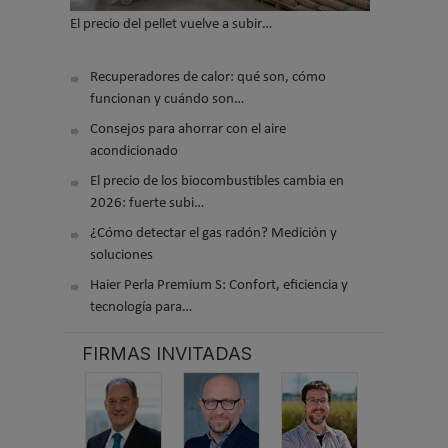
El precio del pellet vuelve a subir…
Recuperadores de calor: qué son, cómo
funcionan y cuándo son…
Consejos para ahorrar con el aire
acondicionado
El precio de los biocombustibles cambia en
2026: fuerte subi…
¿Cómo detectar el gas radón? Medición y
soluciones
Haier Perla Premium S: Confort, eficiencia y
tecnología para…
FIRMAS INVITADAS