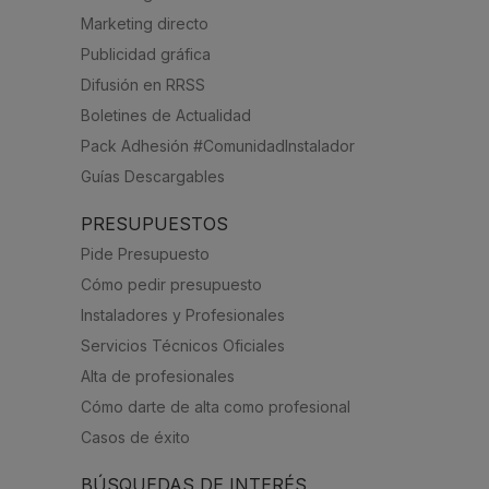
Marketing directo
Publicidad gráfica
Difusión en RRSS
Boletines de Actualidad
Pack Adhesión #ComunidadInstalador
Guías Descargables
PRESUPUESTOS
Pide Presupuesto
Cómo pedir presupuesto
Instaladores y Profesionales
Servicios Técnicos Oficiales
Alta de profesionales
Cómo darte de alta como profesional
Casos de éxito
BÚSQUEDAS DE INTERÉS