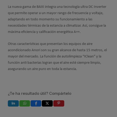
La nueva gama de BAXI integra una tecnología ultra DC Inverter
que permite operar a un mayor rango de frecuencia y voltaje,
adaptando en todo momento su funcionamiento a las
necesidades térmicas de la estancia a climatizar. Así, consigue la
máxima eficiencia y calificación energética A++.
Otras características que presentan los equipos de aire
acondicionado Anori son su gran alcance de hasta 15 metros, el
mayor del mercado. La función de autolimpieza “IClean” y la
función anti bacterias logran que el aire esté siempre limpio,
asegurando un aire puro en toda la estancia.
¿Te ha resultado útil? Compártelo