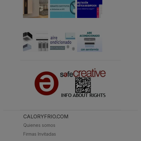
CALORYFRIO.COM
Quienes somos
Firmas Invitadas