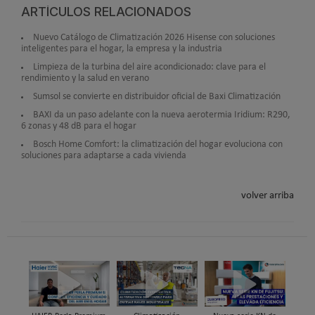
ARTÍCULOS RELACIONADOS
Nuevo Catálogo de Climatización 2026 Hisense con soluciones
inteligentes para el hogar, la empresa y la industria
Limpieza de la turbina del aire acondicionado: clave para el
rendimiento y la salud en verano
Sumsol se convierte en distribuidor oficial de Baxi Climatización
BAXI da un paso adelante con la nueva aerotermia Iridium: R290,
6 zonas y 48 dB para el hogar
Bosch Home Comfort: la climatización del hogar evoluciona con
soluciones para adaptarse a cada vivienda
volver arriba