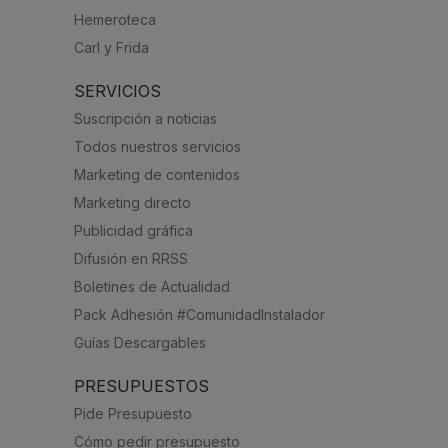
Hemeroteca
Carl y Frida
SERVICIOS
Suscripción a noticias
Todos nuestros servicios
Marketing de contenidos
Marketing directo
Publicidad gráfica
Difusión en RRSS
Boletines de Actualidad
Pack Adhesión #ComunidadInstalador
Guías Descargables
PRESUPUESTOS
Pide Presupuesto
Cómo pedir presupuesto