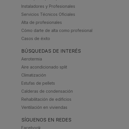
Instaladores y Profesionales
Servicios Técnicos Oficiales
Alta de profesionales
Cómo darte de alta como profesional
Casos de éxito
BÚSQUEDAS DE INTERÉS
Aerotermia
Aire acondicionado split
Climatización
Estufas de pellets
Calderas de condensación
Rehabilitación de edificios
Ventilación en viviendas
SÍGUENOS EN REDES
Facebook