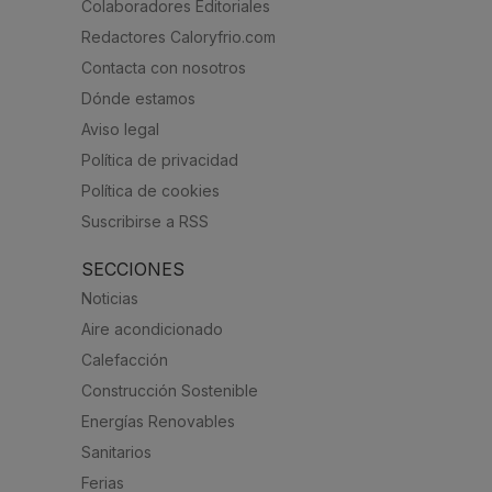
Colaboradores Editoriales
Redactores Caloryfrio.com
Contacta con nosotros
Dónde estamos
Aviso legal
Política de privacidad
Política de cookies
Suscribirse a RSS
SECCIONES
Noticias
Aire acondicionado
Calefacción
Construcción Sostenible
Energías Renovables
Sanitarios
Ferias