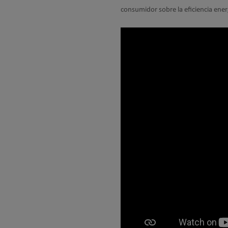
consumidor sobre la eficiencia ener