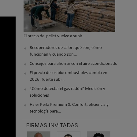
El precio del pellet vuelve a subir…
Recuperadores de calor: qué son, cómo
funcionan y cuándo son…
Consejos para ahorrar con el aire acondicionado
El precio de los biocombustibles cambia en
2026: fuerte subi…
¿Cómo detectar el gas radón? Medición y
soluciones
Haier Perla Premium S: Confort, eficiencia y
tecnología para…
FIRMAS INVITADAS