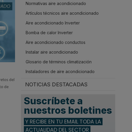
Normativas aire acondicionado
.
Artículos técnicos aire acondicionado
Aire acondicionado Inverter
Bomba de calor Inverter
Aire acondicionado conductos
Instalar aire acondicionado
Glosario de términos climatización
Instaladores de aire acondicionado
retos del
NOTICIAS DESTACADAS
to de
Suscríbete a
nuestros boletines
Y RECIBE EN TU EMAIL TODA LA
ACTUALIDAD DEL SECTOR