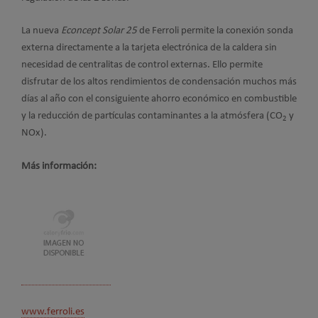
La nueva
Econcept Solar 25
de Ferroli permite la conexión sonda
externa directamente a la tarjeta electrónica de la caldera sin
necesidad de centralitas de control externas. Ello permite
disfrutar de los altos rendimientos de condensación muchos más
días al año con el consiguiente ahorro económico en combustible
y la reducción de partículas contaminantes a la atmósfera (CO
y
2
NOx).
Más información:
www.ferroli.es