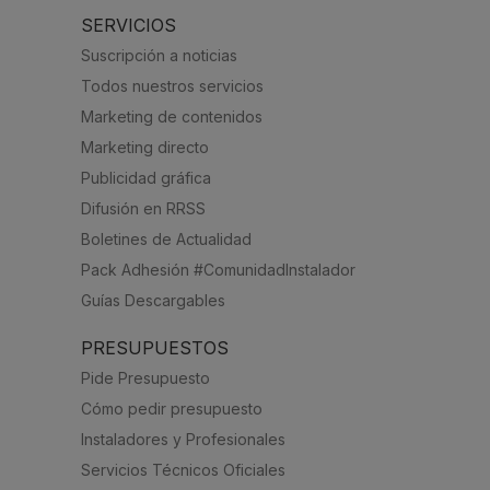
SERVICIOS
Suscripción a noticias
Todos nuestros servicios
Marketing de contenidos
Marketing directo
Publicidad gráfica
Difusión en RRSS
Boletines de Actualidad
Pack Adhesión #ComunidadInstalador
Guías Descargables
PRESUPUESTOS
Pide Presupuesto
Cómo pedir presupuesto
Instaladores y Profesionales
Servicios Técnicos Oficiales