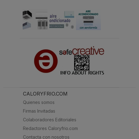
CALORYFRIO.COM
Quienes somos
Firmas Invitadas
Colaboradores Editoriales
Redactores Caloryfrio.com
Contacta con nosotros