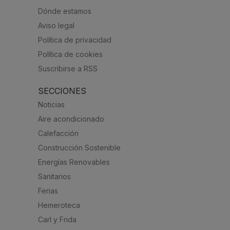
Dónde estamos
Aviso legal
Política de privacidad
Política de cookies
Suscribirse a RSS
SECCIONES
Noticias
Aire acondicionado
Calefacción
Construcción Sostenible
Energías Renovables
Sanitarios
Ferias
Hemeroteca
Carl y Frida