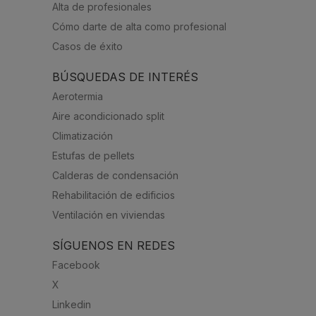
Alta de profesionales
Cómo darte de alta como profesional
Casos de éxito
BÚSQUEDAS DE INTERÉS
Aerotermia
Aire acondicionado split
Climatización
Estufas de pellets
Calderas de condensación
Rehabilitación de edificios
Ventilación en viviendas
SÍGUENOS EN REDES
Facebook
X
Linkedin