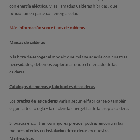
con energía eléctrica, y las llamadas Calderas híbridas, que
funcionan en parte con energía solar.
Más información sobre tipos de calderas
Marcas de calderas
A la hora de escoger el modelo que más se adecúe con nuestras
necesidades, debemos explorar a fondo el mercado de las
calderas.
Catálogos de marcas y fabricantes de calderas
Los
precios de las calderas
varian según el fabricante o también
según la tecnología y la eficiencia energética de la propia caldera.
Si buscas encontrar los mejores precios, podrás encontrar las
mejores
ofertas en instalación de calderas
en nuestro
Marketplace: