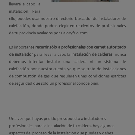
llevará a cabo la
instalación. Para
ello, puedes usar nuestro directorio-buscador de instaladores de
calefacción, donde podras elegir entre cientos de profesionales
de tu provincia avalados por Caloryfrio.com.
Es importante
recurrir sólo a profesionales con carnet autorizado
de instalador
para llevar a cabo la
instalación de calderas
, nunca
debemos intentar instalar una caldera ni un sistema de
calefacción por nuestra cuenta ya que se trata de instalaciones
de combustión de gas que requieren unas condiciones estrictas
de seguridad que sólo un profesional conoce bien.
Una vez que hayas pedido presupuesto a instaladores
profesionales para la instalación de tu caldera, hay algunos
aspectos del proceso de la instalación que puedes y debes