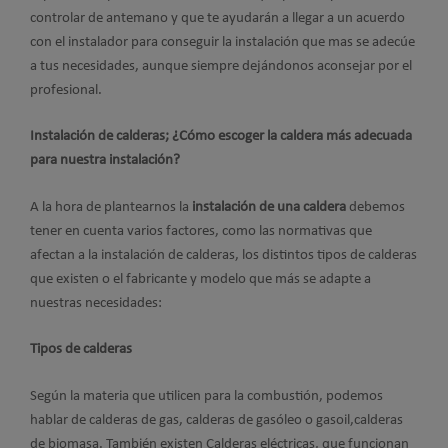
controlar de antemano y que te ayudarán a llegar a un acuerdo
con el instalador para conseguir la instalación que mas se adecúe
a tus necesidades, aunque siempre dejándonos aconsejar por el
profesional.
Instalación de calderas; ¿Cómo escoger la caldera más adecuada
para nuestra instalación?
A la hora de plantearnos la
instalación de una caldera
debemos
tener en cuenta varios factores, como las normativas que
afectan a la instalación de calderas, los distintos tipos de calderas
que existen o el fabricante y modelo que más se adapte a
nuestras necesidades:
Tipos de calderas
Según la materia que utilicen para la combustión, podemos
hablar de calderas de gas, calderas de gasóleo o gasoil,calderas
de biomasa. También existen Calderas eléctricas, que funcionan