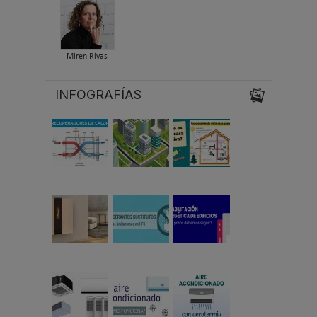
Miren Rivas
INFOGRAFÍAS