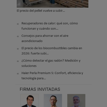
El precio del pellet vuelve a subir…
Recuperadores de calor: qué son, cómo
funcionan y cuándo son…
Consejos para ahorrar con el aire
acondicionado
El precio de los biocombustibles cambia en
2026: fuerte subi…
¿Cómo detectar el gas radón? Medición y
soluciones
Haier Perla Premium S: Confort, eficiencia y
tecnología para…
FIRMAS INVITADAS