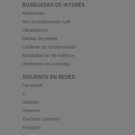
BÚSQUEDAS DE INTERÉS
Aerotermia
Aire acondicionado split
Climatización
Estufas de pellets
Calderas de condensación
Rehabilitación de edificios
Ventilación en viviendas
SÍGUENOS EN REDES
Facebook
X
Linkedin
Pinterest
YouTube Caloryfrio
Instagram