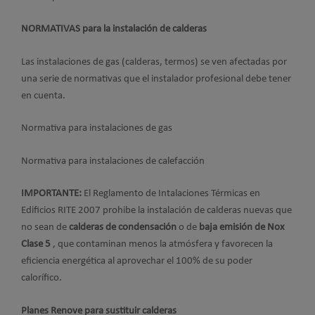
NORMATIVAS para la instalación de calderas
Las instalaciones de gas (calderas, termos) se ven afectadas por
una serie de normativas que el instalador profesional debe tener
en cuenta.
Normativa para instalaciones de gas
Normativa para instalaciones de calefacción
IMPORTANTE:
El Reglamento de Intalaciones Térmicas en
Edificios RITE 2007 prohibe la instalación de calderas nuevas que
no sean de
calderas de condensación
o de
baja emisión de Nox
Clase 5
, que contaminan menos la atmósfera y favorecen la
eficiencia energética al aprovechar el 100% de su poder
calorífico.
Planes Renove para sustituir calderas