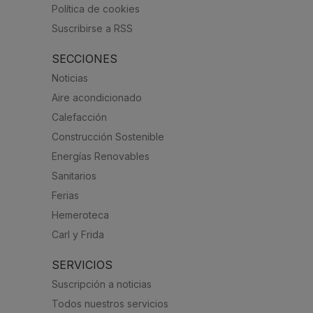
Política de cookies
Suscribirse a RSS
SECCIONES
Noticias
Aire acondicionado
Calefacción
Construcción Sostenible
Energías Renovables
Sanitarios
Ferias
Hemeroteca
Carl y Frida
SERVICIOS
Suscripción a noticias
Todos nuestros servicios