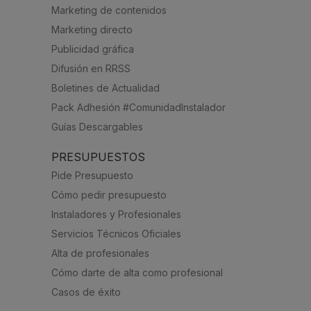
Marketing de contenidos
Marketing directo
Publicidad gráfica
Difusión en RRSS
Boletines de Actualidad
Pack Adhesión #ComunidadInstalador
Guías Descargables
PRESUPUESTOS
Pide Presupuesto
Cómo pedir presupuesto
Instaladores y Profesionales
Servicios Técnicos Oficiales
Alta de profesionales
Cómo darte de alta como profesional
Casos de éxito