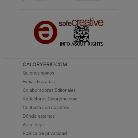
CALORYFRIO.COM
Quienes somos
Firmas Invitadas
Colaboradores Editoriales
Redactores Caloryfrio.com
Contacta con nosotros
Dónde estamos
Aviso legal
Política de privacidad