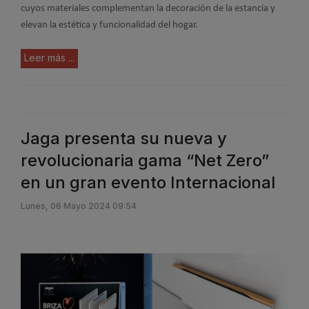
cuyos materiales complementan la decoración de la estancia y
elevan la estética y funcionalidad del hogar.
Leer más ...
Jaga presenta su nueva y
revolucionaria gama “Net Zero”
en un gran evento Internacional
Lunes, 06 Mayo 2024 09:54