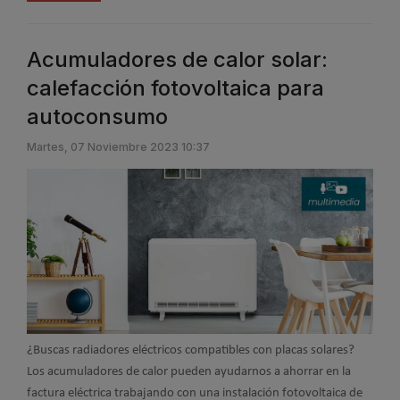
Acumuladores de calor solar:
calefacción fotovoltaica para
autoconsumo
Martes, 07 Noviembre 2023 10:37
¿Buscas radiadores eléctricos compatibles con placas solares?
Los acumuladores de calor pueden ayudarnos a ahorrar en la
factura eléctrica trabajando con una instalación fotovoltaica de