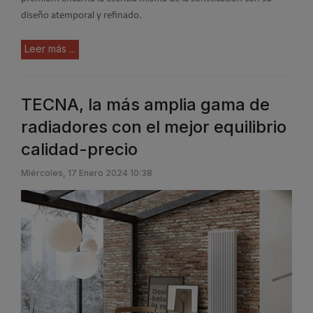
diseño atemporal y refinado.
Leer más ...
TECNA, la más amplia gama de
radiadores con el mejor equilibrio
calidad-precio
Miércoles, 17 Enero 2024 10:38