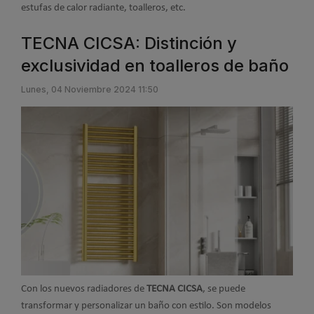
estufas de calor radiante, toalleros, etc.
TECNA CICSA: Distinción y
exclusividad en toalleros de baño
Lunes, 04 Noviembre 2024 11:50
Con los nuevos radiadores de
TECNA CICSA
, se puede
transformar y personalizar un baño con estilo. Son modelos