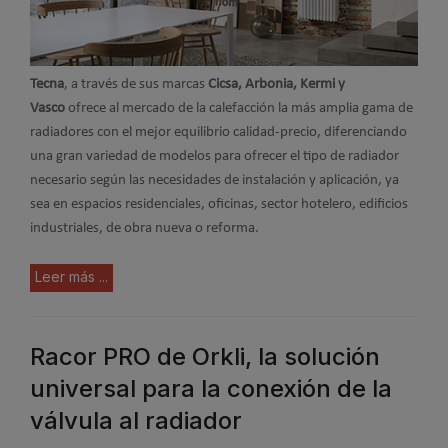
Tecna
, a través de sus marcas
Cicsa, Arbonia, Kermi y
Vasco
ofrece al mercado de la calefacción la más amplia gama de
radiadores con el mejor equilibrio calidad-precio, diferenciando
una gran variedad de modelos para ofrecer el tipo de radiador
necesario según las necesidades de instalación y aplicación, ya
sea en espacios residenciales, oficinas, sector hotelero, edificios
industriales, de obra nueva o reforma.
Leer más ...
Racor PRO de Orkli, la solución
universal para la conexión de la
válvula al radiador