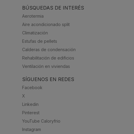
BÚSQUEDAS DE INTERÉS
Aerotermia
Aire acondicionado split
Climatización
Estufas de pellets
Calderas de condensación
Rehabilitación de edificios
Ventilación en viviendas
SÍGUENOS EN REDES
Facebook
X
Linkedin
Pinterest
YouTube Caloryfrio
Instagram