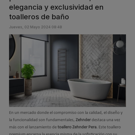
elegancia y exclusividad en
toalleros de baño
Jueves, 02 Mayo 2024 08:48
En un mercado donde el compromiso con la calidad, el diseño y
la funcionalidad son fundamentales,
Zehnder
destaca una vez
más con el lanzamiento de
toallero Zehnder Pera
. Este toallero
premium encarna la esencia misma de la sofisticación con su