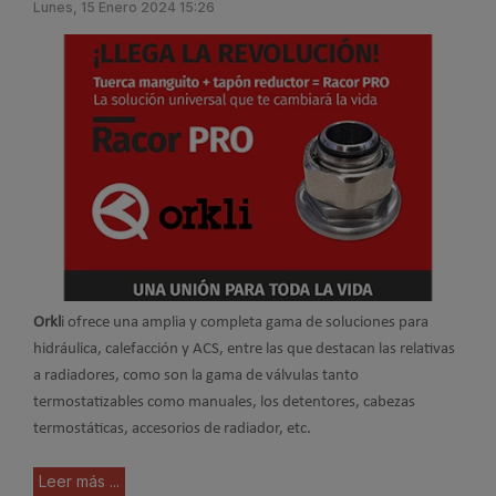
Lunes, 15 Enero 2024 15:26
Orkl
i ofrece una amplia y completa gama de soluciones para
hidráulica, calefacción y ACS, entre las que destacan las relativas
a radiadores, como son la gama de válvulas tanto
termostatizables como manuales, los detentores, cabezas
termostáticas, accesorios de radiador, etc.
Leer más ...