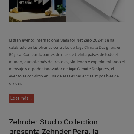
El gran evento Internacional “Jaga for Net Zero 2024” se ha
celebrado en las oficinas centrales de Jaga Climate Designers en
Bélgica. Con participantes de más de treinta países de todo el
mundo, durante más de tres días, sintiendo y experimentando el
mensaje y el poder innovador de
Jaga Climate Designers
, el
evento se convirtió en una de esas experiencias imposibles de
olvidar.
Leer más ...
Zehnder Studio Collection
presenta Zehnder Pera, la