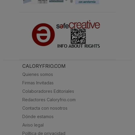
CALORYFRIO.COM
Quienes somos
Firmas Invitadas
Colaboradores Editoriales
Redactores Caloryfrio.com
Contacta con nosotros
Dónde estamos
Aviso legal
Política de privacidad