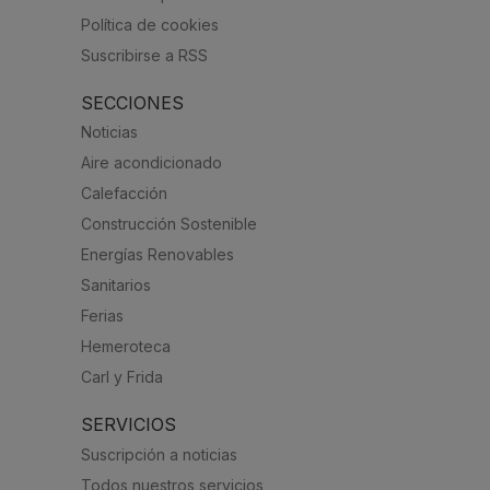
Política de cookies
Suscribirse a RSS
SECCIONES
Noticias
Aire acondicionado
Calefacción
Construcción Sostenible
Energías Renovables
Sanitarios
Ferias
Hemeroteca
Carl y Frida
SERVICIOS
Suscripción a noticias
Todos nuestros servicios