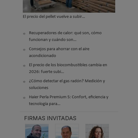
El precio del pellet vuelve a subir…
Recuperadores de calor: qué son, cómo
funcionan y cuándo son…
Consejos para ahorrar con el aire
acondicionado
El precio de los biocombustibles cambia en
2026: fuerte subi…
¿Cómo detectar el gas radón? Medición y
soluciones
Haier Perla Premium S: Confort, eficiencia y
tecnología para…
FIRMAS INVITADAS