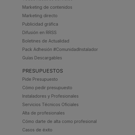
Marketing de contenidos
Marketing directo
Publicidad gráfica
Difusión en RRSS
Boletines de Actualidad
Pack Adhesión #ComunidadInstalador
Guías Descargables
PRESUPUESTOS
Pide Presupuesto
Cómo pedir presupuesto
Instaladores y Profesionales
Servicios Técnicos Oficiales
Alta de profesionales
Cómo darte de alta como profesional
Casos de éxito