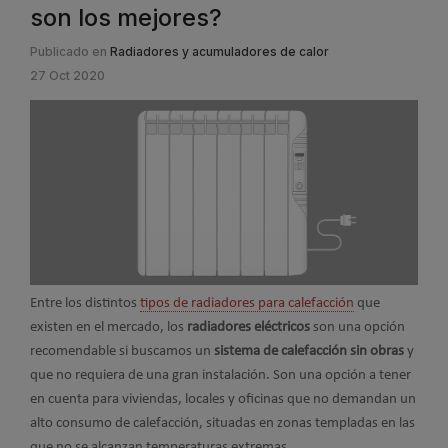
son los mejores?
Publicado en
Radiadores y acumuladores de calor
27 Oct 2020
Entre los distintos
tipos de radiadores para calefacción
que
existen en el mercado, los
radiadores eléctricos
son una opción
recomendable si buscamos un
sistema de calefacción sin obras
y
que no requiera de una gran instalación. Son una opción a tener
en cuenta para viviendas, locales y oficinas que no demandan un
alto consumo de calefacción, situadas en zonas templadas en las
que no se alcanzan temperaturas extremas.