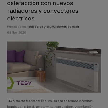
calefacción con nuevos
radiadores y convectores
eléctricos
Publicado en
Radiadores y acumuladores de calor
03 Nov 2020
TESY
, cuarto fabricante líder en Europa de termos eléctricos,
bombas de calor de aerotermia, acumuladores y calefacción