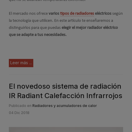
El mercado nos ofrece
varios
tipos de radiadores
eléctricos
según
la tecnología que utilicen. En este artículo te enseñaremos a
distinguirlos para que puedas
elegir el mejor radiador eléctrico
que se adapte a tus necesidades.
Leer más ...
El novedoso sistema de radiación
IR Radiant Calefacción Infrarrojos
Publicado en
Radiadores y acumuladores de calor
04 Dic 2018