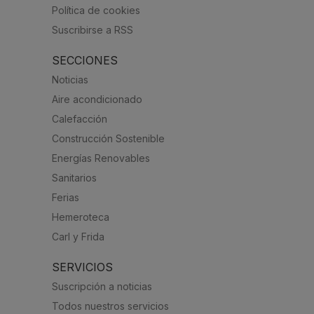
Política de cookies
Suscribirse a RSS
SECCIONES
Noticias
Aire acondicionado
Calefacción
Construcción Sostenible
Energías Renovables
Sanitarios
Ferias
Hemeroteca
Carl y Frida
SERVICIOS
Suscripción a noticias
Todos nuestros servicios