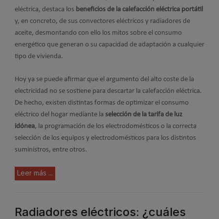
eléctrica, destaca los
beneficios de la calefacción eléctrica portátil
y, en concreto, de sus convectores eléctricos y radiadores de
aceite, desmontando con ello los mitos sobre el consumo
energético que generan o su capacidad de adaptación a cualquier
tipo de vivienda.
Hoy ya se puede afirmar que el argumento del alto coste de la
electricidad no se sostiene para descartar la calefacción eléctrica.
De hecho, existen distintas formas de optimizar el consumo
eléctrico del hogar mediante la
selección de la tarifa de luz
idónea
, la programación de los electrodomésticos o la correcta
selección de los equipos y electrodomésticos para los distintos
suministros, entre otros.
Leer más ...
Radiadores eléctricos: ¿cuáles