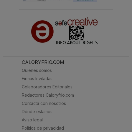
CALORYFRIO.COM
Quienes somos
Firmas Invitadas
Colaboradores Editoriales
Redactores Caloryfrio.com
Contacta con nosotros
Dónde estamos
Aviso legal
Política de privacidad