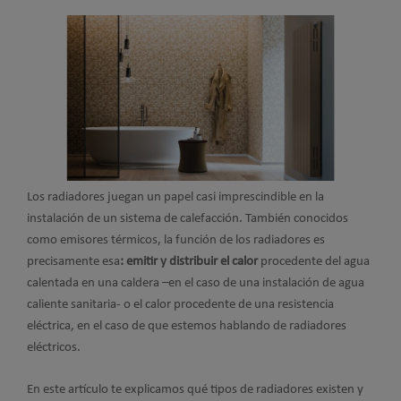
Los radiadores juegan un papel casi imprescindible en la
instalación de un sistema de calefacción. También conocidos
como emisores térmicos, la función de los radiadores es
precisamente esa
: emitir y distribuir el calor
procedente del agua
calentada en una caldera –en el caso de una instalación de agua
caliente sanitaria- o el calor procedente de una resistencia
eléctrica, en el caso de que estemos hablando de radiadores
eléctricos.
En este artículo te explicamos qué tipos de radiadores existen y