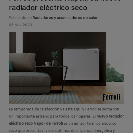
radiador eléctrico seco
Publicado en
Radiadores y acumuladores de calor
06 Nov 2020
La temporada de calefacción ya está aquí y Ferroli se suma con
un importante estreno para todos los hogares. El
nuevo radiador
eléctrico seco Napoli de Ferroli
es un emisor térmico eléctrico
seco que presenta niveles óptimos de eficiencia energética y