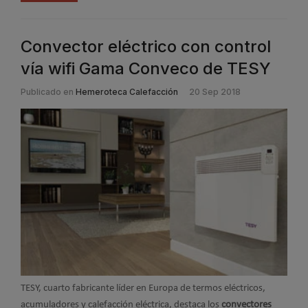
Convector eléctrico con control
vía wifi Gama Conveco de TESY
Publicado en
Hemeroteca Calefacción
20 Sep 2018
TESY, cuarto fabricante líder en Europa de termos eléctricos,
acumuladores y calefacción eléctrica, destaca los
convectores