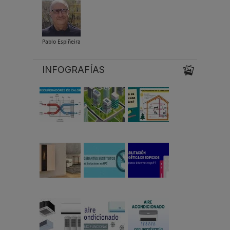
Pablo Espiñeira
INFOGRAFÍAS