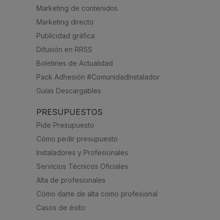
Marketing de contenidos
Marketing directo
Publicidad gráfica
Difusión en RRSS
Boletines de Actualidad
Pack Adhesión #ComunidadInstalador
Guías Descargables
PRESUPUESTOS
Pide Presupuesto
Cómo pedir presupuesto
Instaladores y Profesionales
Servicios Técnicos Oficiales
Alta de profesionales
Cómo darte de alta como profesional
Casos de éxito