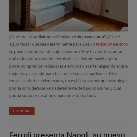
¿Qué son los
radiadores eléctricos de bajo consumo
? ¿Existe
algún factor que sea determinante para que un
radiador eléctrico
se pueda considerar de bajo consumo? Hoy te vamos a contar
qué es lo que se esconde detrás de esa denominación, para
poder comprar los radiadores eléctricos y acertar eligiendo el que
mejor vaya a rendir para tu situación o caso particular. Entre
todas las ofertas del mercado, no es fácil discernir qué tecnología
podría considerarse verdaderamente de bajo consumo y cuál
podría suponer un ahorro para nuestra factura.
Leer más ...
Ferroli presenta Napoli, su nuevo