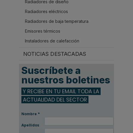
Radiadores de diseño
.
Radiadores eléctricos
Radiadores de baja temperatura
Emisores térmicos
Instaladores de calefacción
NOTICIAS DESTACADAS
Suscríbete a
nuestros boletines
Y RECIBE EN TU EMAIL TODA LA
ACTUALIDAD DEL SECTOR
Nombre
*
Apellidos