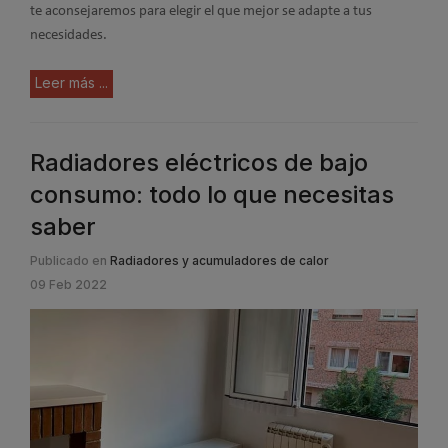
te aconsejaremos para elegir el que mejor se adapte a tus
necesidades.
Leer más ...
Radiadores eléctricos de bajo
consumo: todo lo que necesitas
saber
Publicado en
Radiadores y acumuladores de calor
09 Feb 2022