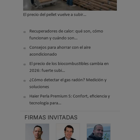
El precio del pellet vuelve a subir…
Recuperadores de calor: qué son, cómo
funcionan y cuándo son…
Consejos para ahorrar con el aire
acondicionado
El precio de los biocombustibles cambia en
2026: fuerte subi…
¿Cómo detectar el gas radón? Medición y
soluciones
Haier Perla Premium S: Confort, eficiencia y
tecnología para…
FIRMAS INVITADAS