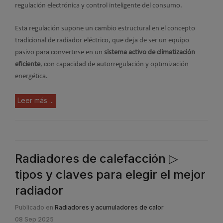
regulación electrónica y control inteligente del consumo.
Esta regulación supone un cambio estructural en el concepto
tradicional de radiador eléctrico, que deja de ser un equipo
pasivo para convertirse en un
sistema activo de climatización
eficiente
, con capacidad de autorregulación y optimización
energética.
Leer más ...
Radiadores de calefacción ▷
tipos y claves para elegir el mejor
radiador
Publicado en
Radiadores y acumuladores de calor
08 Sep 2025