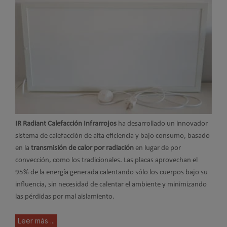
IR Radiant Calefacción Infrarrojos
ha desarrollado un innovador
sistema de calefacción de alta eficiencia y bajo consumo, basado
en la
transmisión de calor por radiación
en lugar de por
convección, como los tradicionales. Las placas aprovechan el
95% de la energía generada calentando sólo los cuerpos bajo su
influencia, sin necesidad de calentar el ambiente y minimizando
las pérdidas por mal aislamiento.
Leer más ...