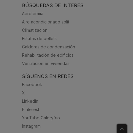
BÚSQUEDAS DE INTERÉS
Aerotermia
Aire acondicionado split
Climatización
Estufas de pellets
Calderas de condensación
Rehabilitación de edificios
Ventilación en viviendas
SÍGUENOS EN REDES
Facebook
X
Linkedin
Pinterest
YouTube Caloryfrio
Instagram