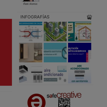
Iñaki Alonso
INFOGRAFÍAS