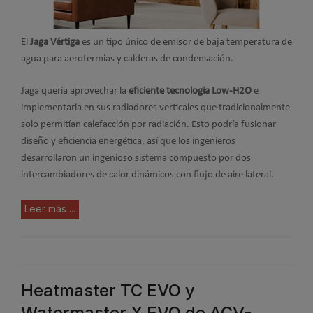
El
Jaga Vértiga
es un tipo único de emisor de baja temperatura de
agua para aerotermias y calderas de condensación.
Jaga quería aprovechar la
eficiente tecnología Low-H2O
e
implementarla en sus radiadores verticales que tradicionalmente
solo permitían calefacción por radiación. Esto podría fusionar
diseño y eficiencia energética, así que los ingenieros
desarrollaron un ingenioso sistema compuesto por dos
intercambiadores de calor dinámicos con flujo de aire lateral.
Leer más ...
Heatmaster TC EVO y
Watermaster X EVO de ACV-