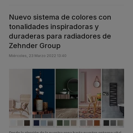
Nuevo sistema de colores con
tonalidades inspiradoras y
duraderas para radiadores de
Zehnder Group
Miércoles, 23 Marzo 2022 13:40