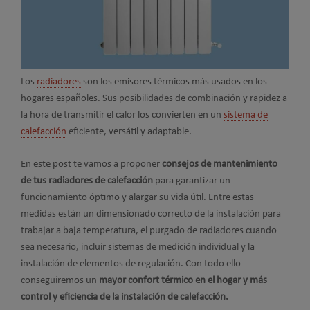
Los
radiadores
son los emisores térmicos más usados en los
hogares españoles. Sus posibilidades de combinación y rapidez a
la hora de transmitir el calor los convierten en un
sistema de
calefacción
eficiente, versátil y adaptable.
En este post te vamos a proponer
consejos de mantenimiento
de tus radiadores de calefacción
para garantizar un
funcionamiento óptimo y alargar su vida útil. Entre estas
medidas están un dimensionado correcto de la instalación para
trabajar a baja temperatura, el purgado de radiadores cuando
sea necesario, incluir sistemas de medición individual y la
instalación de elementos de regulación. Con todo ello
conseguiremos un
mayor confort térmico en el hogar y más
control y eficiencia de la instalación de calefacción.