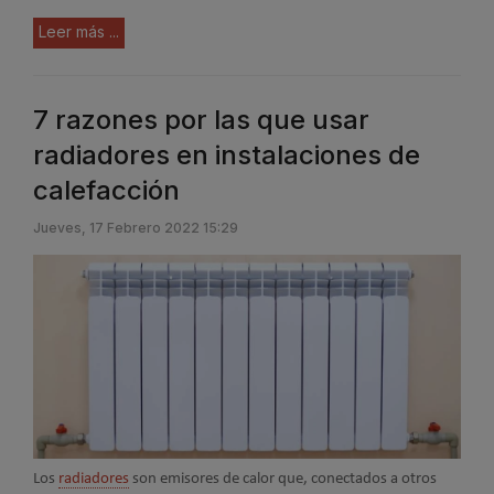
Leer más ...
7 razones por las que usar
radiadores en instalaciones de
calefacción
Jueves, 17 Febrero 2022 15:29
Los
radiadores
son emisores de calor que, conectados a otros