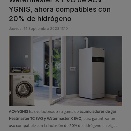
YGNIS, ahora compatibles con
20% de hidrógeno
Jueves, 14 Septiembre 2023 11:10
ACV-YGNIS
ha evolucionado su gama de
acumuladores de gas
Heatmaster TC EVO y Watermaster X EVO
, para garantizar un
uso compatible con la inclusión de 20% de hidrógeno en el gas