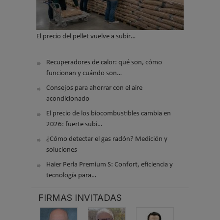
El precio del pellet vuelve a subir…
Recuperadores de calor: qué son, cómo
funcionan y cuándo son…
Consejos para ahorrar con el aire
acondicionado
El precio de los biocombustibles cambia en
2026: fuerte subi…
¿Cómo detectar el gas radón? Medición y
soluciones
Haier Perla Premium S: Confort, eficiencia y
tecnología para…
FIRMAS INVITADAS