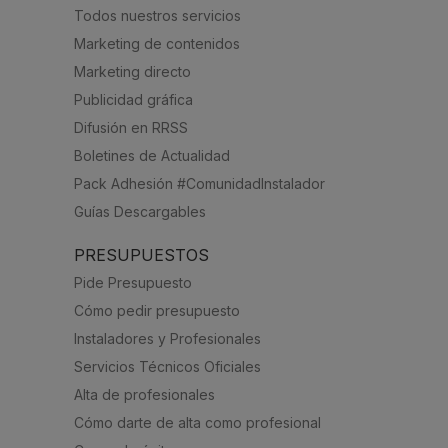
Todos nuestros servicios
Marketing de contenidos
Marketing directo
Publicidad gráfica
Difusión en RRSS
Boletines de Actualidad
Pack Adhesión #ComunidadInstalador
Guías Descargables
PRESUPUESTOS
Pide Presupuesto
Cómo pedir presupuesto
Instaladores y Profesionales
Servicios Técnicos Oficiales
Alta de profesionales
Cómo darte de alta como profesional