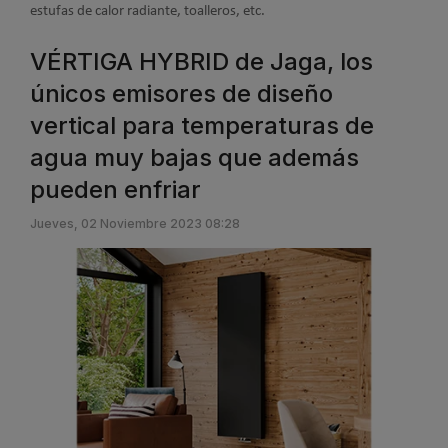
estufas de calor radiante, toalleros, etc.
VÉRTIGA HYBRID de Jaga, los
únicos emisores de diseño
vertical para temperaturas de
agua muy bajas que además
pueden enfriar
Jueves, 02 Noviembre 2023 08:28