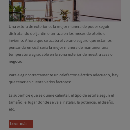
Una estufa de exterior es la mejor manera de poder seguir
disfrutando del jardín o terraza en los meses de otoño e
invierno. Ahora que se acaba el verano seguro que estamos
pensando en cuál sería la mejor manera de mantener una
temperatura agradable en la zona exterior de nuestra casa o
negocio.
Para elegir correctamente un calefactor eléctrico adecuado, hay
que tener en cuenta varios factores:
La superficie que se quiere calentar, el tipo de estufa según el
tamaño, el lugar donde se va a instalar, la potencia, el diseño,
etc.
Leer más ...