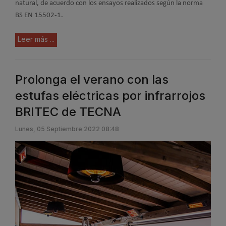
natural, de acuerdo con los ensayos realizados según la norma
BS EN 15502-1.
Leer más ...
Prolonga el verano con las
estufas eléctricas por infrarrojos
BRITEC de TECNA
Lunes, 05 Septiembre 2022 08:48