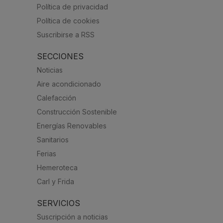
Política de privacidad
Política de cookies
Suscribirse a RSS
SECCIONES
Noticias
Aire acondicionado
Calefacción
Construcción Sostenible
Energías Renovables
Sanitarios
Ferias
Hemeroteca
Carl y Frida
SERVICIOS
Suscripción a noticias