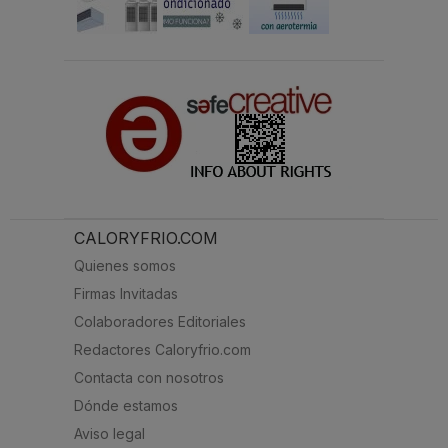
CALORYFRIO.COM
Quienes somos
Firmas Invitadas
Colaboradores Editoriales
Redactores Caloryfrio.com
Contacta con nosotros
Dónde estamos
Aviso legal