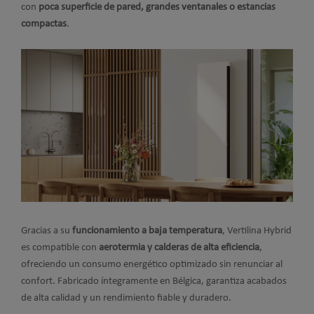
con
poca superficie de pared, grandes ventanales o estancias
compactas
.
Gracias a su
funcionamiento a baja temperatura
, Vertilina Hybrid
es compatible con
aerotermia y calderas de alta eficiencia
,
ofreciendo un consumo energético optimizado sin renunciar al
confort. Fabricado íntegramente en Bélgica, garantiza acabados
de alta calidad y un rendimiento fiable y duradero.