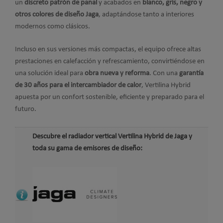
un
discreto patrón de panal
y acabados en
blanco, gris, negro y
otros colores de diseño Jaga
, adaptándose tanto a interiores
modernos como clásicos.
Incluso en sus versiones más compactas, el equipo ofrece altas
prestaciones en calefacción y refrescamiento, convirtiéndose en
una solución ideal para
obra nueva y reforma
. Con una
garantía
de 30 años para el intercambiador de calor
, Vertilina Hybrid
apuesta por un confort sostenible, eficiente y preparado para el
futuro.
Descubre el radiador vertical Vertilina Hybrid de Jaga y
toda su gama de emisores de diseño: