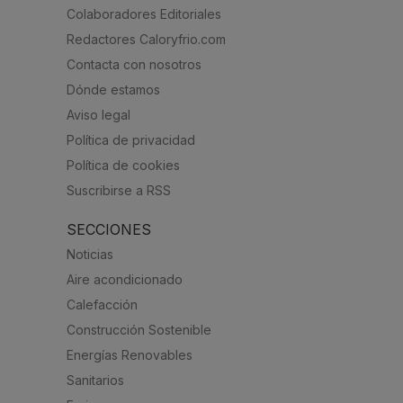
Colaboradores Editoriales
Redactores Caloryfrio.com
Contacta con nosotros
Dónde estamos
Aviso legal
Política de privacidad
Política de cookies
Suscribirse a RSS
SECCIONES
Noticias
Aire acondicionado
Calefacción
Construcción Sostenible
Energías Renovables
Sanitarios