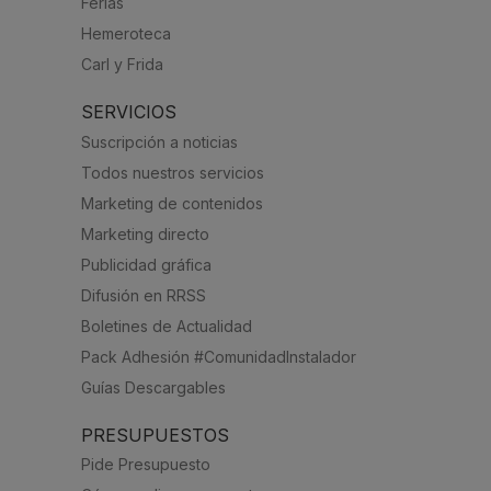
Ferias
Hemeroteca
Carl y Frida
SERVICIOS
Suscripción a noticias
Todos nuestros servicios
Marketing de contenidos
Marketing directo
Publicidad gráfica
Difusión en RRSS
Boletines de Actualidad
Pack Adhesión #ComunidadInstalador
Guías Descargables
PRESUPUESTOS
Pide Presupuesto