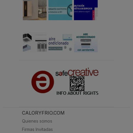
CALORYFRIO.COM
Quienes somos
Firmas Invitadas