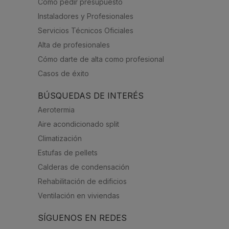
Cómo pedir presupuesto
Instaladores y Profesionales
Servicios Técnicos Oficiales
Alta de profesionales
Cómo darte de alta como profesional
Casos de éxito
BÚSQUEDAS DE INTERÉS
Aerotermia
Aire acondicionado split
Climatización
Estufas de pellets
Calderas de condensación
Rehabilitación de edificios
Ventilación en viviendas
SÍGUENOS EN REDES