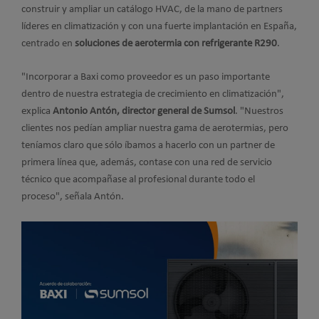
construir y ampliar un catálogo HVAC, de la mano de partners
líderes en climatización y con una fuerte implantación en España,
centrado en
soluciones de aerotermia con refrigerante R290
.
"Incorporar a Baxi como proveedor es un paso importante
dentro de nuestra estrategia de crecimiento en climatización",
explica
Antonio Antón, director general de Sumsol
. "Nuestros
clientes nos pedían ampliar nuestra gama de aerotermias, pero
teníamos claro que sólo íbamos a hacerlo con un partner de
primera línea que, además, contase con una red de servicio
técnico que acompañase al profesional durante todo el
proceso", señala Antón.