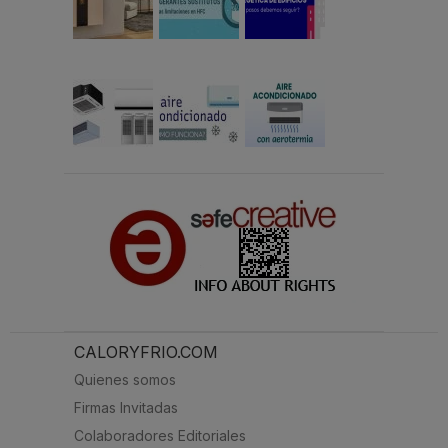
CALORYFRIO.COM
Quienes somos
Firmas Invitadas
Colaboradores Editoriales