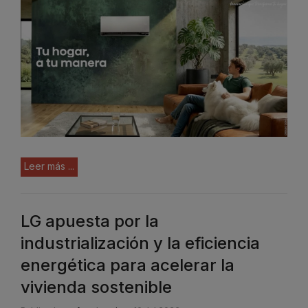
Leer más ...
LG apuesta por la
industrialización y la eficiencia
energética para acelerar la
vivienda sostenible