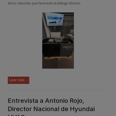
aforo reducido que favoreció el diálogo directo.
Leer más ...
Entrevista a Antonio Rojo,
Director Nacional de Hyundai