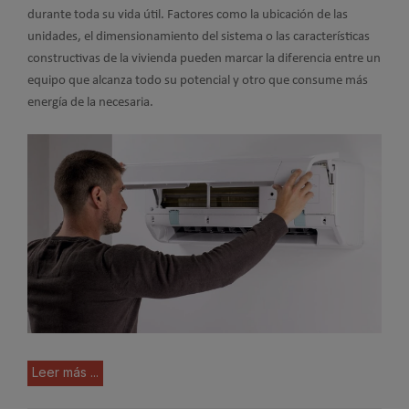
durante toda su vida útil. Factores como la ubicación de las
unidades, el dimensionamiento del sistema o las características
constructivas de la vivienda pueden marcar la diferencia entre un
equipo que alcanza todo su potencial y otro que consume más
energía de la necesaria.
Leer más ...