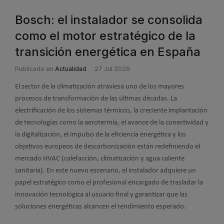
Bosch: el instalador se consolida
como el motor estratégico de la
transición energética en España
Publicado en
Actualidad
27 Jul 2026
El sector de la climatización atraviesa uno de los mayores
procesos de transformación de las últimas décadas. La
electrificación de los sistemas térmicos, la creciente implantación
de tecnologías como la aerotermia, el avance de la conectividad y
la digitalización, el impulso de la eficiencia energética y los
objetivos europeos de descarbonización están redefiniendo el
mercado HVAC (calefacción, climatización y agua caliente
sanitaria). En este nuevo escenario, el instalador adquiere un
papel estratégico como el profesional encargado de trasladar la
innovación tecnológica al usuario final y garantizar que las
soluciones energéticas alcancen el rendimiento esperado.