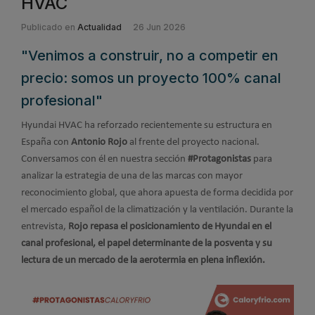
HVAC
Publicado en
Actualidad
26 Jun 2026
"Venimos a construir, no a competir en
precio: somos un proyecto 100% canal
profesional"
Hyundai HVAC ha reforzado recientemente su estructura en
España con
Antonio Rojo
al frente del proyecto nacional.
Conversamos con él en nuestra sección
#Protagonistas
para
analizar la estrategia de una de las marcas con mayor
reconocimiento global, que ahora apuesta de forma decidida por
el mercado español de la climatización y la ventilación. Durante la
entrevista,
Rojo repasa el posicionamiento de Hyundai en el
canal profesional, el papel determinante de la posventa y su
lectura de un mercado de la aerotermia en plena inflexión.