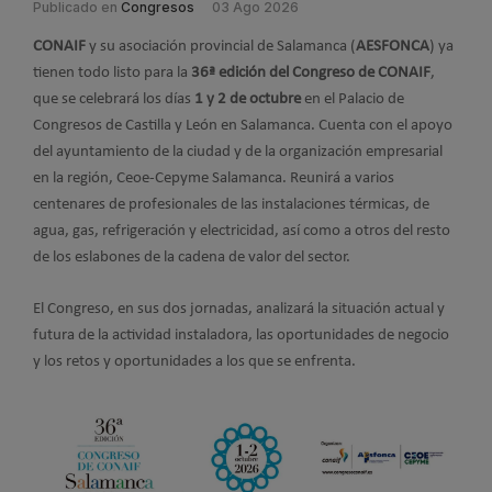
Publicado en
Congresos
03 Ago 2026
CONAIF
y su asociación provincial de Salamanca (
AESFONCA
) ya
tienen todo listo para la
36ª edición del Congreso de CONAIF
,
que se celebrará los días
1 y 2 de octubre
en el Palacio de
Congresos de Castilla y León en Salamanca. Cuenta con el apoyo
del ayuntamiento de la ciudad y de la organización empresarial
en la región, Ceoe-Cepyme Salamanca. Reunirá a varios
centenares de profesionales de las instalaciones térmicas, de
agua, gas, refrigeración y electricidad, así como a otros del resto
de los eslabones de la cadena de valor del sector.
El Congreso, en sus dos jornadas, analizará la situación actual y
futura de la actividad instaladora, las oportunidades de negocio
y los retos y oportunidades a los que se enfrenta.