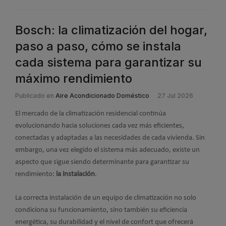
Bosch: la climatización del hogar,
paso a paso, cómo se instala
cada sistema para garantizar su
máximo rendimiento
Publicado en
Aire Acondicionado Doméstico
27 Jul 2026
El mercado de la climatización residencial continúa
evolucionando hacia soluciones cada vez más eficientes,
conectadas y adaptadas a las necesidades de cada vivienda. Sin
embargo, una vez elegido el sistema más adecuado, existe un
aspecto que sigue siendo determinante para garantizar su
rendimiento:
la instalación
.
La correcta instalación de un equipo de climatización no solo
condiciona su funcionamiento, sino también su eficiencia
energética, su durabilidad y el nivel de confort que ofrecerá