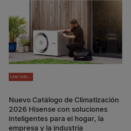
Leer más ...
Nuevo Catálogo de Climatización
2026 Hisense con soluciones
inteligentes para el hogar, la
empresa y la industria