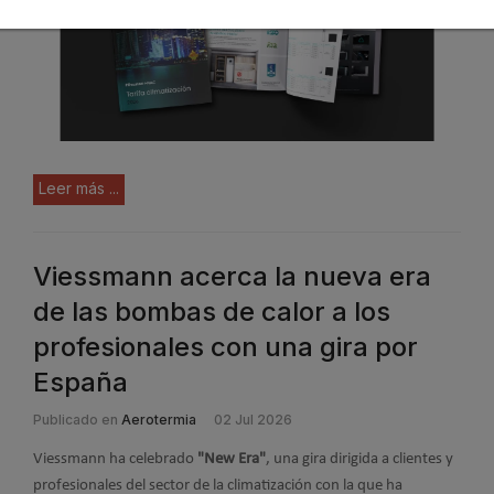
Leer más ...
Viessmann acerca la nueva era
de las bombas de calor a los
profesionales con una gira por
España
Publicado en
Aerotermia
02 Jul 2026
Viessmann ha celebrado
"New Era"
, una gira dirigida a clientes y
profesionales del sector de la climatización con la que ha