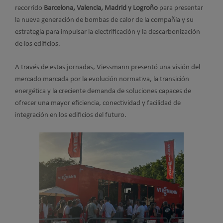
recorrido
Barcelona, Valencia, Madrid y Logroño
para presentar
la nueva generación de bombas de calor de la compañía y su
estrategia para impulsar la electrificación y la descarbonización
de los edificios.
A través de estas jornadas, Viessmann presentó una visión del
mercado marcada por la evolución normativa, la transición
energética y la creciente demanda de soluciones capaces de
ofrecer una mayor eficiencia, conectividad y facilidad de
integración en los edificios del futuro.