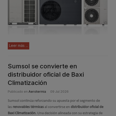
Leer más ...
Sumsol se convierte en
distribuidor oficial de Baxi
Climatización
Publicado en
Aerotermia
09 Jul 2026
Sumsol continúa reforzando su apuesta por el segmento de
las
renovables térmicas
al convertirse en
distribuidor oficial de
Baxi Climatización
. Una decisión alineada con su estrategia de