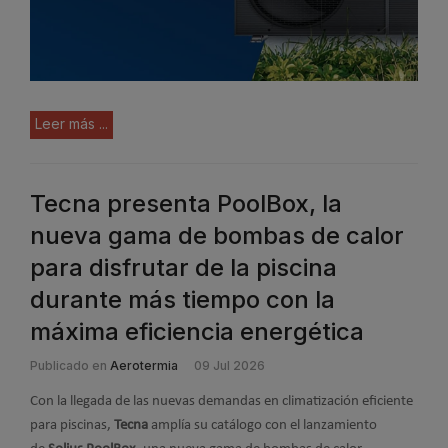
Leer más ...
Tecna presenta PoolBox, la
nueva gama de bombas de calor
para disfrutar de la piscina
durante más tiempo con la
máxima eficiencia energética
Publicado en
Aerotermia
09 Jul 2026
Con la llegada de las nuevas demandas en climatización eficiente
para piscinas,
Tecna
amplía su catálogo con el lanzamiento