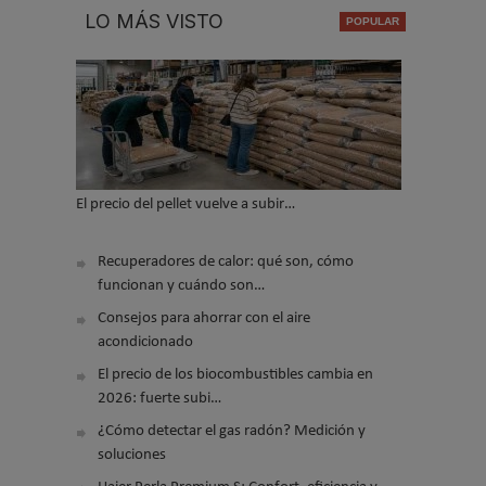
LO MÁS VISTO
El precio del pellet vuelve a subir…
Recuperadores de calor: qué son, cómo
funcionan y cuándo son…
Consejos para ahorrar con el aire
acondicionado
El precio de los biocombustibles cambia en
2026: fuerte subi…
¿Cómo detectar el gas radón? Medición y
soluciones