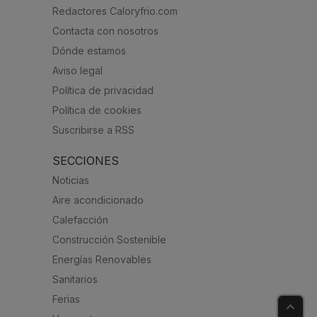
Redactores Caloryfrio.com
Contacta con nosotros
Dónde estamos
Aviso legal
Política de privacidad
Política de cookies
Suscribirse a RSS
SECCIONES
Noticias
Aire acondicionado
Calefacción
Construcción Sostenible
Energías Renovables
Sanitarios
Ferias