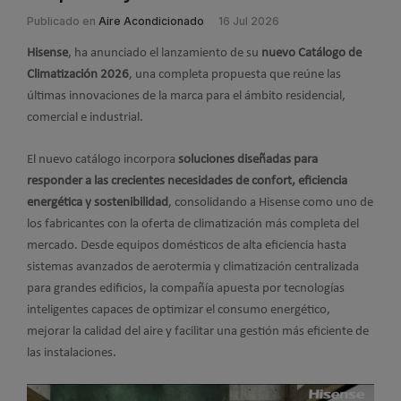
Publicado en
Aire Acondicionado
16 Jul 2026
Hisense
, ha anunciado el lanzamiento de su
nuevo Catálogo de
Climatización 2026
, una completa propuesta que reúne las
últimas innovaciones de la marca para el ámbito residencial,
comercial e industrial.
El nuevo catálogo incorpora
soluciones diseñadas para
responder a las crecientes necesidades de confort, eficiencia
energética y sostenibilidad
, consolidando a Hisense como uno de
los fabricantes con la oferta de climatización más completa del
mercado. Desde equipos domésticos de alta eficiencia hasta
sistemas avanzados de aerotermia y climatización centralizada
para grandes edificios, la compañía apuesta por tecnologías
inteligentes capaces de optimizar el consumo energético,
mejorar la calidad del aire y facilitar una gestión más eficiente de
las instalaciones.