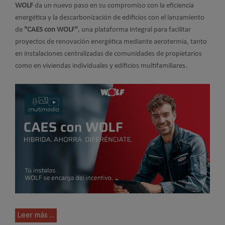
WOLF
da un nuevo paso en su compromiso con la eficiencia
energética y la descarbonización de edificios con el lanzamiento
de
"CAES con WOLF"
, una plataforma integral para facilitar
proyectos de renovación energética mediante aerotermia, tanto
en instalaciones centralizadas de comunidades de propietarios
como en viviendas individuales y edificios multifamiliares.
Leer más ...