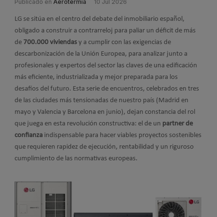
Publicado en
Aerotermia
10 Jul 2026
LG se sitúa en el centro del debate del inmobiliario español,
obligado a construir a contrarreloj para paliar un déficit de más
de
700.000 viviendas
y a cumplir con las exigencias de
descarbonización de la Unión Europea, para analizar junto a
profesionales y expertos del sector las claves de una edificación
más eficiente, industrializada y mejor preparada para los
desafíos del futuro. Esta serie de encuentros, celebrados en tres
de las ciudades más tensionadas de nuestro país (Madrid en
mayo y Valencia y Barcelona en junio), dejan constancia del rol
que juega en esta revolución constructiva: el de un
partner de
confianza
indispensable para hacer viables proyectos sostenibles
que requieren rapidez de ejecución, rentabilidad y un riguroso
cumplimiento de las normativas europeas.