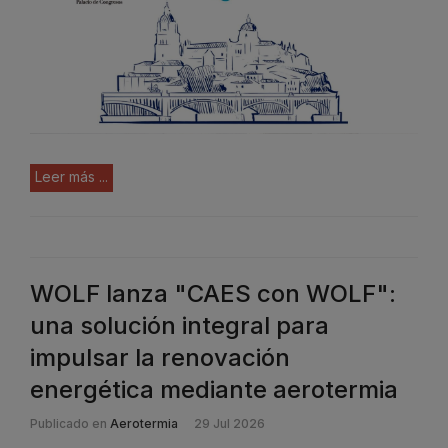
Leer más ...
WOLF lanza "CAES con WOLF":
una solución integral para
impulsar la renovación
energética mediante aerotermia
Publicado en
Aerotermia
29 Jul 2026