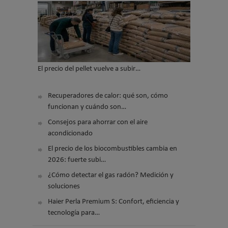
El precio del pellet vuelve a subir…
Recuperadores de calor: qué son, cómo
funcionan y cuándo son…
Consejos para ahorrar con el aire
acondicionado
El precio de los biocombustibles cambia en
2026: fuerte subi…
¿Cómo detectar el gas radón? Medición y
soluciones
Haier Perla Premium S: Confort, eficiencia y
tecnología para…