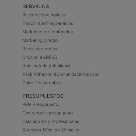
SERVICIOS
Suscripción a noticias
Todos nuestros servicios
Marketing de contenidos
Marketing directo
Publicidad gráfica
Difusión en RRSS
Boletines de Actualidad
Pack Adhesión #ComunidadInstalador
Guías Descargables
PRESUPUESTOS
Pide Presupuesto
Cómo pedir presupuesto
Instaladores y Profesionales
Servicios Técnicos Oficiales