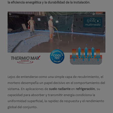
la eficiencia energética y la durabilidad de la instalación
.
Lejos de entenderse como una simple capa de recubrimiento, el
mortero desempeña un papel decisivo en el comportamiento del
sistema. En aplicaciones de
suelo radiante
en
refrigeración
, su
capacidad para absorber y transmitir energía condiciona la
uniformidad superficial, la rapidez de respuesta y el rendimiento
global del conjunto.