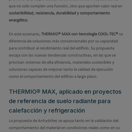
que no solo cumplan una función, sino que aporten valor real en
sostenibilidad, resistencia, durabilidad y comportamiento
energético
.
En este escenario,
THERMIO® MAX con tecnología COOL-TEC®
se
diferencia de soluciones más convencionales por su capacidad
para contribuir al rendimiento real del edificio. Su propuesta
encaja con las nuevas tendencias constructivas, en las que se
priorizan sistemas de alta eficiencia, materiales sostenibles y
soluciones capaces de mejorar tanto la calidad de ejecución
como el comportamiento del edificio a largo plazo.
THERMIO® MAX, aplicado en proyectos
de referencia de suelo radiante para
calefacción y refrigeración
La propuesta de Anhydritec se apoya tanto en la validación del
comportamiento del material en condiciones reales como en su