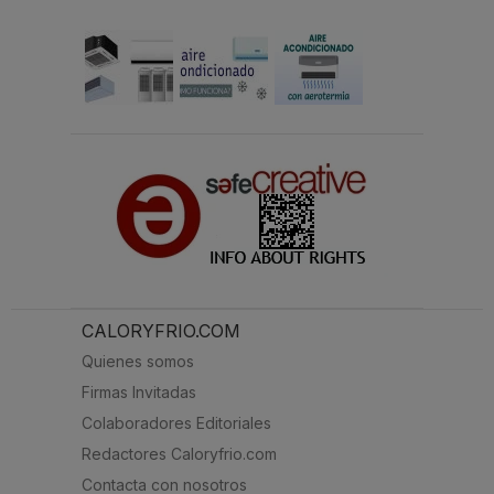
CALORYFRIO.COM
Quienes somos
Firmas Invitadas
Colaboradores Editoriales
Redactores Caloryfrio.com
Contacta con nosotros