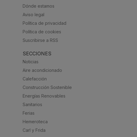
Dónde estamos
Aviso legal
Política de privacidad
Política de cookies
Suscribirse a RSS
SECCIONES
Noticias
Aire acondicionado
Calefacción
Construcción Sostenible
Energías Renovables
Sanitarios
Ferias
Hemeroteca
Carl y Frida