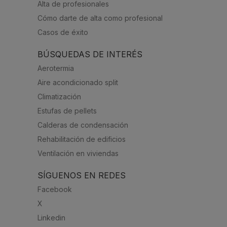
Alta de profesionales
Cómo darte de alta como profesional
Casos de éxito
BÚSQUEDAS DE INTERÉS
Aerotermia
Aire acondicionado split
Climatización
Estufas de pellets
Calderas de condensación
Rehabilitación de edificios
Ventilación en viviendas
SÍGUENOS EN REDES
Facebook
X
Linkedin