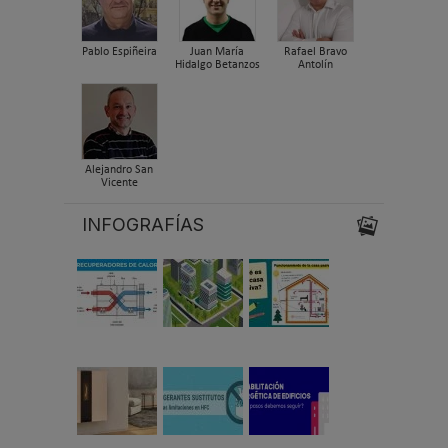
Pablo Espiñeira
Juan María
Rafael Bravo
Hidalgo Betanzos
Antolín
Alejandro San
Vicente
INFOGRAFÍAS