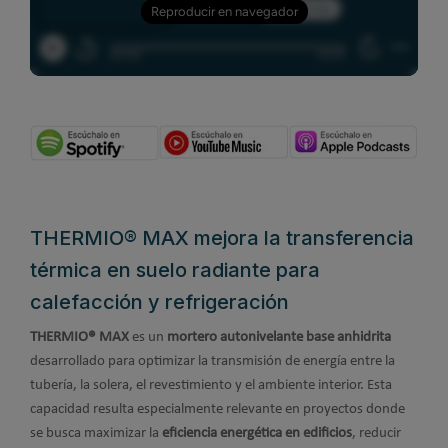
THERMIO® MAX mejora la transferencia
térmica en suelo radiante para
calefacción y refrigeración
THERMIO® MAX
es un
mortero autonivelante base anhidrita
desarrollado para optimizar la transmisión de energía entre la
tubería, la solera, el revestimiento y el ambiente interior. Esta
capacidad resulta especialmente relevante en proyectos donde
se busca maximizar la
eficiencia energética en edificios
, reducir