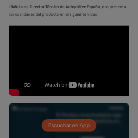
Iñaki Isusi, Director Técnico de Anhydritec España
, nos presenta
las cualidades del producto en el siguiente vídeo: