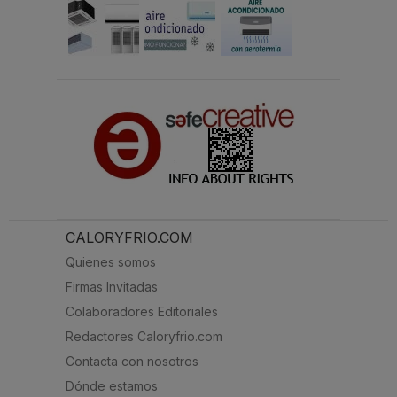
CALORYFRIO.COM
Quienes somos
Firmas Invitadas
Colaboradores Editoriales
Redactores Caloryfrio.com
Contacta con nosotros
Dónde estamos