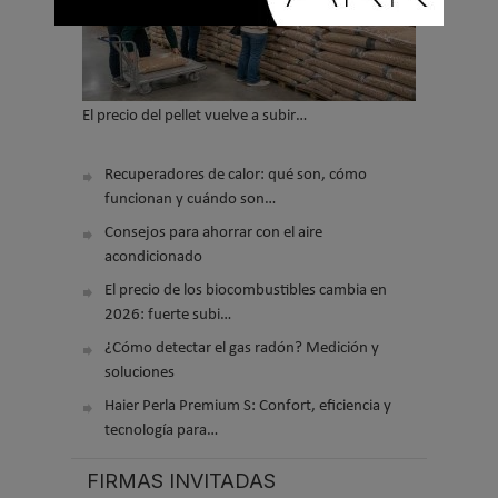
El precio del pellet vuelve a subir…
Recuperadores de calor: qué son, cómo
funcionan y cuándo son…
Consejos para ahorrar con el aire
acondicionado
El precio de los biocombustibles cambia en
2026: fuerte subi…
¿Cómo detectar el gas radón? Medición y
soluciones
Haier Perla Premium S: Confort, eficiencia y
tecnología para…
FIRMAS INVITADAS