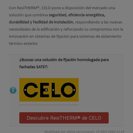
Con ResiTHERM®, CELO pone a disposición del mercado una
solución que combina
seguridad, eficiencia energética,
durabilidad y facilidad de instalación
, respondiendo a las nuevas
necesidades de la edificación y reforzando su compromiso con la
innovación en sistemas de fijación para sistemas de aislamiento
térmico exterior.
¿Buscas una solución de fijación homologada para
fachadas SATE?:
Descubre ResiTHERM® de CELO
Modificado por última vez enJueves, 23 Abril 2026 11:33