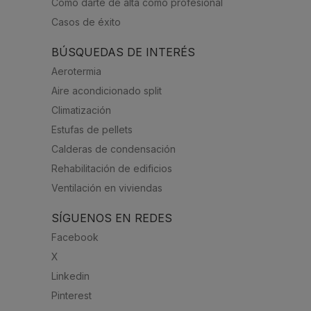
Cómo darte de alta como profesional
Casos de éxito
BÚSQUEDAS DE INTERÉS
Aerotermia
Aire acondicionado split
Climatización
Estufas de pellets
Calderas de condensación
Rehabilitación de edificios
Ventilación en viviendas
SÍGUENOS EN REDES
Facebook
X
Linkedin
Pinterest