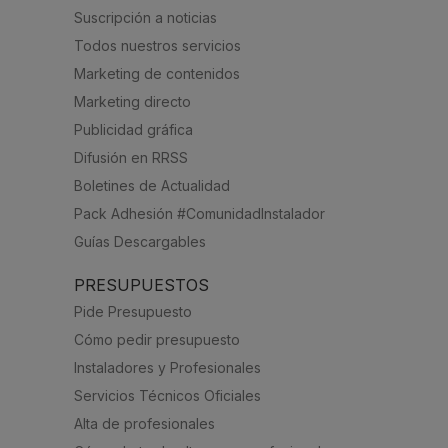
Suscripción a noticias
Todos nuestros servicios
Marketing de contenidos
Marketing directo
Publicidad gráfica
Difusión en RRSS
Boletines de Actualidad
Pack Adhesión #ComunidadInstalador
Guías Descargables
PRESUPUESTOS
Pide Presupuesto
Cómo pedir presupuesto
Instaladores y Profesionales
Servicios Técnicos Oficiales
Alta de profesionales