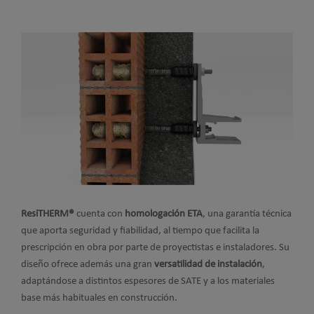
ResiTHERM®
cuenta con
homologación ETA
, una garantía técnica
que aporta seguridad y fiabilidad, al tiempo que facilita la
prescripción en obra por parte de proyectistas e instaladores. Su
diseño ofrece además una gran
versatilidad de instalación
,
adaptándose a distintos espesores de SATE y a los materiales
base más habituales en construcción.