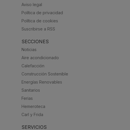
Aviso legal
Política de privacidad
Política de cookies
Suscribirse a RSS
SECCIONES
Noticias
Aire acondicionado
Calefacción
Construcción Sostenible
Energías Renovables
Sanitarios
Ferias
Hemeroteca
Carl y Frida
SERVICIOS