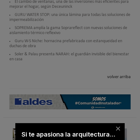
El cambio de ventanas, una de las inversiones más eficientes para
mejorar el hogar, según Deceuninck
GURU WATER STOP: una única lámina para todas las soluciones de
impermeabilización
SOPREMA amplía la gama Soprareflect con nuevas soluciones de
aislamiento térmico reflexivo
Guru W-S Niche: hornacina prefabricada con estanqueidad en
duchas de obra
Soler & Palau presenta NARAH: el guardián invisible del bienestar
en casa
volver arriba
×
Si te apasiona la arquitectura...