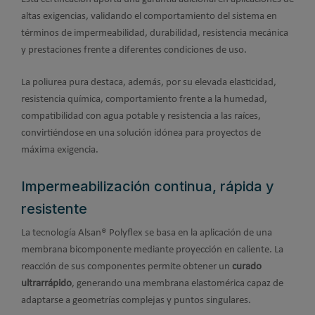
altas exigencias, validando el comportamiento del sistema en
términos de impermeabilidad, durabilidad, resistencia mecánica
y prestaciones frente a diferentes condiciones de uso.
La poliurea pura destaca, además, por su elevada elasticidad,
resistencia química, comportamiento frente a la humedad,
compatibilidad con agua potable y resistencia a las raíces,
convirtiéndose en una solución idónea para proyectos de
máxima exigencia.
Impermeabilización continua, rápida y
resistente
La tecnología Alsan® Polyflex se basa en la aplicación de una
membrana bicomponente mediante proyección en caliente. La
reacción de sus componentes permite obtener un
curado
ultrarrápido
, generando una membrana elastomérica capaz de
adaptarse a geometrías complejas y puntos singulares.