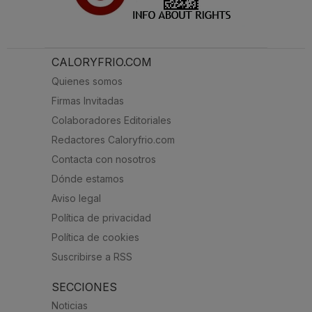
CALORYFRIO.COM
Quienes somos
Firmas Invitadas
Colaboradores Editoriales
Redactores Caloryfrio.com
Contacta con nosotros
Dónde estamos
Aviso legal
Política de privacidad
Política de cookies
Suscribirse a RSS
SECCIONES
Noticias