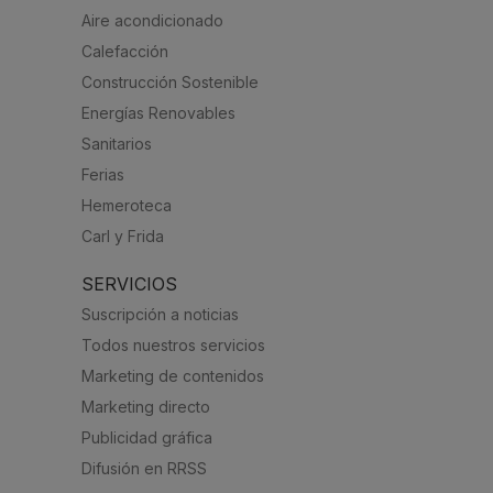
Aire acondicionado
Calefacción
Construcción Sostenible
Energías Renovables
Sanitarios
Ferias
Hemeroteca
Carl y Frida
SERVICIOS
Suscripción a noticias
Todos nuestros servicios
Marketing de contenidos
Marketing directo
Publicidad gráfica
Difusión en RRSS