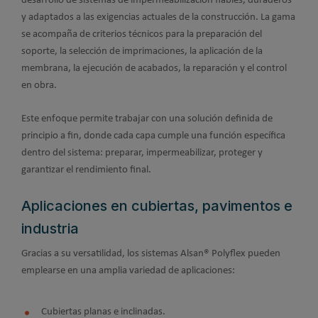
desarrollo de sistemas de impermeabilización fiables, duraderos
y adaptados a las exigencias actuales de la construcción. La gama
se acompaña de criterios técnicos para la preparación del
soporte, la selección de imprimaciones, la aplicación de la
membrana, la ejecución de acabados, la reparación y el control
en obra.
Este enfoque permite trabajar con una solución definida de
principio a fin, donde cada capa cumple una función específica
dentro del sistema: preparar, impermeabilizar, proteger y
garantizar el rendimiento final.
Aplicaciones en cubiertas, pavimentos e
industria
Gracias a su versatilidad, los sistemas Alsan® Polyflex pueden
emplearse en una amplia variedad de aplicaciones:
Cubiertas planas e inclinadas.