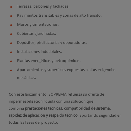
Terrazas, balcones y fachadas.
Pavimentos transitables y zonas de alto tránsito.
Muros y cimentaciones.
Cubiertas ajardinadas.
Depósitos, piscifactorías y depuradoras.
Instalaciones industriales.
Plantas energéticas y petroquímicas.
Aparcamientos y superficies expuestas a altas exigencias
mecánicas.
Con este lanzamiento, SOPREMA refuerza su oferta de
impermeabilización líquida con una solución que
combina
prestaciones técnicas, compatibilidad de sistema,
rapidez de aplicación y respaldo técnico
, aportando seguridad en
todas las fases del proyecto.