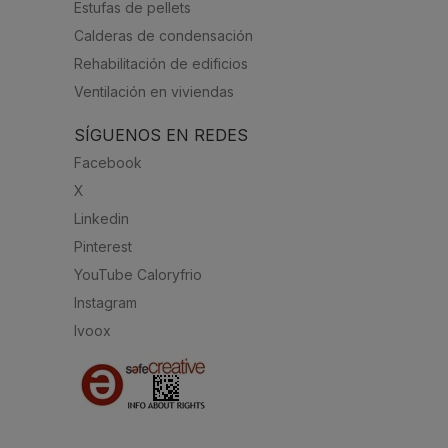
Estufas de pellets
Calderas de condensación
Rehabilitación de edificios
Ventilación en viviendas
SÍGUENOS EN REDES
Facebook
X
Linkedin
Pinterest
YouTube Caloryfrio
Instagram
Ivoox