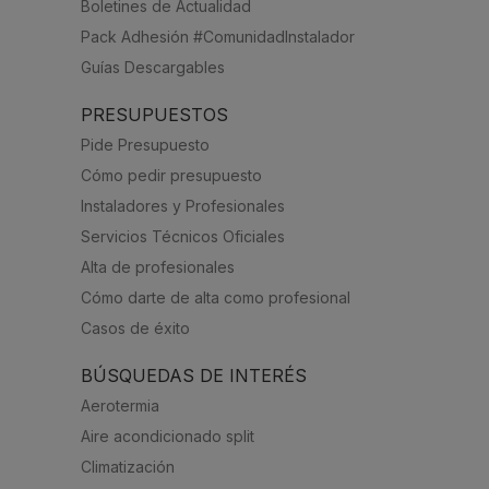
Boletines de Actualidad
Pack Adhesión #ComunidadInstalador
Guías Descargables
PRESUPUESTOS
Pide Presupuesto
Cómo pedir presupuesto
Instaladores y Profesionales
Servicios Técnicos Oficiales
Alta de profesionales
Cómo darte de alta como profesional
Casos de éxito
BÚSQUEDAS DE INTERÉS
Aerotermia
Aire acondicionado split
Climatización