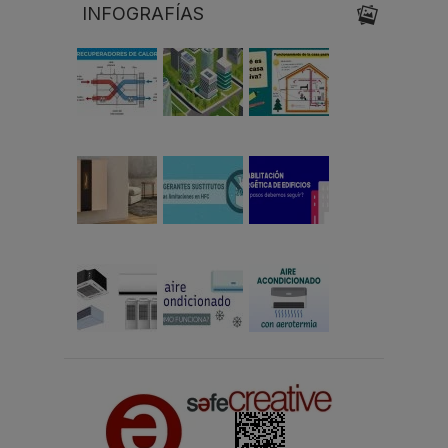
INFOGRAFÍAS