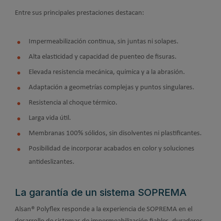
Entre sus principales prestaciones destacan:
Impermeabilización continua, sin juntas ni solapes.
Alta elasticidad y capacidad de puenteo de fisuras.
Elevada resistencia mecánica, química y a la abrasión.
Adaptación a geometrías complejas y puntos singulares.
Resistencia al choque térmico.
Larga vida útil.
Membranas 100% sólidos, sin disolventes ni plastificantes.
Posibilidad de incorporar acabados en color y soluciones
antideslizantes.
La garantía de un sistema SOPREMA
Alsan® Polyflex responde a la experiencia de SOPREMA en el