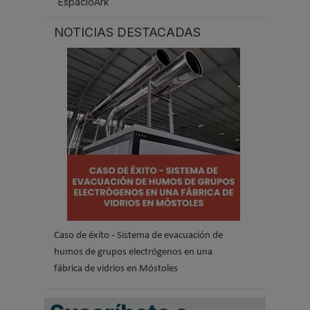
EspacioArk
NOTICIAS DESTACADAS
Caso de éxito - Sistema de evacuación de
humos de grupos electrógenos en una
fábrica de vidrios en Móstoles