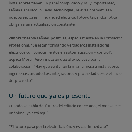
instaladores tienen un papel complicado y muy importante”,
señala Caballero. Nuevas tecnologías, nuevas normativas y
nuevos sectores —movilidad eléctrica, fotovoltaica, domótica—
obligan a una actualización constante.
Zennio
observa señales positivas, especialmente en la Formación
Profesional. “Se están formando verdaderos instaladores
eléctricos con conocimientos en automatización y control”,
explica Mora. Pero insiste en que el éxito pasa por la
colaboración. “Hay que sentar en la misma mesa a instaladores,
ingenierías, arquitectos, integradores y propiedad desde el inicio
del proyecto”.
Un futuro que ya es presente
Cuando se habla del futuro del edificio conectado, el mensaje es
unánime: ya está aquí.
“El futuro pasa por la electrificación, y es casi inmediato”,