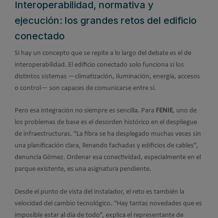
Interoperabilidad, normativa y
ejecución: los grandes retos del edificio
conectado
Si hay un concepto que se repite a lo largo del debate es el de
interoperabilidad. El edificio conectado solo funciona si los
distintos sistemas —climatización, iluminación, energía, accesos
o control— son capaces de comunicarse entre sí.
Pero esa integración no siempre es sencilla. Para
FENIE
, uno de
los problemas de base es el desorden histórico en el despliegue
de infraestructuras. “La fibra se ha desplegado muchas veces sin
una planificación clara, llenando fachadas y edificios de cables”,
denuncia Gómez. Ordenar esa conectividad, especialmente en el
parque existente, es una asignatura pendiente.
Desde el punto de vista del instalador, el reto es también la
velocidad del cambio tecnológico. “Hay tantas novedades que es
imposible estar al día de todo”, explica el representante de