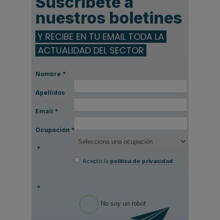
Suscríbete a
nuestros boletines
Y RECIBE EN TU EMAIL TODA LA
ACTUALIDAD DEL SECTOR
Nombre
*
Apellidos
Email
*
Ocupación
*
*
Acepto la
política de privacidad
.
*
No soy un robot