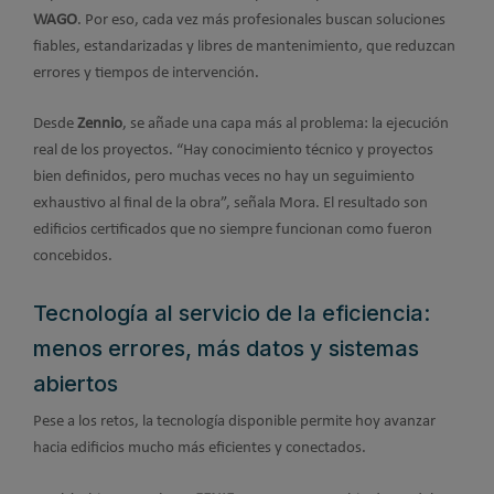
WAGO
. Por eso, cada vez más profesionales buscan soluciones
fiables, estandarizadas y libres de mantenimiento, que reduzcan
errores y tiempos de intervención.
Desde
Zennio
, se añade una capa más al problema: la ejecución
real de los proyectos. “Hay conocimiento técnico y proyectos
bien definidos, pero muchas veces no hay un seguimiento
exhaustivo al final de la obra”, señala Mora. El resultado son
edificios certificados que no siempre funcionan como fueron
concebidos.
Tecnología al servicio de la eficiencia:
menos errores, más datos y sistemas
abiertos
Pese a los retos, la tecnología disponible permite hoy avanzar
hacia edificios mucho más eficientes y conectados.