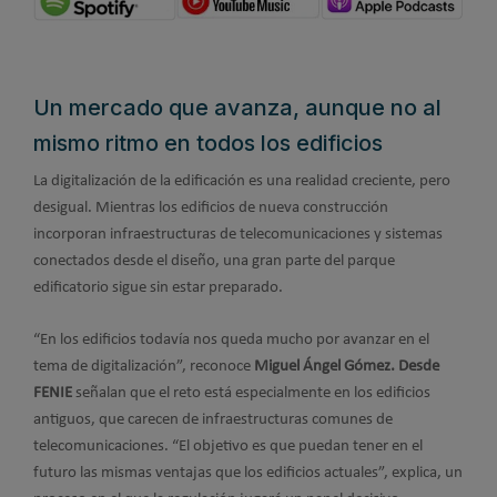
Un mercado que avanza, aunque no al
mismo ritmo en todos los edificios
La digitalización de la edificación es una realidad creciente, pero
desigual. Mientras los edificios de nueva construcción
incorporan infraestructuras de telecomunicaciones y sistemas
conectados desde el diseño, una gran parte del parque
edificatorio sigue sin estar preparado.
“En los edificios todavía nos queda mucho por avanzar en el
tema de digitalización”, reconoce
Miguel Ángel Gómez. Desde
FENIE
señalan que el reto está especialmente en los edificios
antiguos, que carecen de infraestructuras comunes de
telecomunicaciones. “El objetivo es que puedan tener en el
futuro las mismas ventajas que los edificios actuales”, explica, un