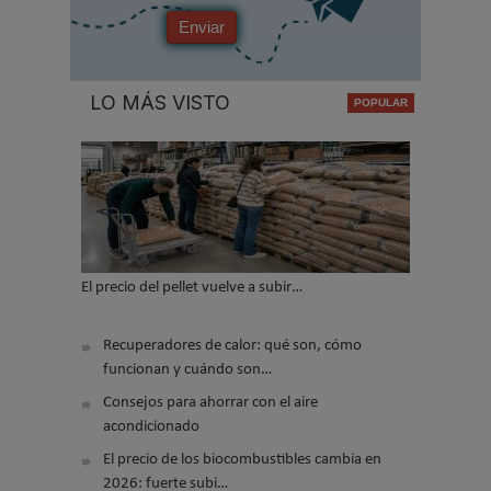
Enviar
LO MÁS VISTO
El precio del pellet vuelve a subir…
Recuperadores de calor: qué son, cómo
funcionan y cuándo son…
Consejos para ahorrar con el aire
acondicionado
El precio de los biocombustibles cambia en
2026: fuerte subi…