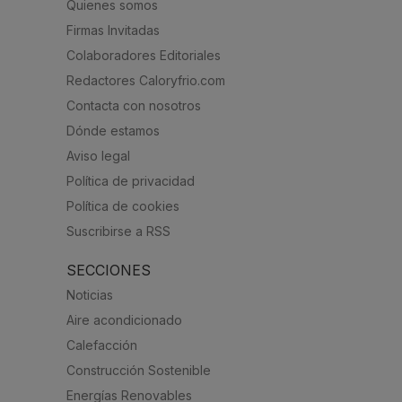
Quienes somos
Firmas Invitadas
Colaboradores Editoriales
Redactores Caloryfrio.com
Contacta con nosotros
Dónde estamos
Aviso legal
Política de privacidad
Política de cookies
Suscribirse a RSS
SECCIONES
Noticias
Aire acondicionado
Calefacción
Construcción Sostenible
Energías Renovables