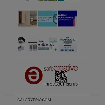
CALORYFRIO.COM