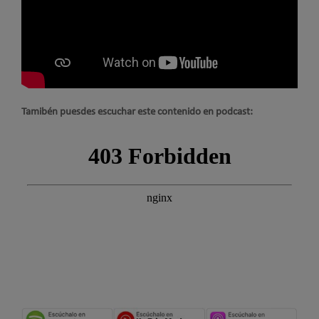
Tamibén puesdes escuchar este contenido en podcast: