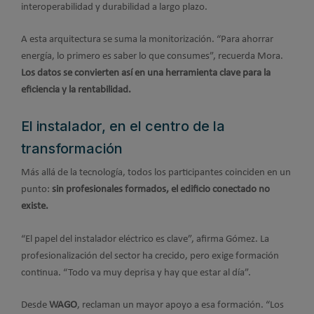
interoperabilidad y durabilidad a largo plazo.
A esta arquitectura se suma la monitorización. “Para ahorrar
energía, lo primero es saber lo que consumes”, recuerda Mora.
Los datos se convierten así en una herramienta clave para la
eficiencia y la rentabilidad.
El instalador, en el centro de la
transformación
Más allá de la tecnología, todos los participantes coinciden en un
punto:
sin profesionales formados, el edificio conectado no
existe.
“El papel del instalador eléctrico es clave”, afirma Gómez. La
profesionalización del sector ha crecido, pero exige formación
continua. “Todo va muy deprisa y hay que estar al día”.
Desde
WAGO
, reclaman un mayor apoyo a esa formación. “Los