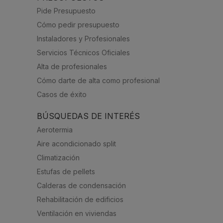
Pide Presupuesto
Cómo pedir presupuesto
Instaladores y Profesionales
Servicios Técnicos Oficiales
Alta de profesionales
Cómo darte de alta como profesional
Casos de éxito
BÚSQUEDAS DE INTERÉS
Aerotermia
Aire acondicionado split
Climatización
Estufas de pellets
Calderas de condensación
Rehabilitación de edificios
Ventilación en viviendas