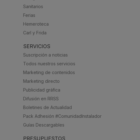
Sanitarios
Ferias
Hemeroteca
Carl y Frida
SERVICIOS
Suscripción a noticias
Todos nuestros servicios
Marketing de contenidos
Marketing directo
Publicidad gráfica
Difusión en RRSS
Boletines de Actualidad
Pack Adhesión #ComunidadInstalador
Guías Descargables
PRESUPUESTOS