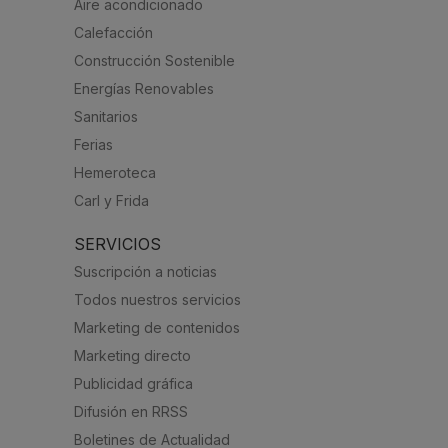
Aire acondicionado
Calefacción
Construcción Sostenible
Energías Renovables
Sanitarios
Ferias
Hemeroteca
Carl y Frida
SERVICIOS
Suscripción a noticias
Todos nuestros servicios
Marketing de contenidos
Marketing directo
Publicidad gráfica
Difusión en RRSS
Boletines de Actualidad