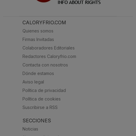
CALORYFRIO.COM
Quienes somos
Firmas Invitadas
Colaboradores Editoriales
Redactores Caloryfrio.com
Contacta con nosotros
Dónde estamos
Aviso legal
Política de privacidad
Política de cookies
Suscribirse a RSS
SECCIONES
Noticias