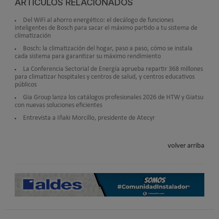
ARTÍCULOS RELACIONADOS
Del WiFi al ahorro energético: el decálogo de funciones
inteligentes de Bosch para sacar el máximo partido a tu sistema de
climatización
Bosch: la climatización del hogar, paso a paso, cómo se instala
cada sistema para garantizar su máximo rendimiento
La Conferencia Sectorial de Energía aprueba repartir 368 millones
para climatizar hospitales y centros de salud, y centros educativos
públicos
Gia Group lanza los catálogos profesionales 2026 de HTW y Giatsu
con nuevas soluciones eficientes
Entrevista a Iñaki Morcillo, presidente de Atecyr
volver arriba