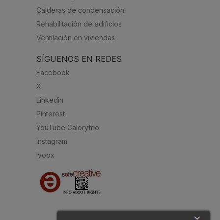
Calderas de condensación
Rehabilitación de edificios
Ventilación en viviendas
SÍGUENOS EN REDES
Facebook
X
Linkedin
Pinterest
YouTube Caloryfrio
Instagram
Ivoox