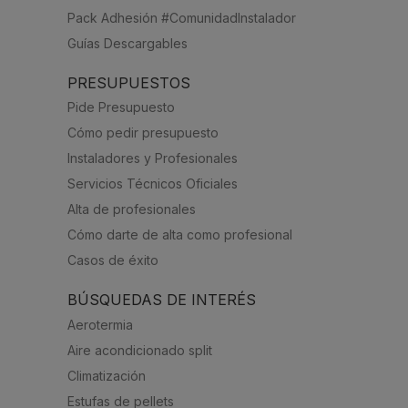
Pack Adhesión #ComunidadInstalador
Guías Descargables
PRESUPUESTOS
Pide Presupuesto
Cómo pedir presupuesto
Instaladores y Profesionales
Servicios Técnicos Oficiales
Alta de profesionales
Cómo darte de alta como profesional
Casos de éxito
BÚSQUEDAS DE INTERÉS
Aerotermia
Aire acondicionado split
Climatización
Estufas de pellets