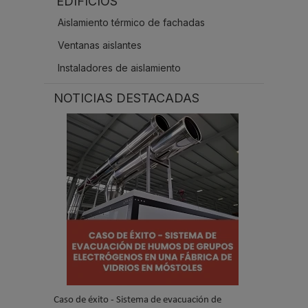
EDIFICIOS
.
.
Aislamiento térmico de fachadas
Ventanas aislantes
Instaladores de aislamiento
NOTICIAS DESTACADAS
Caso de éxito - Sistema de evacuación de