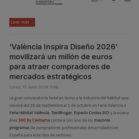
Leer más ...
‘València Inspira Diseño 2026’
movilizará un millón de euros
para atraer compradores de
mercados estratégicos
Lunes, 15 Junio 2026 11:48
La gran convocatoria ferial en torno a la industria del hábitat que
reunirá del 28 de septiembre al 1 de octubre en Feria Valencia a
Feria Hábitat València
,
Textilhogar
,
Espacio Cocina SICI
y la nueva
área
360 by Cevisama
contará con uno de los
mayores
programas
de compradores profesionales desarrollados en
España para este tipo de sectores
.