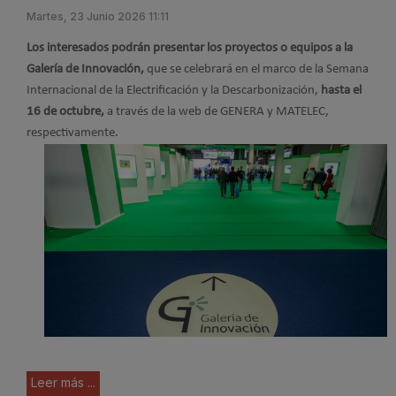
Martes, 23 Junio 2026 11:11
Los interesados podrán presentar los proyectos o equipos a la
Galería de Innovación,
que se celebrará en el marco de la Semana
Internacional de la Electrificación y la Descarbonización,
hasta el
16 de octubre,
a través de la web de GENERA y MATELEC,
respectivamente.
Leer más ...