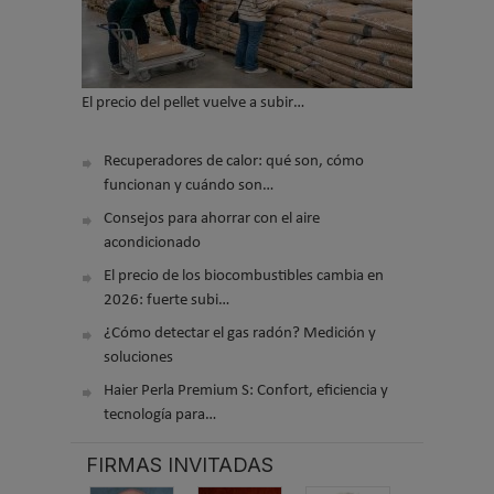
El precio del pellet vuelve a subir…
Recuperadores de calor: qué son, cómo
funcionan y cuándo son…
Consejos para ahorrar con el aire
acondicionado
El precio de los biocombustibles cambia en
2026: fuerte subi…
¿Cómo detectar el gas radón? Medición y
soluciones
Haier Perla Premium S: Confort, eficiencia y
tecnología para…
FIRMAS INVITADAS