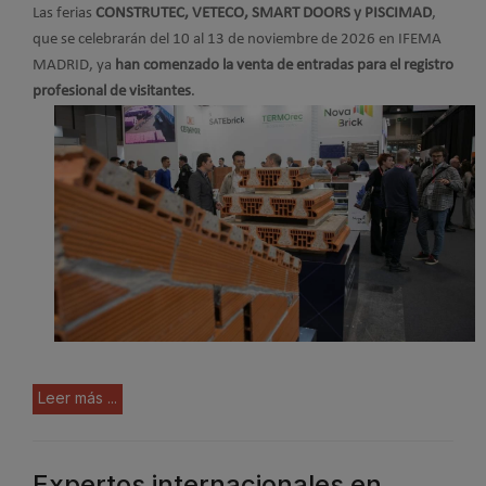
Las ferias
CONSTRUTEC, VETECO, SMART DOORS y PISCIMAD
,
que se celebrarán del 10 al 13 de noviembre de 2026 en IFEMA
MADRID, ya
han comenzado la venta de entradas para el registro
profesional de visitantes
.
Leer más ...
Expertos internacionales en