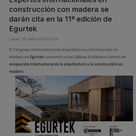
construcción con madera se
darán cita en la 11ª edición de
Egurtek
Lunes, 15 Junio 2026 13:26
El Congreso Internacional de Arquitectura y Construcción en
Madera de
Egurtek
convertirá a bec (Bilbao Exhibition Centre) en
escaparate internacional de la arquitectura y la construcción en
madera
.