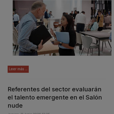
Leer más ...
Referentes del sector evaluarán
el talento emergente en el Salón
nude