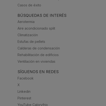
Casos de éxito
BÚSQUEDAS DE INTERÉS
Aerotermia
Aire acondicionado split
Climatización
Estufas de pellets
Calderas de condensación
Rehabilitación de edificios
Ventilación en viviendas
SÍGUENOS EN REDES
Facebook
X
Linkedin
Pinterest
YouTube Caloryfrio