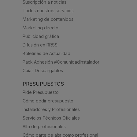
Suscripción a noticias
Todos nuestros servicios
Marketing de contenidos
Marketing directo
Publicidad gráfica
Difusión en RRSS
Boletines de Actualidad
Pack Adhesión #ComunidadInstalador
Guías Descargables
PRESUPUESTOS
Pide Presupuesto
Cómo pedir presupuesto
Instaladores y Profesionales
Servicios Técnicos Oficiales
Alta de profesionales
Cómo darte de alta como profesional