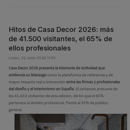
Hitos de Casa Decor 2026: más
de 41.500 visitantes, el 65% de
ellos profesionales
Lunes, 22 Junio 2026 11:06
Casa Decor 2026 presenta la Memoria de Actividad que
evidencia su liderazgo
como la plataforma de referencia y de
mayor impacto real e interacción
entre las firmas y profesionales
del diseño y el interiorismo en España
. El certamen presume de
los 41.613 visitantes de esta edición, de los que el 65%
pertenece al ámbito profesional, frente al 35% de público
general.