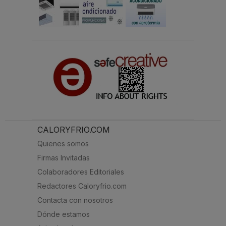
CALORYFRIO.COM
Quienes somos
Firmas Invitadas
Colaboradores Editoriales
Redactores Caloryfrio.com
Contacta con nosotros
Dónde estamos