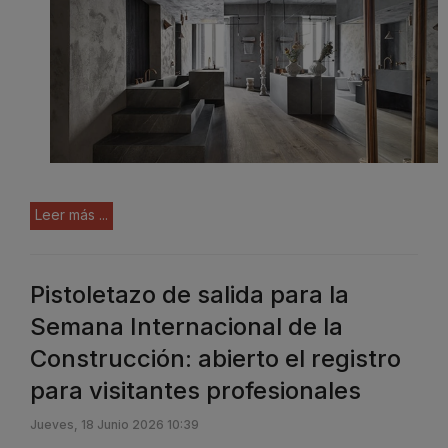
Leer más ...
Pistoletazo de salida para la
Semana Internacional de la
Construcción: abierto el registro
para visitantes profesionales
Jueves, 18 Junio 2026 10:39