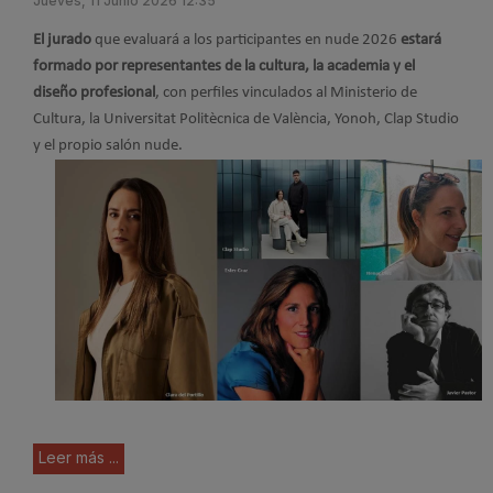
Jueves, 11 Junio 2026 12:35
El jurado
que evaluará a los participantes en nude 2026
estará
formado por representantes de la cultura, la academia y el
diseño profesional
, con perfiles vinculados al Ministerio de
Cultura, la Universitat Politècnica de València, Yonoh, Clap Studio
y el propio salón nude.
Leer más ...