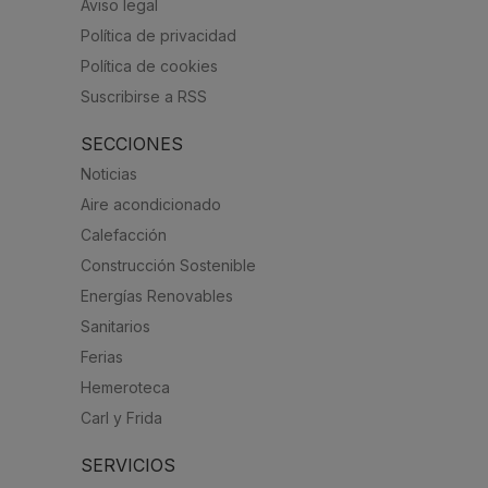
Aviso legal
Política de privacidad
Política de cookies
Suscribirse a RSS
SECCIONES
Noticias
Aire acondicionado
Calefacción
Construcción Sostenible
Energías Renovables
Sanitarios
Ferias
Hemeroteca
Carl y Frida
SERVICIOS