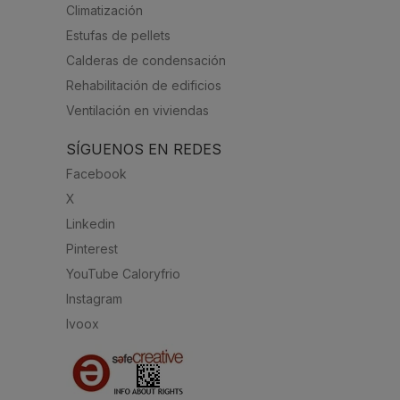
Climatización
Estufas de pellets
Calderas de condensación
Rehabilitación de edificios
Ventilación en viviendas
SÍGUENOS EN REDES
Facebook
X
Linkedin
Pinterest
YouTube Caloryfrio
Instagram
Ivoox