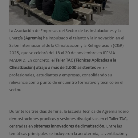
La Asociación de Empresas del Sector de las Instalaciones y la
Energía (
Agremia
) ha impulsado el talento y la innovación en el
Salón Internacional de la Climatización y la Refrigeración (C&R)
2025, que se celebró del 18 al 20 de noviembre en IFEMA
MADRID. En concreto, el
Taller TAC (Técnicas Aplicadas a la
Climatización) atrajo a más de 2.000 asistentes
entre
profesionales, estudiantes y empresas, consolidando su
relevancia como punto de encuentro formativo y técnico en el
sector.
Durante los tres días de feria, la Escuela Técnica de Agremia lideró
demostraciones prácticas y sesiones divulgativas en el Taller TAC,
centradas en
sistemas innovadores de climatización
. Entre las
temáticas principales se incluyeron la aerotermia, la ventilación y