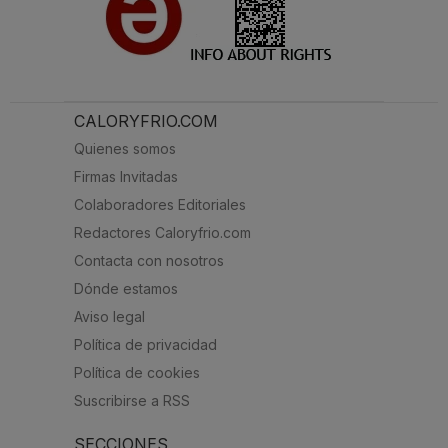
CALORYFRIO.COM
Quienes somos
Firmas Invitadas
Colaboradores Editoriales
Redactores Caloryfrio.com
Contacta con nosotros
Dónde estamos
Aviso legal
Política de privacidad
Política de cookies
Suscribirse a RSS
SECCIONES