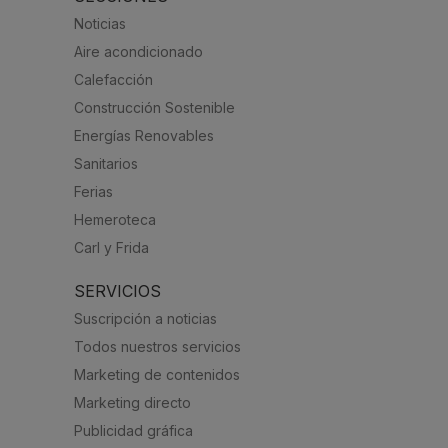
Noticias
Aire acondicionado
Calefacción
Construcción Sostenible
Energías Renovables
Sanitarios
Ferias
Hemeroteca
Carl y Frida
SERVICIOS
Suscripción a noticias
Todos nuestros servicios
Marketing de contenidos
Marketing directo
Publicidad gráfica