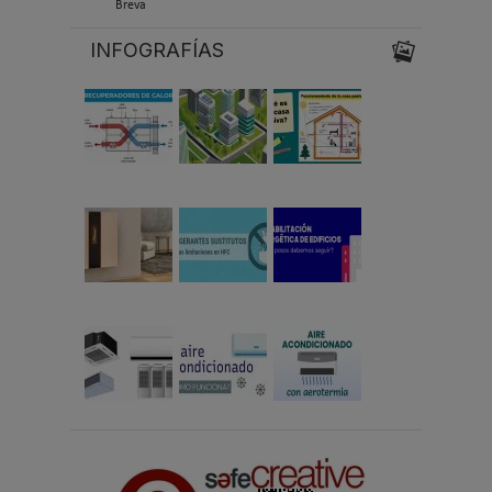
Breva
INFOGRAFÍAS