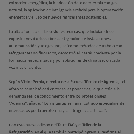
extracción energética, la hibridación de la aerotermia con gas
natural, la aplicación de inteligencia artificial para la optimización
energética y el uso de nuevos refrigerantes sostenibles.
La alta afluencia en las sesiones técnicas, que incluían cinco
exposiciones diarias sobre la integración de instalaciones,
automatización y telegestión, así como métodos de trabajo con
refrigerantes no fluorados, demostró el interés creciente por la
formación especializada y por soluciones de climatización cada
vez más eficientes.
Según
Víctor Pernía, director de la Escuela Técnica de Agremia
, “el
aforo se completó casi en todas las ponencias, lo que refleja la
demanda real de conocimiento entre los profesionales”.
“Además”, añade, “los visitantes se han mostrado especialmente
interesados por la aerotermia y la inteligencia artificial”.
Con esta nueva edición del
Taller TAC y el Taller de la
Refrigeración
, en el que también participó Agremia, reafirma el