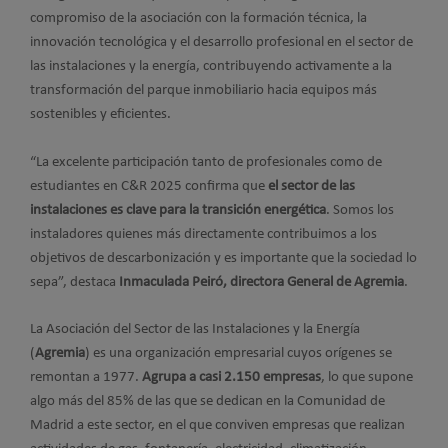
compromiso de la asociación con la formación técnica, la
innovación tecnológica y el desarrollo profesional en el sector de
las instalaciones y la energía, contribuyendo activamente a la
transformación del parque inmobiliario hacia equipos más
sostenibles y eficientes.
“La excelente participación tanto de profesionales como de
estudiantes en C&R 2025 confirma que
el sector de las
instalaciones es clave para la transición energética
. Somos los
instaladores quienes más directamente contribuimos a los
objetivos de descarbonización y es importante que la sociedad lo
sepa”, destaca
Inmaculada Peiró, directora General de Agremia
.
La Asociación del Sector de las Instalaciones y la Energía
(
Agremia
) es una organización empresarial cuyos orígenes se
remontan a 1977.
Agrupa a casi 2.150 empresas
, lo que supone
algo más del 85% de las que se dedican en la Comunidad de
Madrid a este sector, en el que conviven empresas que realizan