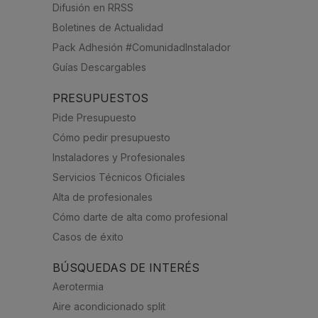
Difusión en RRSS
Boletines de Actualidad
Pack Adhesión #ComunidadInstalador
Guías Descargables
PRESUPUESTOS
Pide Presupuesto
Cómo pedir presupuesto
Instaladores y Profesionales
Servicios Técnicos Oficiales
Alta de profesionales
Cómo darte de alta como profesional
Casos de éxito
BÚSQUEDAS DE INTERÉS
Aerotermia
Aire acondicionado split