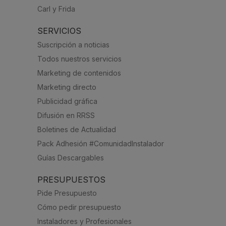
Carl y Frida
SERVICIOS
Suscripción a noticias
Todos nuestros servicios
Marketing de contenidos
Marketing directo
Publicidad gráfica
Difusión en RRSS
Boletines de Actualidad
Pack Adhesión #ComunidadInstalador
Guías Descargables
PRESUPUESTOS
Pide Presupuesto
Cómo pedir presupuesto
Instaladores y Profesionales