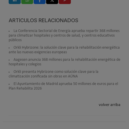
ARTÍCULOS RELACIONADOS
La Conferencia Sectorial de Energía aprueba repartir 368 millones
para climatizar hospitales y centros de salud, y centros educativos
públicos
Orkli Hybrizone: la solución clave para la rehabilitación energética
ante las nuevas exigencias europeas
Aagesen anuncia 368 millones para la rehabilitación energética de
hospitales y colegios
Orkli presenta Hybrizone como solución clave para la
climatización zonificada sin obras en AÚNA
El Ayuntamiento de Madrid aprueba 50 millones de euros para el
Plan Rehabilita 2026
volver arriba