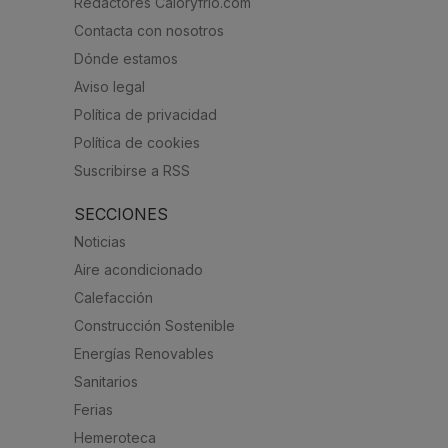
Redactores Caloryfrio.com
Contacta con nosotros
Dónde estamos
Aviso legal
Política de privacidad
Política de cookies
Suscribirse a RSS
SECCIONES
Noticias
Aire acondicionado
Calefacción
Construcción Sostenible
Energías Renovables
Sanitarios
Ferias
Hemeroteca