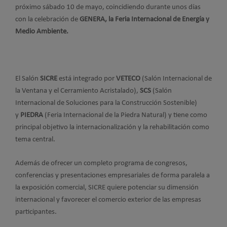
próximo sábado 10 de mayo, coincidiendo durante unos días
con la celebración de
GENERA, la Feria Internacional de Energía y
Medio Ambiente.
El Salón
SICRE
está integrado por
VETECO
(Salón Internacional de
la Ventana y el Cerramiento Acristalado),
SCS
(Salón
Internacional de Soluciones para la Construcción Sostenible)
y
PIEDRA
(Feria Internacional de la Piedra Natural) y tiene como
principal objetivo la internacionalización y la rehabilitación como
tema central.
Además de ofrecer un completo programa de congresos,
conferencias y presentaciones empresariales de forma paralela a
la exposición comercial, SICRE quiere potenciar su dimensión
internacional y favorecer el comercio exterior de las empresas
participantes.