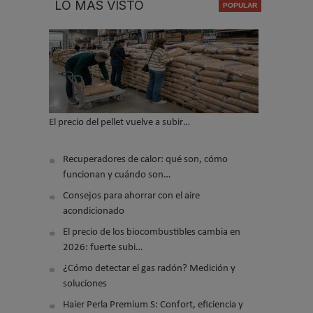
LO MÁS VISTO
El precio del pellet vuelve a subir…
Recuperadores de calor: qué son, cómo
funcionan y cuándo son…
Consejos para ahorrar con el aire
acondicionado
El precio de los biocombustibles cambia en
2026: fuerte subi…
¿Cómo detectar el gas radón? Medición y
soluciones
Haier Perla Premium S: Confort, eficiencia y