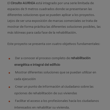
El
Circuito AURhEA
está integrado por una serie limitada de
espacios de 9 metros cuadrados donde se presentaran las
diferentes soluciones que se pueden aplicar a los proyectos.
Lejos de ser una exposición de marcas comerciales se trata de
mostrar de forma práctica las diferentes soluciones posibles, las
más idóneas para cada fase de la rehabilitación.
Este proyecto se presenta con cuatro objetivos fundamentales:
Dar a conocer el proceso completo de
rehabilitación
energética e integral del edificio
Mostrar diferentes soluciones que se puedan utilizar en
cada ejecución
Crear un punto de información al ciudadano sobre las
opciones de rehabilitación de sus viviendas
Facilitar el acceso a los profesionales hacia los ciudadanos
interesados en rehabilitar su vivienda.