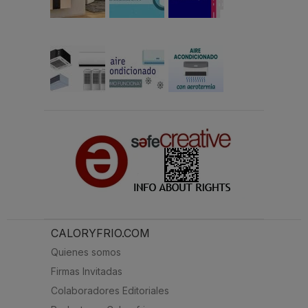
CALORYFRIO.COM
Quienes somos
Firmas Invitadas
Colaboradores Editoriales