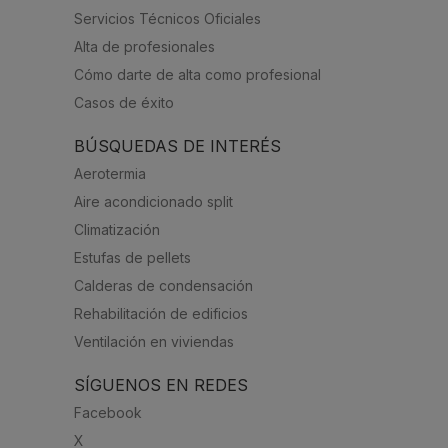
Servicios Técnicos Oficiales
Alta de profesionales
Cómo darte de alta como profesional
Casos de éxito
BÚSQUEDAS DE INTERÉS
Aerotermia
Aire acondicionado split
Climatización
Estufas de pellets
Calderas de condensación
Rehabilitación de edificios
Ventilación en viviendas
SÍGUENOS EN REDES
Facebook
X